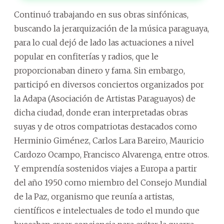
Continuó trabajando en sus obras sinfónicas,
buscando la jerarquización de la música paraguaya,
para lo cual dejó de lado las actuaciones a nivel
popular en confiterías y radios, que le
proporcionaban dinero y fama. Sin embargo,
participó en diversos conciertos organizados por
la Adapa (Asociación de Artistas Paraguayos) de
dicha ciudad, donde eran interpretadas obras
suyas y de otros compatriotas destacados como
Herminio Giménez, Carlos Lara Bareiro, Mauricio
Cardozo Ocampo, Francisco Alvarenga, entre otros.
Y emprendía sostenidos viajes a Europa a partir
del año 1950 como miembro del Consejo Mundial
de la Paz, organismo que reunía a artistas,
científicos e intelectuales de todo el mundo que