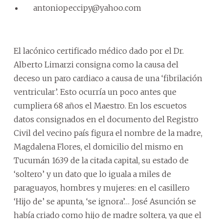
antoniopeccipy@yahoo.com
El lacónico certificado médico dado por el Dr.
Alberto Limarzi consigna como la causa del
deceso un paro cardiaco a causa de una ‘fibrilación
ventricular’. Esto ocurría un poco antes que
cumpliera 68 años el Maestro. En los escuetos
datos consignados en el documento del Registro
Civil del vecino país figura el nombre de la madre,
Magdalena Flores, el domicilio del mismo en
Tucumán 1639 de la citada capital, su estado de
‘soltero’ y un dato que lo iguala a miles de
paraguayos, hombres y mujeres: en el casillero
‘Hijo de’ se apunta, ‘se ignora’… José Asunción se
había criado como hijo de madre soltera, ya que el