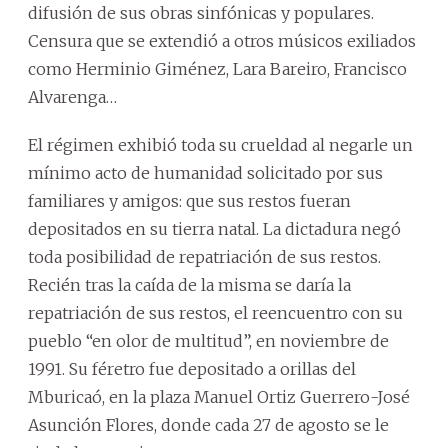
difusión de sus obras sinfónicas y populares.
Censura que se extendió a otros músicos exiliados
como Herminio Giménez, Lara Bareiro, Francisco
Alvarenga…
El régimen exhibió toda su crueldad al negarle un
mínimo acto de humanidad solicitado por sus
familiares y amigos: que sus restos fueran
depositados en su tierra natal. La dictadura negó
toda posibilidad de repatriación de sus restos.
Recién tras la caída de la misma se daría la
repatriación de sus restos, el reencuentro con su
pueblo “en olor de multitud”, en noviembre de
1991. Su féretro fue depositado a orillas del
Mburicaó, en la plaza Manuel Ortiz Guerrero-José
Asunción Flores, donde cada 27 de agosto se le