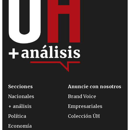
Secciones
Anuncie con nosotros
Nacionales
Brand Voice
+ análisis
Empresariales
Política
Colección ÚH
Economía