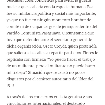
buscaban crear conciencia para evitar la guerra
nuclear que acabaría con la especie humana. Esa
fue su militancia política y social más importante,
ya que no fue en ningún momento hombre de
comité ni de ocupar cargos de jerarquía dentro del
Partido Comunista Paraguayo. Circunstancia que
tuvo que defender ante el secretario general de
dicha organización, Oscar Creydt, quien pretendía
que saliera a las calles a repartir panfletos. Flores le
replicaba con firmeza: “Yo puedo hacer el trabajo
de un militante, pero el militante no puede hacer
mi trabajo”. Situación que le causó no pocos
disgustos por el carácter autoritario del líder del
PCP.
A través de los conciertos en la Argentina y sus
vinculaciones internacionales, el destacado