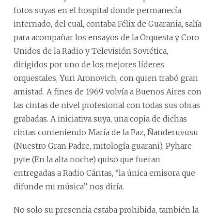
fotos suyas en el hospital donde permanecía
internado, del cual, contaba Félix de Guarania, salía
para acompañar los ensayos de la Orquesta y Coro
Unidos de la Radio y Televisión Soviética,
dirigidos por uno de los mejores líderes
orquestales, Yuri Aronovich, con quien trabó gran
amistad. A fines de 1969 volvía a Buenos Aires con
las cintas de nivel profesional con todas sus obras
grabadas. A iniciativa suya, una copia de dichas
cintas conteniendo María de la Paz, Ñanderuvusu
(Nuestro Gran Padre, mitología guarani), Pyhare
pyte (En la alta noche) quiso que fueran
entregadas a Radio Cáritas, “la única emisora que
difunde mi música”, nos diría.
No solo su presencia estaba prohibida, también la