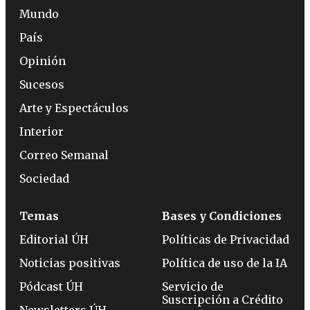
Mundo
País
Opinión
Sucesos
Arte y Espectáculos
Interior
Correo Semanal
Sociedad
Temas
Bases y Condiciones
Editorial ÚH
Políticas de Privacidad
Noticias positivas
Política de uso de la IA
Pódcast ÚH
Servicio de
Suscripción a Crédito
Newsletters ÚH