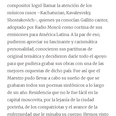
compositor logró llamar la atención de los
músicos rusos –Kachaturian, Kavalesvsky,
Shostakovich–, quienes ya conocían Gallito cantor,
adoptado por Radio Moscú como cortina de sus
emisiones para América Latina. A la par de eso,
pudieron apreciar su fascinante y carismática
personalidad, conocieron sus partituras de
original temática y decidieron darle todo el apoyo
para que pudiera grabar sus obras con una de las
mejores orquestas de dicho país. Fue así que el
Maestro pudo llevar a cabo su sueño de que se
grabaran todos sus poemas sinfónicos a lo largo
de un año. Residencia que no le fue fácil en la
capital moscovita, por la lejanía de la ciudad
porteña, de los compatriotas y el avance de la
enfermedad que le minaba su cuerpo. Hemos visto