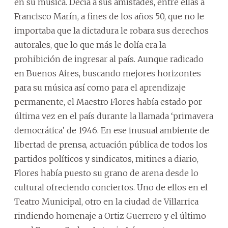
en su música. Decía a sus amistades, entre ellas a
Francisco Marín, a fines de los años 50, que no le
importaba que la dictadura le robara sus derechos
autorales, que lo que más le dolía era la
prohibición de ingresar al país. Aunque radicado
en Buenos Aires, buscando mejores horizontes
para su música así como para el aprendizaje
permanente, el Maestro Flores había estado por
última vez en el país durante la llamada ‘primavera
democrática’ de 1946. En ese inusual ambiente de
libertad de prensa, actuación pública de todos los
partidos políticos y sindicatos, mitines a diario,
Flores había puesto su grano de arena desde lo
cultural ofreciendo conciertos. Uno de ellos en el
Teatro Municipal, otro en la ciudad de Villarrica
rindiendo homenaje a Ortiz Guerrero y el último