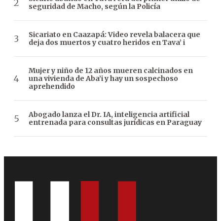
seguridad de Macho, según la Policía
Sicariato en Caazapá: Video revela balacera que
deja dos muertos y cuatro heridos en Tava’ i
Mujer y niño de 12 años mueren calcinados en
una vivienda de Aba’i y hay un sospechoso
aprehendido
Abogado lanza el Dr. IA, inteligencia artificial
entrenada para consultas jurídicas en Paraguay