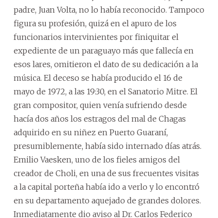
padre, Juan Volta, no lo había reconocido. Tampoco
figura su profesión, quizá en el apuro de los
funcionarios intervinientes por finiquitar el
expediente de un paraguayo más que fallecía en
esos lares, omitieron el dato de su dedicación a la
música. El deceso se había producido el 16 de
mayo de 1972, a las 19:30, en el Sanatorio Mitre. El
gran compositor, quien venía sufriendo desde
hacía dos años los estragos del mal de Chagas
adquirido en su niñez en Puerto Guaraní,
presumiblemente, había sido internado días atrás.
Emilio Vaesken, uno de los fieles amigos del
creador de Choli, en una de sus frecuentes visitas
a la capital porteña había ido a verlo y lo encontró
en su departamento aquejado de grandes dolores.
Inmediatamente dio aviso al Dr. Carlos Federico