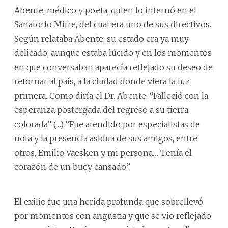
Abente, médico y poeta, quien lo internó en el
Sanatorio Mitre, del cual era uno de sus directivos.
Según relataba Abente, su estado era ya muy
delicado, aunque estaba lúcido y en los momentos
en que conversaban aparecía reflejado su deseo de
retornar al país, a la ciudad donde viera la luz
primera. Como diría el Dr. Abente: “Falleció con la
esperanza postergada del regreso a su tierra
colorada” (…) “Fue atendido por especialistas de
nota y la presencia asidua de sus amigos, entre
otros, Emilio Vaesken y mi persona… Tenía el
corazón de un buey cansado”.
El exilio fue una herida profunda que sobrellevó
por momentos con angustia y que se vio reflejado