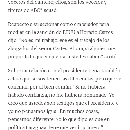
voceros del quincho; ellos, son los voceros y
títeres de ABC”, acusó.
Respecto a su accionar como embajador para
mediar en la sanción de EEUU a Horacio Cartes,
dijo: “No es mi trabajo, ese es el trabajo de los
abogados del señor Cartes. Ahora, si alguien me
pregunta lo que yo pienso, ustedes saben”, acotó.
Sobre su relación con el presidente Peña, también
aclaró que se sostienen las diferencias, pero que se
concilian por el bien común. “Si no hubiera
habido confianza, no me hubiera nominado. Yo
creo que ustedes son testigos que el presidente y
yo no pensamos igual. En muchas cosas,
pensamos diferente. Yo lo que digo es que en
política Paraguay tiene que venir primero”,