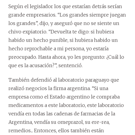
Según el legislador los que estarían detrás serían
grande empresarios. “Los grandes siempre juegan
los grandes”, dijo, y aseguró que no se siente un
chivo expiatorio. “Devuelta te digo: si hubiera
habido un hecho punible, si hubiera habido un
hecho reprochable a mi persona, yo estaría
preocupado. Hasta ahora, yo les pregunto: ¿Cuál lo
que es la acusación?”, sentenció.
También defendió al laboratorio paraguayo que
realizó negocios la firma argentina. “Si una
empresa como el Estado argentino le compraba
medicamentos a este laboratorio, este laboratorio
vendía en todas las cadenas de farmacias de la
Argentina, vendía su omeprazol, su ere-rea,
remedios... Entonces, ellos también están