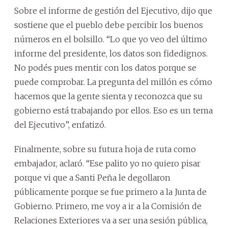
Sobre el informe de gestión del Ejecutivo, dijo que
sostiene que el pueblo debe percibir los buenos
números en el bolsillo. “Lo que yo veo del último
informe del presidente, los datos son fidedignos.
No podés pues mentir con los datos porque se
puede comprobar. La pregunta del millón es cómo
hacemos que la gente sienta y reconozca que su
gobierno está trabajando por ellos. Eso es un tema
del Ejecutivo”, enfatizó.
Finalmente, sobre su futura hoja de ruta como
embajador, aclaró. “Ese palito yo no quiero pisar
porque vi que a Santi Peña le degollaron
públicamente porque se fue primero a la Junta de
Gobierno. Primero, me voy a ir a la Comisión de
Relaciones Exteriores va a ser una sesión pública,