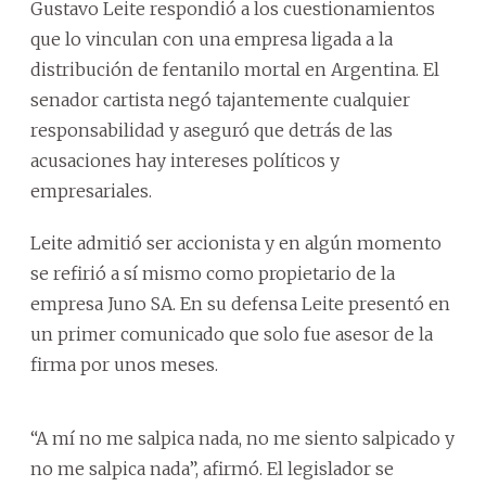
Gustavo Leite respondió a los cuestionamientos
que lo vinculan con una empresa ligada a la
distribución de fentanilo mortal en Argentina. El
senador cartista negó tajantemente cualquier
responsabilidad y aseguró que detrás de las
acusaciones hay intereses políticos y
empresariales.
Leite admitió ser accionista y en algún momento
se refirió a sí mismo como propietario de la
empresa Juno SA. En su defensa Leite presentó en
un primer comunicado que solo fue asesor de la
firma por unos meses.
“A mí no me salpica nada, no me siento salpicado y
no me salpica nada”, afirmó. El legislador se