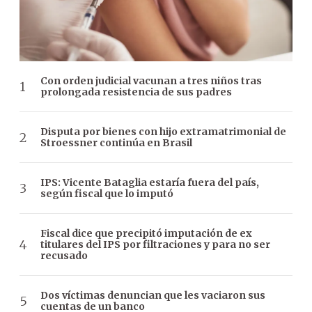
Con orden judicial vacunan a tres niños tras
prolongada resistencia de sus padres
Disputa por bienes con hijo extramatrimonial de
Stroessner continúa en Brasil
IPS: Vicente Bataglia estaría fuera del país,
según fiscal que lo imputó
Fiscal dice que precipitó imputación de ex
titulares del IPS por filtraciones y para no ser
recusado
Dos víctimas denuncian que les vaciaron sus
cuentas de un banco