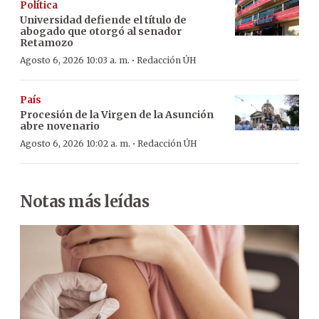
Política
Universidad defiende el título de
abogado que otorgó al senador
Retamozo
·
Agosto 6, 2026 10:03 a. m.
Redacción ÚH
País
Procesión de la Virgen de la Asunción
abre novenario
·
Agosto 6, 2026 10:02 a. m.
Redacción ÚH
Notas más leídas