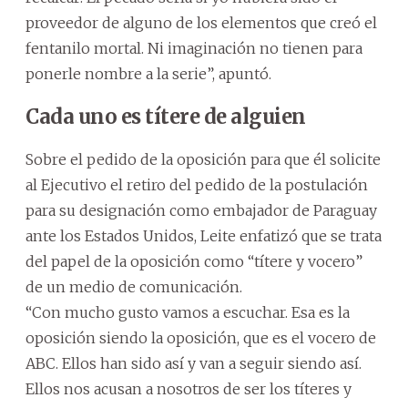
proveedor de alguno de los elementos que creó el
fentanilo mortal. Ni imaginación no tienen para
ponerle nombre a la serie”, apuntó.
Cada uno es títere de alguien
Sobre el pedido de la oposición para que él solicite
al Ejecutivo el retiro del pedido de la postulación
para su designación como embajador de Paraguay
ante los Estados Unidos, Leite enfatizó que se trata
del papel de la oposición como “títere y vocero”
de un medio de comunicación.
“Con mucho gusto vamos a escuchar. Esa es la
oposición siendo la oposición, que es el vocero de
ABC. Ellos han sido así y van a seguir siendo así.
Ellos nos acusan a nosotros de ser los títeres y