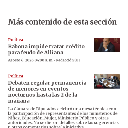
Más contenido de esta sección
Política
Rabona impide tratar crédito
para feudo de Alliana
·
Agosto 6, 2026 04:00 a. m.
Redacción ÚH
Política
Debaten regular permanencia
de menores en eventos
nocturnos hasta las 2 de la
mañana
La Cámara de Diputados celebró una mesa técnica con
la participación de representantes de los ministerios de
Niñez, Educación, Mujer, Ministerio Público y otras
autoridades. No se dieron detalles sobre las sugerencias
u otros comentarios sobre la iniciativa.