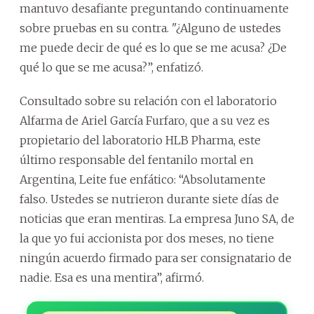
mantuvo desafiante preguntando continuamente
sobre pruebas en su contra. "¿Alguno de ustedes
me puede decir de qué es lo que se me acusa? ¿De
qué lo que se me acusa?”, enfatizó.
Consultado sobre su relación con el laboratorio
Alfarma de Ariel García Furfaro, que a su vez es
propietario del laboratorio HLB Pharma, este
último responsable del fentanilo mortal en
Argentina, Leite fue enfático: “Absolutamente
falso. Ustedes se nutrieron durante siete días de
noticias que eran mentiras. La empresa Juno SA, de
la que yo fui accionista por dos meses, no tiene
ningún acuerdo firmado para ser consignatario de
nadie. Esa es una mentira”, afirmó.