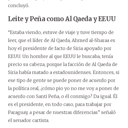
concluyó.
Leite y Peña como Al Qaeda y EEUU
“Estaba viendo, estuve de viaje y tuve tiempo de
leer, que el líder de Al Qaeda, Ahmed al-Sharaa es
hoy el presidente de facto de Siria apoyado por
EEUU. Un hombre al que EEUU le buscaba, tenía
precio su cabeza, porque la facción de Al Qaeda de
Siria había matado a estadounidenses. Entonces, si
ese tipo de gente se puede poner de acuerdo por
la política real, ¿cómo pio yo no me voy a poner de
acuerdo con Santi Peña, o él conmigo? Da igual. Él
es el presidente, en todo caso, para trabajar por
Paraguay, a pesar de nuestras diferencias” señaló
el senador cartista.