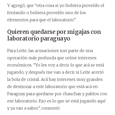
Y agregó, que “otra cosa si yo hubiera proveído el
fentanilo o hubiera proveído uno de los
elementos para que el laboratorio”.
Quieren quedarse por migajas con
laboratorio paraguayo
Para Leite, las acusaciones son parte de una
operación más profunda que reúne intereses
económicos. “Yo les voy a decir lo que acá se está
jugando, y después me van a decir si Leite acertó
la bola de cristal. Acá hay intereses muy grandes
de destrozar a este laboratorio que está acá en
Paraguay para quedarse por chauchas y palitos con
ese laboratorio. Eso es lo que se está jugando aquí
y ya van a saber”, comentó.