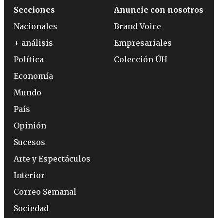
Secciones
Anuncie con nosotros
Nacionales
Brand Voice
+ análisis
Empresariales
Política
Colección ÚH
Economía
Mundo
País
Opinión
Sucesos
Arte y Espectáculos
Interior
Correo Semanal
Sociedad