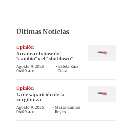
Últimas Noticias
Opinión
Arranca el show del
“cambio” y el “shutdown”
·
Agosto 9, 2026
Estela Ruíz
04:00 a. m.
Díaz
Opinión
La desaparición de la
vergüenza
·
Agosto 9, 2026
Mario Ramos
04:00 a. m.
Reyes