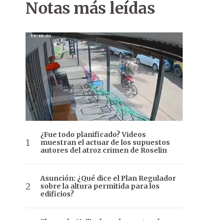
Notas más leídas
¿Fue todo planificado? Videos
muestran el actuar de los supuestos
autores del atroz crimen de Roselin
Asunción: ¿Qué dice el Plan Regulador
sobre la altura permitida para los
edificios?