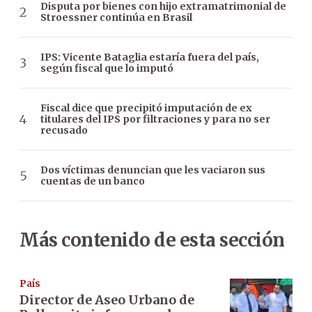
Disputa por bienes con hijo extramatrimonial de
Stroessner continúa en Brasil
IPS: Vicente Bataglia estaría fuera del país,
según fiscal que lo imputó
Fiscal dice que precipitó imputación de ex
titulares del IPS por filtraciones y para no ser
recusado
Dos víctimas denuncian que les vaciaron sus
cuentas de un banco
Más contenido de esta sección
País
Director de Aseo Urbano de