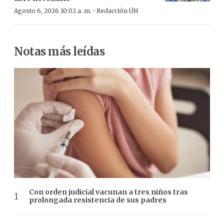
·
Agosto 6, 2026 10:02 a. m.
Redacción ÚH
Notas más leídas
Con orden judicial vacunan a tres niños tras
prolongada resistencia de sus padres