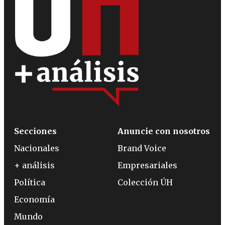
Secciones
Anuncie con nosotros
Nacionales
Brand Voice
+ análisis
Empresariales
Política
Colección ÚH
Economía
Mundo