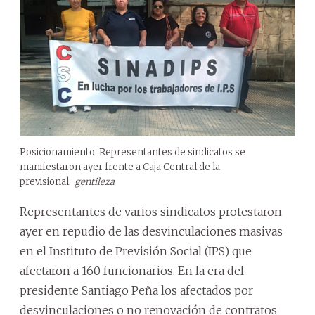
Posicionamiento. Representantes de sindicatos se
manifestaron ayer frente a Caja Central de la
previsional.
gentileza
Representantes de varios sindicatos protestaron
ayer en repudio de las desvinculaciones masivas
en el Instituto de Previsión Social (IPS) que
afectaron a 160 funcionarios. En la era del
presidente Santiago Peña los afectados por
desvinculaciones o no renovación de contratos