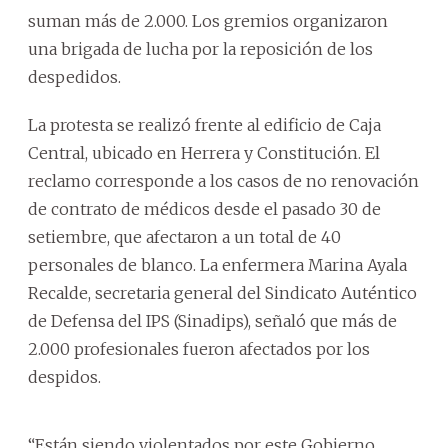
suman más de 2.000. Los gremios organizaron
una brigada de lucha por la reposición de los
despedidos.
La protesta se realizó frente al edificio de Caja
Central, ubicado en Herrera y Constitución. El
reclamo corresponde a los casos de no renovación
de contrato de médicos desde el pasado 30 de
setiembre, que afectaron a un total de 40
personales de blanco. La enfermera Marina Ayala
Recalde, secretaria general del Sindicato Auténtico
de Defensa del IPS (Sinadips), señaló que más de
2.000 profesionales fueron afectados por los
despidos.
“Están siendo violentados por este Gobierno.