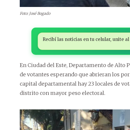
Foto: José Bogado
Recibí las noticias en tu celular, unite
En Ciudad del Este, Departamento de Alto 
de votantes esperando que abrieran los port
capital departamental hay 23 locales de vota
distrito con mayor peso electoral.