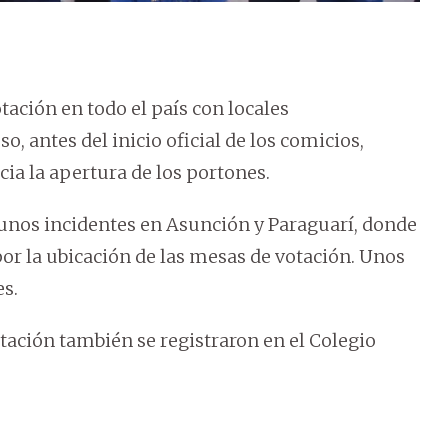
ación en todo el país con locales
, antes del inicio oficial de los comicios,
a la apertura de los portones.
lgunos incidentes en Asunción y Paraguarí, donde
or la ubicación de las mesas de votación. Unos
s.
ación también se registraron en el Colegio