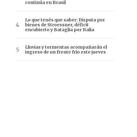
continúa en Brasil
Lo que tenés que saber: Disputa por
bienes de Stroessner, déficit
encubierto y Bataglia por Italia
Lluvias y tormentas acompañarán el
ingreso de un frente frío este jueves