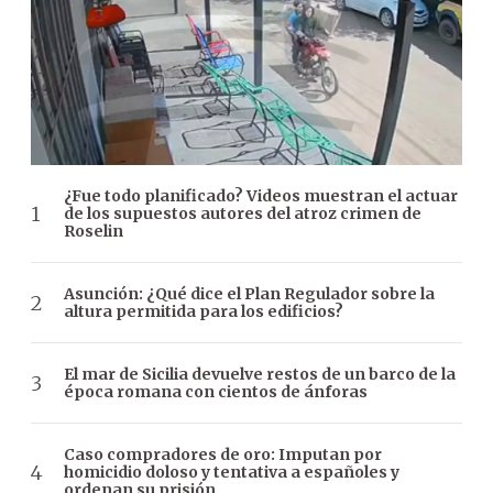
¿Fue todo planificado? Videos muestran el actuar
de los supuestos autores del atroz crimen de
Roselin
Asunción: ¿Qué dice el Plan Regulador sobre la
altura permitida para los edificios?
El mar de Sicilia devuelve restos de un barco de la
época romana con cientos de ánforas
Caso compradores de oro: Imputan por
homicidio doloso y tentativa a españoles y
ordenan su prisión