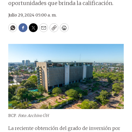
oportunidades que brinda la calificación.
Julio 29, 2024 05:00 a. m.
WhatsApp
Facebook
Twitter
Email
Copy
Print
BCP.
Foto: Archivo ÚH
La reciente obtención del grado de inversión por