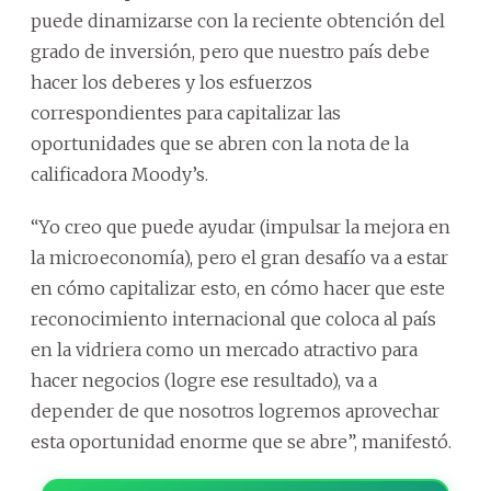
puede dinamizarse con la reciente obtención del
grado de inversión, pero que nuestro país debe
hacer los deberes y los esfuerzos
correspondientes para capitalizar las
oportunidades que se abren con la nota de la
calificadora Moody’s.
“Yo creo que puede ayudar (impulsar la mejora en
la microeconomía), pero el gran desafío va a estar
en cómo capitalizar esto, en cómo hacer que este
reconocimiento internacional que coloca al país
en la vidriera como un mercado atractivo para
hacer negocios (logre ese resultado), va a
depender de que nosotros logremos aprovechar
esta oportunidad enorme que se abre”, manifestó.