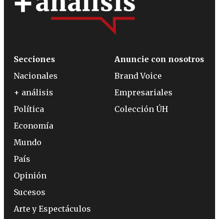
Secciones
Anuncie con nosotros
Nacionales
Brand Voice
+ análisis
Empresariales
Política
Colección ÚH
Economía
Mundo
País
Opinión
Sucesos
Arte y Espectáculos