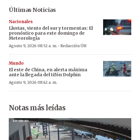
Últimas Noticias
Nacionales
Lluvias, viento del sur y tormentas: El
pronóstico para este domingo de
Meteorología
·
Agosto 9, 2026 08:52 a. m.
Redacción ÚH
Mundo
El este de China, en alerta máxima
ante la llegada del tifón Dolphin
Agosto 9, 2026 08:42 a. m.
Notas más leídas