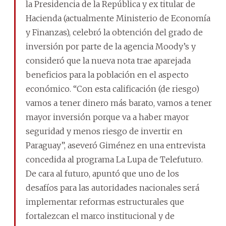
la Presidencia de la República y ex titular de
Hacienda (actualmente Ministerio de Economía
y Finanzas), celebró la obtención del grado de
inversión por parte de la agencia Moody’s y
consideró que la nueva nota trae aparejada
beneficios para la población en el aspecto
económico. “Con esta calificación (de riesgo)
vamos a tener dinero más barato, vamos a tener
mayor inversión porque va a haber mayor
seguridad y menos riesgo de invertir en
Paraguay”, aseveró Giménez en una entrevista
concedida al programa La Lupa de Telefuturo.
De cara al futuro, apuntó que uno de los
desafíos para las autoridades nacionales será
implementar reformas estructurales que
fortalezcan el marco institucional y de