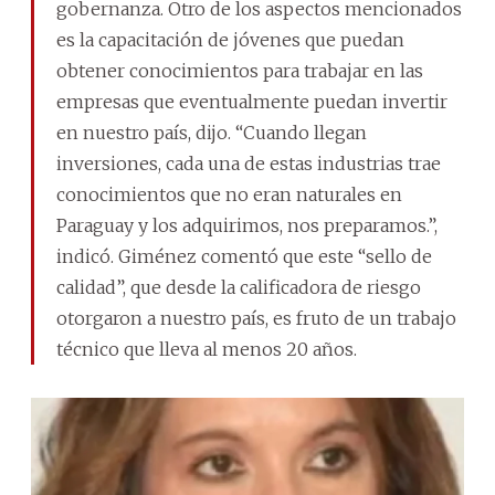
gobernanza. Otro de los aspectos mencionados
es la capacitación de jóvenes que puedan
obtener conocimientos para trabajar en las
empresas que eventualmente puedan invertir
en nuestro país, dijo. “Cuando llegan
inversiones, cada una de estas industrias trae
conocimientos que no eran naturales en
Paraguay y los adquirimos, nos preparamos.”,
indicó. Giménez comentó que este “sello de
calidad”, que desde la calificadora de riesgo
otorgaron a nuestro país, es fruto de un trabajo
técnico que lleva al menos 20 años.