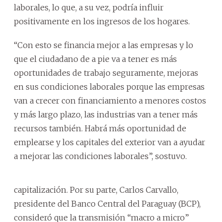
laborales, lo que, a su vez, podría influir
positivamente en los ingresos de los hogares.
“Con esto se financia mejor a las empresas y lo
que el ciudadano de a pie va a tener es más
oportunidades de trabajo seguramente, mejoras
en sus condiciones laborales porque las empresas
van a crecer con financiamiento a menores costos
y más largo plazo, las industrias van a tener más
recursos también. Habrá más oportunidad de
emplearse y los capitales del exterior van a ayudar
a mejorar las condiciones laborales”, sostuvo.
capitalización. Por su parte, Carlos Carvallo,
presidente del Banco Central del Paraguay (BCP),
consideró que la transmisión “macro a micro”