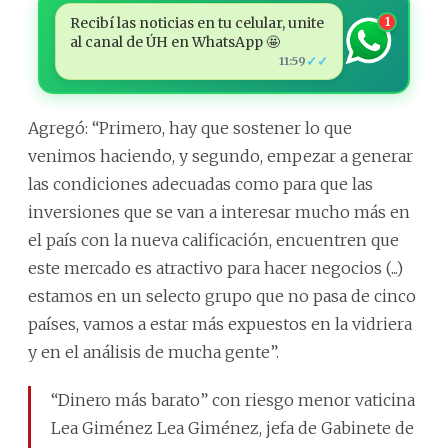
Recibí las noticias en tu celular, unite
1
al canal de ÚH en WhatsApp 🤩
✓✓
11:59
Agregó: “Primero, hay que sostener lo que
venimos haciendo, y segundo, empezar a generar
las condiciones adecuadas como para que las
inversiones que se van a interesar mucho más en
el país con la nueva calificación, encuentren que
este mercado es atractivo para hacer negocios (...)
estamos en un selecto grupo que no pasa de cinco
países, vamos a estar más expuestos en la vidriera
y en el análisis de mucha gente”.
“Dinero más barato” con riesgo menor vaticina
Lea Giménez Lea Giménez, jefa de Gabinete de