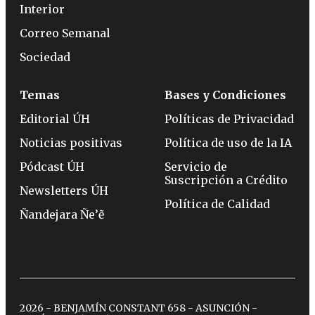
Interior
Correo Semanal
Sociedad
Temas
Bases y Condiciones
Editorial ÚH
Políticas de Privacidad
Noticias positivas
Política de uso de la IA
Pódcast ÚH
Servicio de
Suscripción a Crédito
Newsletters ÚH
Política de Calidad
Ñandejara Ñe’ẽ
2026 - BENJAMÍN CONSTANT 658 - ASUNCIÓN -