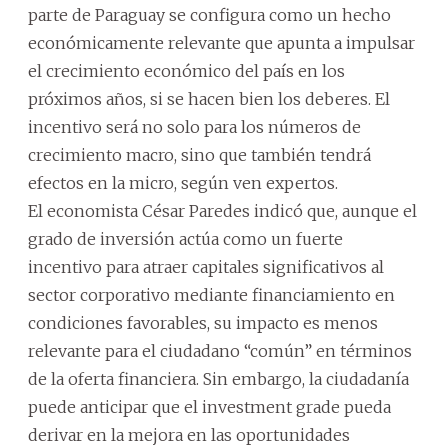
parte de Paraguay se configura como un hecho
económicamente relevante que apunta a impulsar
el crecimiento económico del país en los
próximos años, si se hacen bien los deberes. El
incentivo será no solo para los números de
crecimiento macro, sino que también tendrá
efectos en la micro, según ven expertos.
El economista César Paredes indicó que, aunque el
grado de inversión actúa como un fuerte
incentivo para atraer capitales significativos al
sector corporativo mediante financiamiento en
condiciones favorables, su impacto es menos
relevante para el ciudadano “común” en términos
de la oferta financiera. Sin embargo, la ciudadanía
puede anticipar que el investment grade pueda
derivar en la mejora en las oportunidades