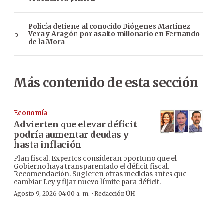
Policía detiene al conocido Diógenes Martínez
Vera y Aragón por asalto millonario en Fernando
de la Mora
Más contenido de esta sección
Economía
Advierten que elevar déficit
podría aumentar deudas y
hasta inflación
Plan fiscal. Expertos consideran oportuno que el
Gobierno haya transparentado el déficit fiscal.
Recomendación. Sugieren otras medidas antes que
cambiar Ley y fijar nuevo límite para déficit.
·
Agosto 9, 2026 04:00 a. m.
Redacción ÚH