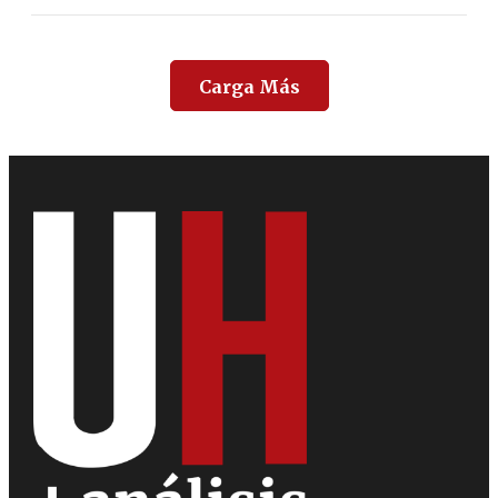
Carga Más