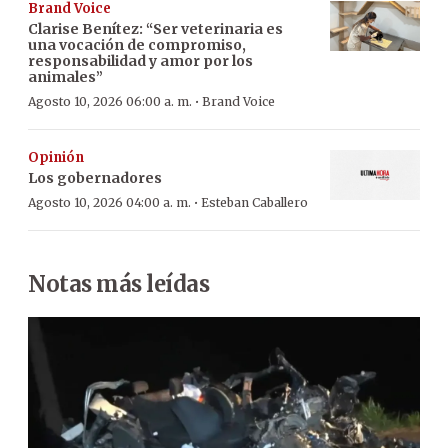
Brand Voice
Clarise Benítez: “Ser veterinaria es
una vocación de compromiso,
responsabilidad y amor por los
animales”
·
Agosto 10, 2026 06:00 a. m.
Brand Voice
Opinión
Los gobernadores
·
Agosto 10, 2026 04:00 a. m.
Esteban Caballero
Notas más leídas