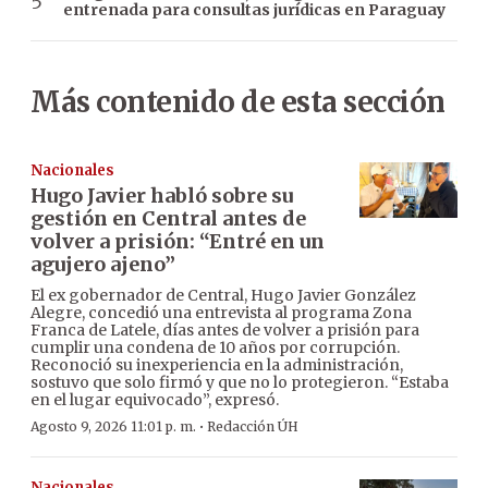
entrenada para consultas jurídicas en Paraguay
Más contenido de esta sección
Nacionales
Hugo Javier habló sobre su
gestión en Central antes de
volver a prisión: “Entré en un
agujero ajeno”
El ex gobernador de Central, Hugo Javier González
Alegre, concedió una entrevista al programa Zona
Franca de Latele, días antes de volver a prisión para
cumplir una condena de 10 años por corrupción.
Reconoció su inexperiencia en la administración,
sostuvo que solo firmó y que no lo protegieron. “Estaba
en el lugar equivocado”, expresó.
·
Agosto 9, 2026 11:01 p. m.
Redacción ÚH
Nacionales