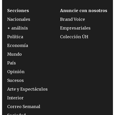
Secciones
Anuncie con nosotros
Nacionales
Brand Voice
+ análisis
Empresariales
Política
Colección ÚH
Economía
Mundo
País
Opinión
Sucesos
Arte y Espectáculos
Interior
Correo Semanal