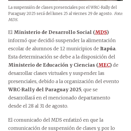
La suspensión de clases presenciales por el WRC-Rally del
Paraguay 2025 será del lunes 25 al viernes 29 de agosto.
Foto:
MDS.
El
Ministerio de Desarrollo Social (
MDS
)
informó que decidió suspender la alimentación
escolar de alumnos de 12 municipios de
Itapúa
.
Esta determinación se debe a la disposición del
Ministerio de Educación y Ciencias (
MEC
)
de
desarrollar clases virtuales y suspender las
presenciales, debido a la organización del evento
WRC-Rally del Paraguay 2025
, que se
desarrollará en el mencionado departamento
desde el 28 al 31 de agosto.
El comunicado del MDS enfatizó en que la
comunicación de suspensión de clases y, por lo