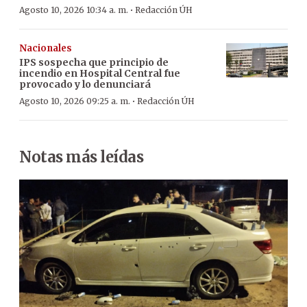
·
Agosto 10, 2026 10:34 a. m.
Redacción ÚH
Nacionales
IPS sospecha que principio de
incendio en Hospital Central fue
provocado y lo denunciará
·
Agosto 10, 2026 09:25 a. m.
Redacción ÚH
Notas más leídas