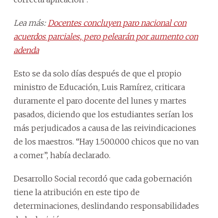
Lea más:
Docentes concluyen paro nacional con
acuerdos parciales, pero pelearán por aumento con
adenda
Esto se da solo días después de que el propio
ministro de Educación, Luis Ramírez, criticara
duramente el paro docente del lunes y martes
pasados, diciendo que los estudiantes serían los
más perjudicados a causa de las reivindicaciones
de los maestros. “Hay 1.500.000 chicos que no van
a comer”, había declarado.
Desarrollo Social recordó que cada gobernación
tiene la atribución en este tipo de
determinaciones, deslindando responsabilidades