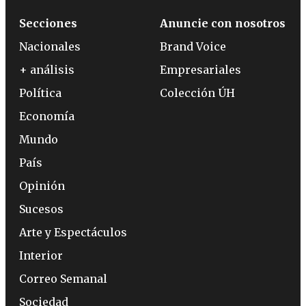
Secciones
Anuncie con nosotros
Nacionales
Brand Voice
+ análisis
Empresariales
Política
Colección ÚH
Economía
Mundo
País
Opinión
Sucesos
Arte y Espectáculos
Interior
Correo Semanal
Sociedad