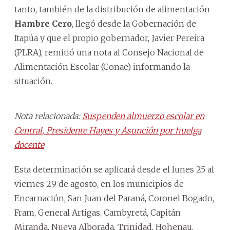
tanto, también de la distribución de alimentación
Hambre Cero
, llegó desde la Gobernación de
Itapúa y que el propio gobernador, Javier Pereira
(PLRA), remitió una nota al Consejo Nacional de
Alimentación Escolar (Conae) informando la
situación.
Nota relacionada:
Suspenden almuerzo escolar en
Central, Presidente Hayes y Asunción por huelga
docente
Esta determinación se aplicará desde el lunes 25 al
viernes 29 de agosto, en los municipios de
Encarnación, San Juan del Paraná, Coronel Bogado,
Fram, General Artigas, Cambyretá, Capitán
Miranda, Nueva Alborada, Trinidad, Hohenau,