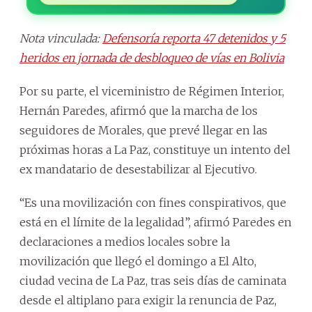
Nota vinculada:
Defensoría reporta 47 detenidos y 5
heridos en jornada de desbloqueo de vías en Bolivia
Por su parte, el viceministro de Régimen Interior,
Hernán Paredes, afirmó que la marcha de los
seguidores de Morales, que prevé llegar en las
próximas horas a La Paz, constituye un intento del
ex mandatario de desestabilizar al Ejecutivo.
“Es una movilización con fines conspirativos, que
está en el límite de la legalidad”, afirmó Paredes en
declaraciones a medios locales sobre la
movilización que llegó el domingo a El Alto,
ciudad vecina de La Paz, tras seis días de caminata
desde el altiplano para exigir la renuncia de Paz,