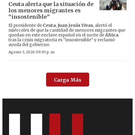
Ceuta alerta que la situación de
los menores migrantes es
“insostenible”
El presidente de
Ceuta
,
Juan Jesús Vivas
, alertó el
miércoles de que la cantidad de menores migrantes que
quedan en este enclave español en el norte de
África
tras la crisis migratoria es “insostenible” y reclamó
ayuda del gobierno.
Agosto 5, 2026 09:30 p. m.
Carga Más