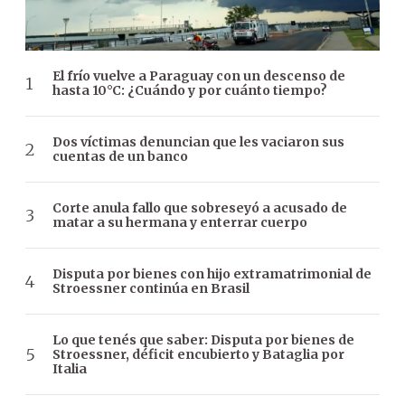
El frío vuelve a Paraguay con un descenso de
hasta 10°C: ¿Cuándo y por cuánto tiempo?
Dos víctimas denuncian que les vaciaron sus
cuentas de un banco
Corte anula fallo que sobreseyó a acusado de
matar a su hermana y enterrar cuerpo
Disputa por bienes con hijo extramatrimonial de
Stroessner continúa en Brasil
Lo que tenés que saber: Disputa por bienes de
Stroessner, déficit encubierto y Bataglia por
Italia