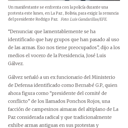
Un manifestante se enfrenta con la policía durante una
protesta este lunes, en La Paz , Bolivia, para exigir la renuncia
del presidente Rodrigo Paz.
Foto: Luis Gandarillas/EFE.
“Denunciar que lamentablemente se ha
identificado que hay grupos que han pasado al uso
de las armas. Eso nos tiene preocupados”, dijo a los
medios el vocero de la Presidencia, José Luis
Gálvez.
Gálvez señaló a un ex funcionario del Ministerio
de Defensa identificado como Bernabé G.P., quien
ahora figura como “presidente del comité de
conflicto” de los llamados Ponchos Rojos, una
facción de campesinos aimaras del altiplano de La
Paz considerada radical y que tradicionalmente
exhibe armas antiguas en sus protestas y