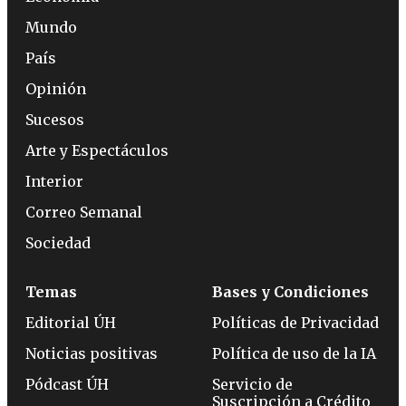
Mundo
País
Opinión
Sucesos
Arte y Espectáculos
Interior
Correo Semanal
Sociedad
Temas
Bases y Condiciones
Editorial ÚH
Políticas de Privacidad
Noticias positivas
Política de uso de la IA
Pódcast ÚH
Servicio de
Suscripción a Crédito