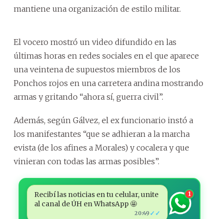
mantiene una organización de estilo militar.
El vocero mostró un video difundido en las
últimas horas en redes sociales en el que aparece
una veintena de supuestos miembros de los
Ponchos rojos en una carretera andina mostrando
armas y gritando “ahora sí, guerra civil”.
Además, según Gálvez, el ex funcionario instó a
los manifestantes “que se adhieran a la marcha
evista (de los afines a Morales) y cocalera y que
vinieran con todas las armas posibles”.
Recibí las noticias en tu celular, unite
1
al canal de ÚH en WhatsApp 🤩
✓✓
20:49