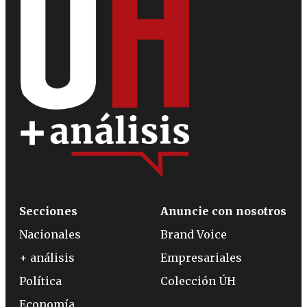
Secciones
Anuncie con nosotros
Nacionales
Brand Voice
+ análisis
Empresariales
Política
Colección ÚH
Economía