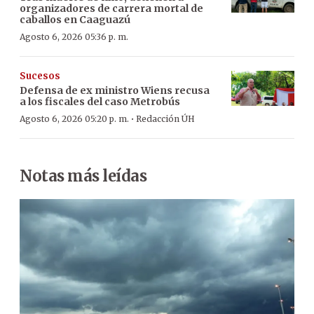
organizadores de carrera mortal de
caballos en Caaguazú
Agosto 6, 2026 05:36 p. m.
Sucesos
Defensa de ex ministro Wiens recusa
a los fiscales del caso Metrobús
·
Agosto 6, 2026 05:20 p. m.
Redacción ÚH
Notas más leídas