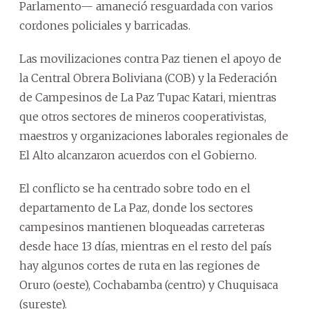
Parlamento— amaneció resguardada con varios
cordones policiales y barricadas.
Las movilizaciones contra Paz tienen el apoyo de
la Central Obrera Boliviana (COB) y la Federación
de Campesinos de La Paz Tupac Katari, mientras
que otros sectores de mineros cooperativistas,
maestros y organizaciones laborales regionales de
El Alto alcanzaron acuerdos con el Gobierno.
El conflicto se ha centrado sobre todo en el
departamento de La Paz, donde los sectores
campesinos mantienen bloqueadas carreteras
desde hace 13 días, mientras en el resto del país
hay algunos cortes de ruta en las regiones de
Oruro (oeste), Cochabamba (centro) y Chuquisaca
(sureste).