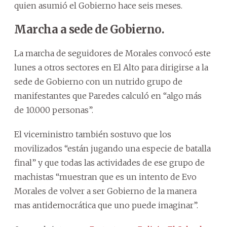
quien asumió el Gobierno hace seis meses.
Marcha a sede de Gobierno.
La marcha de seguidores de Morales convocó este
lunes a otros sectores en El Alto para dirigirse a la
sede de Gobierno con un nutrido grupo de
manifestantes que Paredes calculó en “algo más
de 10.000 personas”.
El viceministro también sostuvo que los
movilizados “están jugando una especie de batalla
final” y que todas las actividades de ese grupo de
machistas “muestran que es un intento de Evo
Morales de volver a ser Gobierno de la manera
mas antidemocrática que uno puede imaginar”.