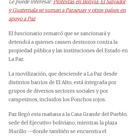
Le puede interesar:
Protestas en Bolivia: El Salvador
y Guatemala se suman a Paraguay y otros países en
apoyo a Paz
El funcionario remarcó que se sancionará y
detendrá a quienes causen destrozos contra la
propiedad pública y las instituciones del Estado en
La Paz.
La movilización, que desciende a La Paz desde
distintos barrios de El Alto, está integrada por
grupos de diversos sectores sociales y por
campesinos, incluidos los Ponchos rojos.
Paz llegó esta mañana a la Casa Grande del Pueblo,
sede del Ejecutivo boliviano, mientras la plaza
Murillo —donde también se encuentra el