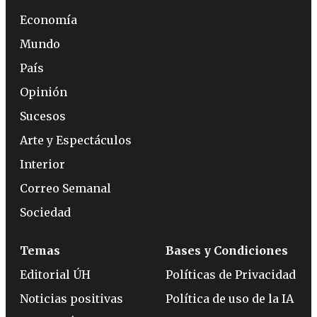
Economía
Mundo
País
Opinión
Sucesos
Arte y Espectáculos
Interior
Correo Semanal
Sociedad
Temas
Bases y Condiciones
Editorial ÚH
Políticas de Privacidad
Noticias positivas
Política de uso de la IA