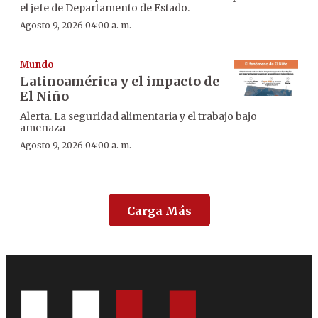
el jefe de Departamento de Estado.
Agosto 9, 2026 04:00 a. m.
Mundo
Latinoamérica y el impacto de
El Niño
Alerta. La seguridad alimentaria y el trabajo bajo
amenaza
Agosto 9, 2026 04:00 a. m.
Carga Más