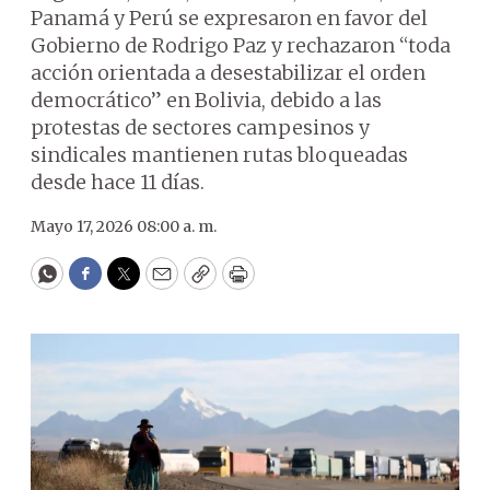
Panamá y Perú se expresaron en favor del
Gobierno de Rodrigo Paz y rechazaron “toda
acción orientada a desestabilizar el orden
democrático” en Bolivia, debido a las
protestas de sectores campesinos y
sindicales mantienen rutas bloqueadas
desde hace 11 días.
Mayo 17, 2026 08:00 a. m.
WhatsApp
Facebook
Twitter
Email
Copy
Print