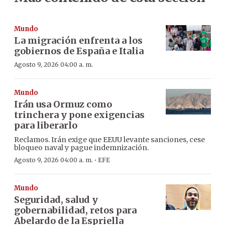
Mundo
La migración enfrenta a los
gobiernos de España e Italia
Agosto 9, 2026 04:00 a. m.
Mundo
Irán usa Ormuz como
trinchera y pone exigencias
para liberarlo
Reclamos. Irán exige que EEUU levante sanciones, cese
bloqueo naval y pague indemnización.
·
Agosto 9, 2026 04:00 a. m.
EFE
Mundo
Seguridad, salud y
gobernabilidad, retos para
Abelardo de la Espriella