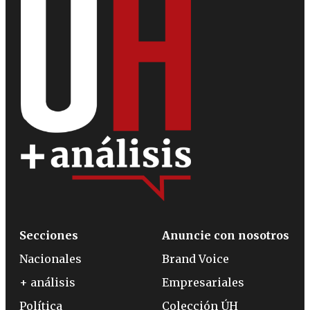
Secciones
Anuncie con nosotros
Nacionales
Brand Voice
+ análisis
Empresariales
Política
Colección ÚH