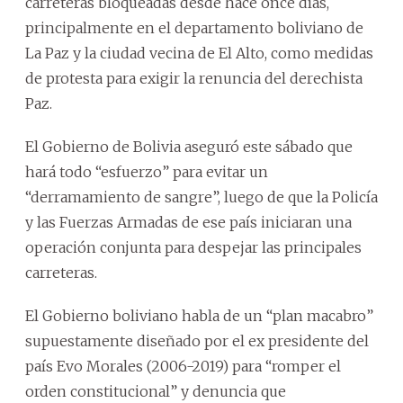
carreteras bloqueadas desde hace once días,
principalmente en el departamento boliviano de
La Paz y la ciudad vecina de El Alto, como medidas
de protesta para exigir la renuncia del derechista
Paz.
El Gobierno de Bolivia aseguró este sábado que
hará todo “esfuerzo” para evitar un
“derramamiento de sangre”, luego de que la Policía
y las Fuerzas Armadas de ese país iniciaran una
operación conjunta para despejar las principales
carreteras.
El Gobierno boliviano habla de un “plan macabro”
supuestamente diseñado por el ex presidente del
país Evo Morales (2006-2019) para “romper el
orden constitucional” y denuncia que