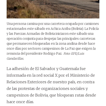
Una persona camina por una carretera ocupada por camiones
estacionados este sábado en Achica Arriba (Bolivia). La Policía
y las Fuerzas Armadas de Bolivia iniciaron este sábado una
operación conjunta para despejar las principales carreteras
que permanecen bloqueadas en la zona andina desde hace
once días por sectores campesinos de La Paz que exigen la
renuncia del presidente Rodrigo Paz.
Foto: EFE/Luis
Gandarillas.
La adhesión de El Salvador y Guatemala fue
informada en la red social X por el Ministerio de
Relaciones Exteriores de nuestro país, en contra
de las protestas de organizaciones sociales y
campesinos de Bolivia, que bloquean rutas desde
hace once días.