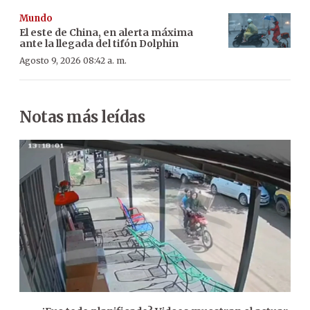
Mundo
El este de China, en alerta máxima
ante la llegada del tifón Dolphin
Agosto 9, 2026 08:42 a. m.
Notas más leídas