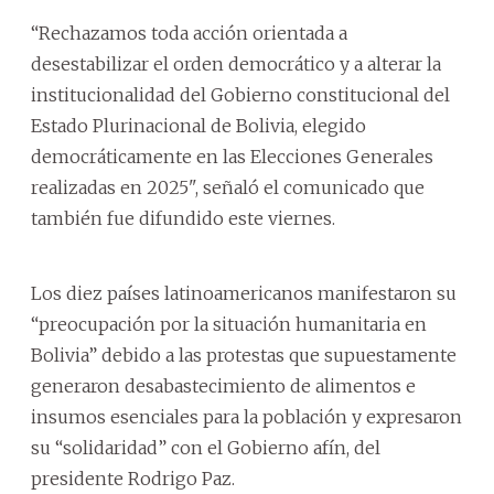
“Rechazamos toda acción orientada a
desestabilizar el orden democrático y a alterar la
institucionalidad del Gobierno constitucional del
Estado Plurinacional de Bolivia, elegido
democráticamente en las Elecciones Generales
realizadas en 2025", señaló el comunicado que
también fue difundido este viernes.
Los diez países latinoamericanos manifestaron su
“preocupación por la situación humanitaria en
Bolivia” debido a las protestas que supuestamente
generaron desabastecimiento de alimentos e
insumos esenciales para la población y expresaron
su “solidaridad” con el Gobierno afín, del
presidente Rodrigo Paz.