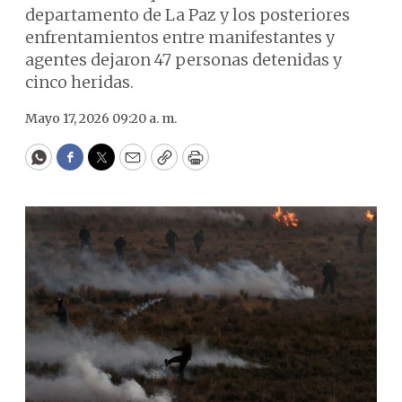
departamento de La Paz y los posteriores
enfrentamientos entre manifestantes y
agentes dejaron 47 personas detenidas y
cinco heridas.
Mayo 17, 2026 09:20 a. m.
WhatsApp
Facebook
Twitter
Email
Copy
Print