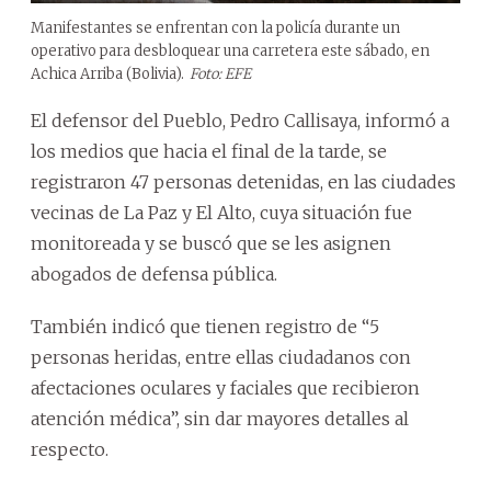
Manifestantes se enfrentan con la policía durante un
operativo para desbloquear una carretera este sábado, en
Achica Arriba (Bolivia).
Foto: EFE
El defensor del Pueblo, Pedro Callisaya, informó a
los medios que hacia el final de la tarde, se
registraron 47 personas detenidas, en las ciudades
vecinas de La Paz y El Alto, cuya situación fue
monitoreada y se buscó que se les asignen
abogados de defensa pública.
También indicó que tienen registro de “5
personas heridas, entre ellas ciudadanos con
afectaciones oculares y faciales que recibieron
atención médica”, sin dar mayores detalles al
respecto.