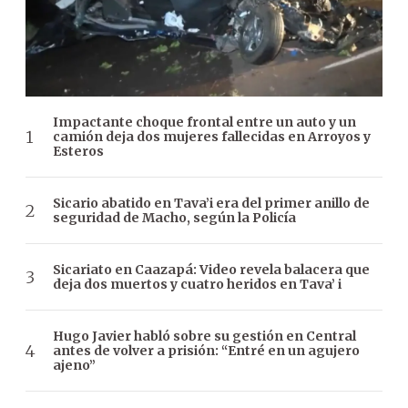
Impactante choque frontal entre un auto y un
camión deja dos mujeres fallecidas en Arroyos y
Esteros
Sicario abatido en Tava’i era del primer anillo de
seguridad de Macho, según la Policía
Sicariato en Caazapá: Video revela balacera que
deja dos muertos y cuatro heridos en Tava’ i
Hugo Javier habló sobre su gestión en Central
antes de volver a prisión: “Entré en un agujero
ajeno”