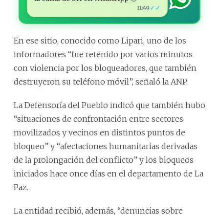
✓✓
11:49
En ese sitio, conocido como Lipari, uno de los
informadores “fue retenido por varios minutos
con violencia por los bloqueadores, que también
destruyeron su teléfono móvil”, señaló la ANP.
La Defensoría del Pueblo indicó que también hubo
“situaciones de confrontación entre sectores
movilizados y vecinos en distintos puntos de
bloqueo” y “afectaciones humanitarias derivadas
de la prolongación del conflicto” y los bloqueos
iniciados hace once días en el departamento de La
Paz.
La entidad recibió, además, “denuncias sobre