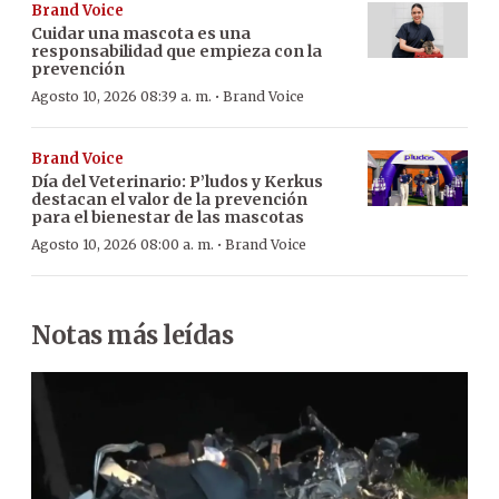
Brand Voice
Cuidar una mascota es una
responsabilidad que empieza con la
prevención
·
Agosto 10, 2026 08:39 a. m.
Brand Voice
Brand Voice
Día del Veterinario: P’ludos y Kerkus
destacan el valor de la prevención
para el bienestar de las mascotas
·
Agosto 10, 2026 08:00 a. m.
Brand Voice
Notas más leídas