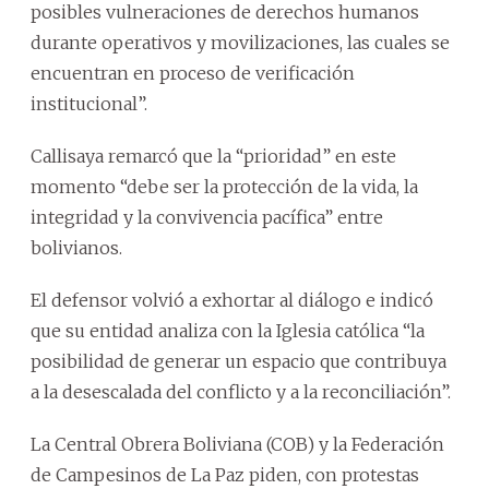
posibles vulneraciones de derechos humanos
durante operativos y movilizaciones, las cuales se
encuentran en proceso de verificación
institucional”.
Callisaya remarcó que la “prioridad” en este
momento “debe ser la protección de la vida, la
integridad y la convivencia pacífica” entre
bolivianos.
El defensor volvió a exhortar al diálogo e indicó
que su entidad analiza con la Iglesia católica “la
posibilidad de generar un espacio que contribuya
a la desescalada del conflicto y a la reconciliación”.
La Central Obrera Boliviana (COB) y la Federación
de Campesinos de La Paz piden, con protestas