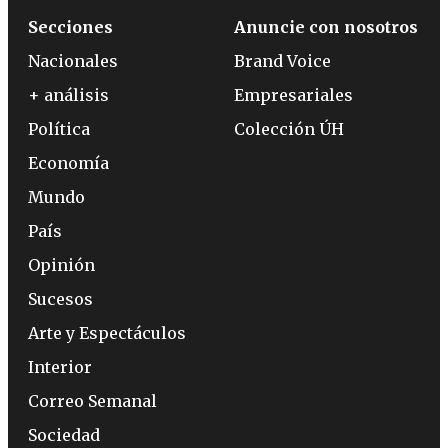
Secciones
Anuncie con nosotros
Nacionales
Brand Voice
+ análisis
Empresariales
Política
Colección ÚH
Economía
Mundo
País
Opinión
Sucesos
Arte y Espectáculos
Interior
Correo Semanal
Sociedad