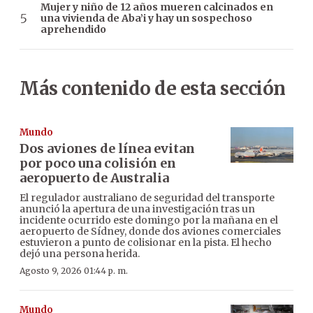
Mujer y niño de 12 años mueren calcinados en
una vivienda de Aba’i y hay un sospechoso
aprehendido
Más contenido de esta sección
Mundo
Dos aviones de línea evitan
por poco una colisión en
aeropuerto de Australia
El regulador australiano de seguridad del transporte
anunció la apertura de una investigación tras un
incidente ocurrido este domingo por la mañana en el
aeropuerto de Sídney, donde dos aviones comerciales
estuvieron a punto de colisionar en la pista. El hecho
dejó una persona herida.
Agosto 9, 2026 01:44 p. m.
Mundo