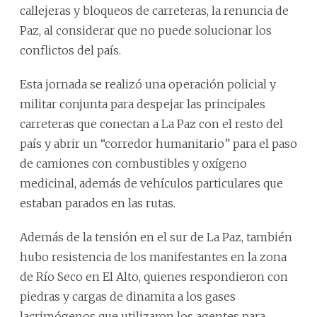
callejeras y bloqueos de carreteras, la renuncia de
Paz, al considerar que no puede solucionar los
conflictos del país.
Esta jornada se realizó una operación policial y
militar conjunta para despejar las principales
carreteras que conectan a La Paz con el resto del
país y abrir un “corredor humanitario” para el paso
de camiones con combustibles y oxígeno
medicinal, además de vehículos particulares que
estaban parados en las rutas.
Además de la tensión en el sur de La Paz, también
hubo resistencia de los manifestantes en la zona
de Río Seco en El Alto, quienes respondieron con
piedras y cargas de dinamita a los gases
lacrimógenos que utilizaron los agentes para