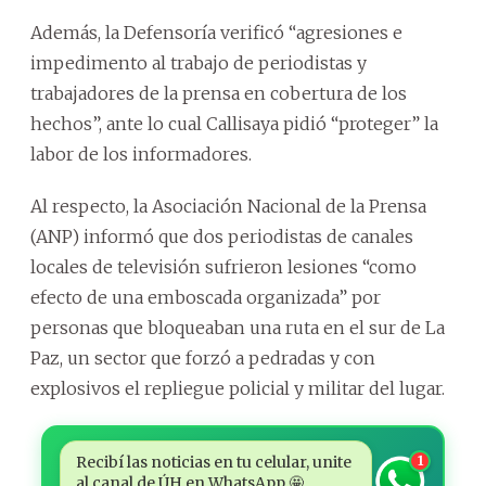
Además, la Defensoría verificó “agresiones e
impedimento al trabajo de periodistas y
trabajadores de la prensa en cobertura de los
hechos”, ante lo cual Callisaya pidió “proteger” la
labor de los informadores.
Al respecto, la Asociación Nacional de la Prensa
(ANP) informó que dos periodistas de canales
locales de televisión sufrieron lesiones “como
efecto de una emboscada organizada” por
personas que bloqueaban una ruta en el sur de La
Paz, un sector que forzó a pedradas y con
explosivos el repliegue policial y militar del lugar.
Recibí las noticias en tu celular, unite
1
al canal de ÚH en WhatsApp 🤩