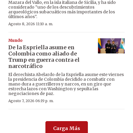
Mazara del Vallo, en la isla italiana de Sicilia, y ha sido
considerado “uno de los descubrimientos
arqueológicos subacuáticos más importantes de los
últimos años”.
Agosto 8, 2026 11:10 a. m.
Mundo
De la Espriella asume en
Colombia como aliado de
Trump en guerra contra el
narcotráfico
El derechista Abelardo de la Espriella asume este viernes
la presidencia de Colombia decidido a combatir con
mano dura a guerrilleros y narcos, en un giro que
estrecha lazos con Washington y sepulta las
negociaciones de paz.
Agosto 7, 2026 06:19 p. m.
Carga Más