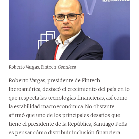
Roberto Vargas, Fintech
Gentileza
Roberto Vargas, presidente de Fintech
Iberoamérica, destacó el crecimiento del país en lo
que respecta las tecnologías financieras, así como
la estabilidad macroeconómica. No obstante,
afirmó que uno de los principales desafíos que
tiene el presidente de la República, Santiago Peña
es pensar cómo distribuir inclusión financiera.