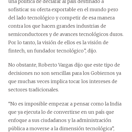
una política de declarar al país destinado a
sofisticar su oferta exportable en el mundo pero
del lado tecnológico y competir de esa manera
contra los que hacen grandes industrias de
semiconductores y de avances tecnológicos duros.
Por lo tanto, la visión de ellos es la visión de
fintech, un fundador tecnológico”, dijo.
No obstante, Roberto Vargas dijo que este tipo de
decisiones no son sencillas para los Gobiernos ya
que muchas veces implica tocar los intereses de
sectores tradicionales.
“No es imposible empezar a pensar como la India
que ya ejecuta lo de convertirse en un país que
enfoque a sus ciudadanos y la administración
pública a moverse a la dimensión tecnológica”,