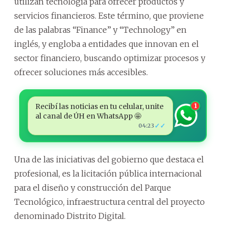
utilizan tecnología para ofrecer productos y
servicios financieros. Este término, que proviene
de las palabras “Finance” y “Technology” en
inglés, y engloba a entidades que innovan en el
sector financiero, buscando optimizar procesos y
ofrecer soluciones más accesibles.
Recibí las noticias en tu celular, unite
1
al canal de ÚH en WhatsApp 🤩
✓✓
04:23
Una de las iniciativas del gobierno que destaca el
profesional, es la licitación pública internacional
para el diseño y construcción del Parque
Tecnológico, infraestructura central del proyecto
denominado Distrito Digital.