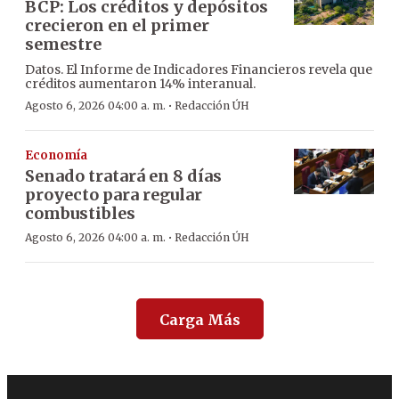
BCP: Los créditos y depósitos
crecieron en el primer
semestre
Datos. El Informe de Indicadores Financieros revela que
créditos aumentaron 14% interanual.
·
Agosto 6, 2026 04:00 a. m.
Redacción ÚH
Economía
Senado tratará en 8 días
proyecto para regular
combustibles
·
Agosto 6, 2026 04:00 a. m.
Redacción ÚH
Carga Más