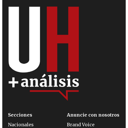
Secciones
Anuncie con nosotros
Nacionales
Brand Voice