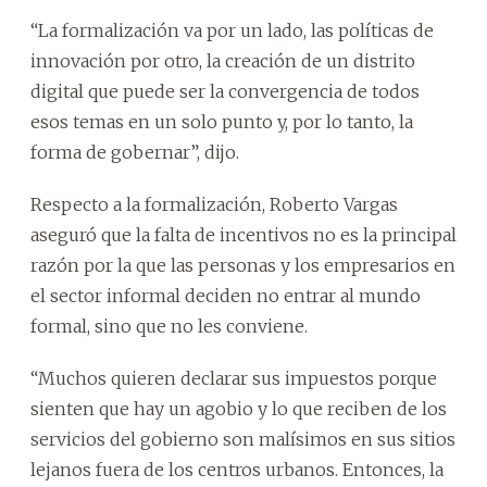
“La formalización va por un lado, las políticas de
innovación por otro, la creación de un distrito
digital que puede ser la convergencia de todos
esos temas en un solo punto y, por lo tanto, la
forma de gobernar”, dijo.
Respecto a la formalización, Roberto Vargas
aseguró que la falta de incentivos no es la principal
razón por la que las personas y los empresarios en
el sector informal deciden no entrar al mundo
formal, sino que no les conviene.
“Muchos quieren declarar sus impuestos porque
sienten que hay un agobio y lo que reciben de los
servicios del gobierno son malísimos en sus sitios
lejanos fuera de los centros urbanos. Entonces, la