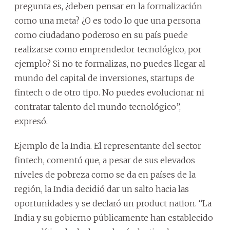
pregunta es, ¿deben pensar en la formalización
como una meta? ¿O es todo lo que una persona
como ciudadano poderoso en su país puede
realizarse como emprendedor tecnológico, por
ejemplo? Si no te formalizas, no puedes llegar al
mundo del capital de inversiones, startups de
fintech o de otro tipo. No puedes evolucionar ni
contratar talento del mundo tecnológico”,
expresó.
Ejemplo de la India. El representante del sector
fintech, comentó que, a pesar de sus elevados
niveles de pobreza como se da en países de la
región, la India decidió dar un salto hacia las
oportunidades y se declaró un product nation. “La
India y su gobierno públicamente han establecido