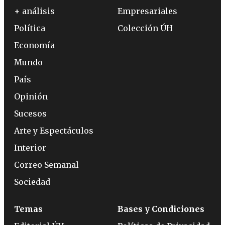
+ análisis
Empresariales
Política
Colección ÚH
Economía
Mundo
País
Opinión
Sucesos
Arte y Espectáculos
Interior
Correo Semanal
Sociedad
Temas
Bases y Condiciones