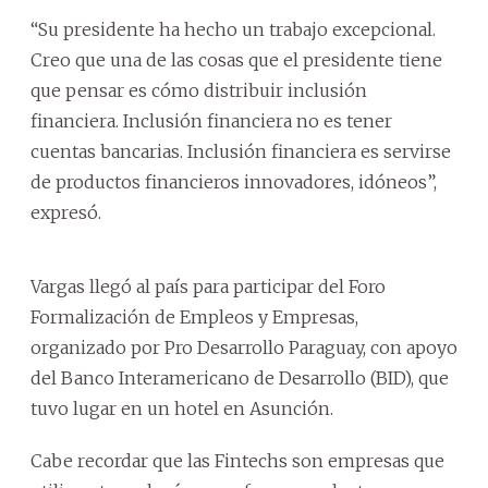
“Su presidente ha hecho un trabajo excepcional.
Creo que una de las cosas que el presidente tiene
que pensar es cómo distribuir inclusión
financiera. Inclusión financiera no es tener
cuentas bancarias. Inclusión financiera es servirse
de productos financieros innovadores, idóneos”,
expresó.
Vargas llegó al país para participar del Foro
Formalización de Empleos y Empresas,
organizado por Pro Desarrollo Paraguay, con apoyo
del Banco Interamericano de Desarrollo (BID), que
tuvo lugar en un hotel en Asunción.
Cabe recordar que las Fintechs son empresas que