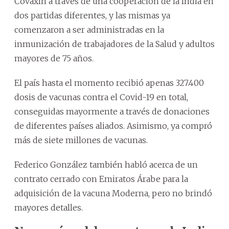
Covaxin a través de una cooperación de la India en
dos partidas diferentes, y las mismas ya
comenzaron a ser administradas en la
inmunización de trabajadores de la Salud y adultos
mayores de 75 años.
El país hasta el momento recibió apenas 327.400
dosis de vacunas contra el Covid-19 en total,
conseguidas mayormente a través de donaciones
de diferentes países aliados. Asimismo, ya compró
más de siete millones de vacunas.
Federico González también habló acerca de un
contrato cerrado con Emiratos Árabe para la
adquisición de la vacuna Moderna, pero no brindó
mayores detalles.