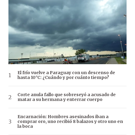
El frío vuelve a Paraguay con un descenso de
hasta 10°C: ¿Cuándo y por cuánto tiempo?
Corte anula fallo que sobreseyó a acusado de
matar a su hermana y enterrar cuerpo
Encarnación: Hombres asesinados iban a
comprar oro, uno recibió 8 balazos y otro uno en
la boca