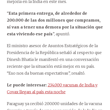
mejoría en la India en este mes.
“
Esta primera entrega, de alrededor de
200.000 de las dos millones que compramos,
sí van a tener una demora por la situación que
esta viviendo ese país
”, apuntó.
El ministro asesor de Asuntos Estratégicos de la
Presidencia de la República señaló al respecto que
Dinesh Bhatia le manifestó en una conversación
reciente que la situación está mejor en su país.
“Eso nos da buenas expectativas”, resaltó.
Le puede interesar:
234.000 vacunas de India y
Covax llegan al país esta noche
Paraguay ya recibió 200.000 unidades de la vacuna