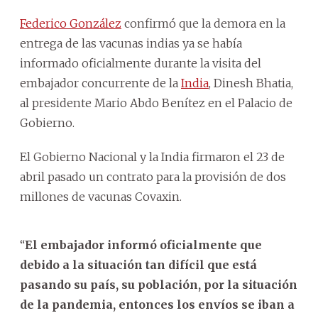
Federico González
confirmó que la demora en la
entrega de las vacunas indias ya se había
informado oficialmente durante la visita del
embajador concurrente de la
India
, Dinesh Bhatia,
al presidente Mario Abdo Benítez en el Palacio de
Gobierno.
El Gobierno Nacional y la India firmaron el 23 de
abril pasado un contrato para la provisión de dos
millones de vacunas Covaxin.
“
El embajador informó oficialmente que
debido a la situación tan difícil que está
pasando su país, su población, por la situación
de la pandemia, entonces los envíos se iban a