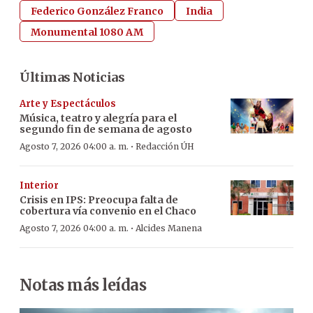
Federico González Franco
India
Monumental 1080 AM
Últimas Noticias
Arte y Espectáculos
Música, teatro y alegría para el
segundo fin de semana de agosto
·
Agosto 7, 2026 04:00 a. m.
Redacción ÚH
Interior
Crisis en IPS: Preocupa falta de
cobertura vía convenio en el Chaco
·
Agosto 7, 2026 04:00 a. m.
Alcides Manena
Notas más leídas