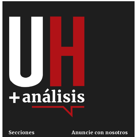
Secciones
Anuncie con nosotros