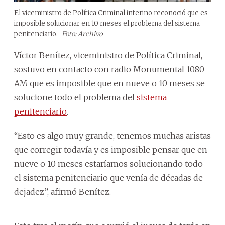
El viceministro de Política Criminal interino reconoció que es
imposible solucionar en 10 meses el problema del sistema
penitenciario.
Foto: Archivo
Víctor Benítez, viceministro de Política Criminal,
sostuvo en contacto con radio Monumental 1080
AM que es imposible que en nueve o 10 meses se
solucione todo el problema del
sistema
penitenciario
.
“Esto es algo muy grande, tenemos muchas aristas
que corregir todavía y es imposible pensar que en
nueve o 10 meses estaríamos solucionando todo
el sistema penitenciario que venía de décadas de
dejadez”, afirmó Benítez.