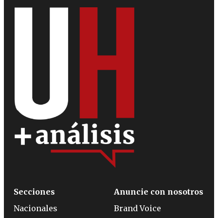
Secciones
Anuncie con nosotros
Nacionales
Brand Voice