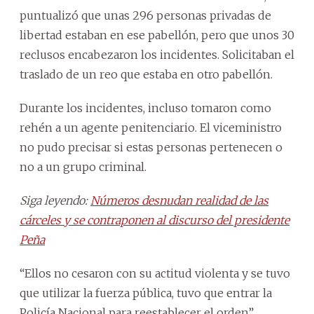
puntualizó que unas 296 personas privadas de
libertad estaban en ese pabellón, pero que unos 30
reclusos encabezaron los incidentes. Solicitaban el
traslado de un reo que estaba en otro pabellón.
Durante los incidentes, incluso tomaron como
rehén a un agente penitenciario. El viceministro
no pudo precisar si estas personas pertenecen o
no a un grupo criminal.
Siga leyendo:
Números desnudan realidad de las
cárceles y se contraponen al discurso del presidente
Peña
“Ellos no cesaron con su actitud violenta y se tuvo
que utilizar la fuerza pública, tuvo que entrar la
Policía Nacional para reestablecer el orden”,