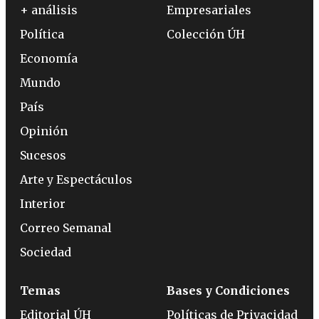
+ análisis
Empresariales
Política
Colección ÚH
Economía
Mundo
País
Opinión
Sucesos
Arte y Espectáculos
Interior
Correo Semanal
Sociedad
Temas
Bases y Condiciones
Editorial ÚH
Políticas de Privacidad