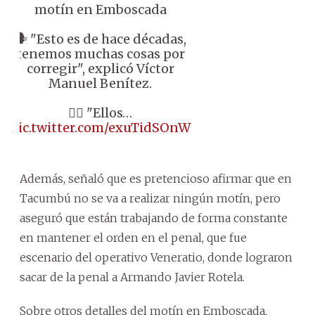
motín en Emboscada
🗣️ "Esto es de hace décadas,
tenemos muchas cosas por
corregir", explicó Víctor
Manuel Benítez.
👉🏼 "Ellos…
pic.twitter.com/exuTidSOnW
Además, señaló que es pretencioso afirmar que en
Tacumbú no se va a realizar ningún motín, pero
aseguró que están trabajando de forma constante
en mantener el orden en el penal, que fue
escenario del operativo Veneratio, donde lograron
sacar de la penal a Armando Javier Rotela.
Sobre otros detalles del motín en Emboscada,