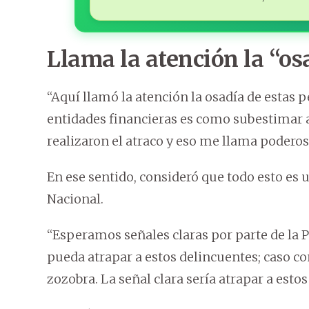
Llama la atención la “os
“Aquí llamó la atención la osadía de estas p
entidades financieras es como subestimar a
realizaron el atraco y eso me llama podero
En ese sentido, consideró que todo esto es 
Nacional.
“Esperamos señales claras por parte de la P
pueda atrapar a estos delincuentes; caso co
zozobra. La señal clara sería atrapar a esto