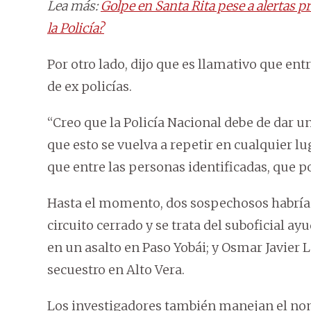
Lea más:
Golpe en Santa Rita pese a alertas p
la Policía?
Por otro lado, dijo que es llamativo que en
de ex policías.
“Creo que la Policía Nacional debe de dar un
que esto se vuelva a repetir en cualquier l
que entre las personas identificadas, que po
Hasta el momento, dos sospechosos habría
circuito cerrado y se trata del suboficial 
en un asalto en Paso Yobái; y Osmar Javier
secuestro en Alto Vera.
Los investigadores también manejan el no