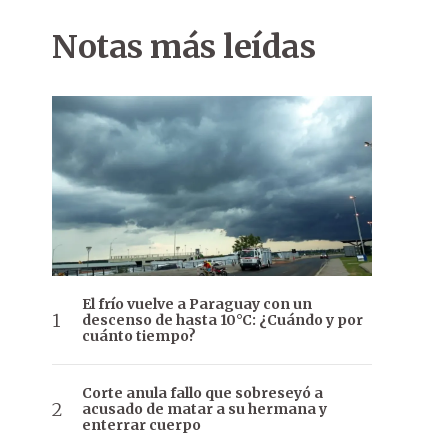
Notas más leídas
El frío vuelve a Paraguay con un
descenso de hasta 10°C: ¿Cuándo y por
cuánto tiempo?
Corte anula fallo que sobreseyó a
acusado de matar a su hermana y
enterrar cuerpo