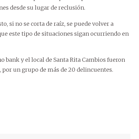
nes desde su lugar de reclusión.
o, si no se corta de raíz, se puede volver a
 que este tipo de situaciones sigan ocurriendo en
no bank y el local de Santa Rita Cambios fueron
, por un grupo de más de 20 delincuentes.