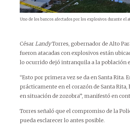
Uno de los bancos afectados por los explosivos durante el a
César
Landy
Torres, gobernador de Alto Par
fueron atacadas con explosivos están ubicad
lo ocurrido dejó intranquila a la población 
“Esto por primera vez se da en Santa Rita. E
prácticamente en el corazón de Santa Rita, 
en situación de zozobra”, manifestó en co
Torres señaló que el compromiso de la Poli
pueda esclarecer lo antes posible.