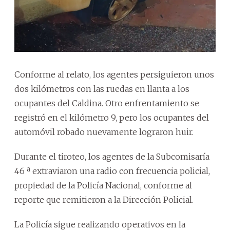
Conforme al relato, los agentes persiguieron unos
dos kilómetros con las ruedas en llanta a los
ocupantes del Caldina. Otro enfrentamiento se
registró en el kilómetro 9, pero los ocupantes del
automóvil robado nuevamente lograron huir.
Durante el tiroteo, los agentes de la Subcomisaría
46 ª extraviaron una radio con frecuencia policial,
propiedad de la Policía Nacional, conforme al
reporte que remitieron a la Dirección Policial.
La Policía sigue realizando operativos en la