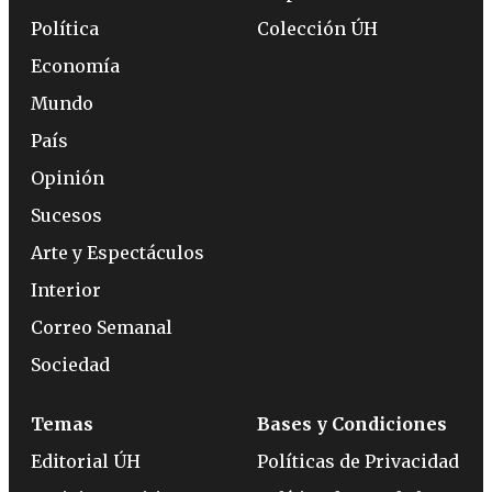
Política
Colección ÚH
Economía
Mundo
País
Opinión
Sucesos
Arte y Espectáculos
Interior
Correo Semanal
Sociedad
Temas
Bases y Condiciones
Editorial ÚH
Políticas de Privacidad