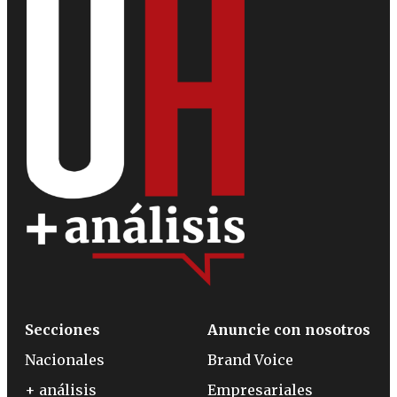
Secciones
Anuncie con nosotros
Nacionales
Brand Voice
+ análisis
Empresariales