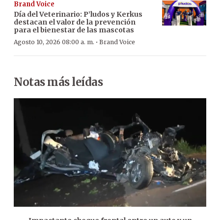
Brand Voice
Día del Veterinario: P’ludos y Kerkus
destacan el valor de la prevención
para el bienestar de las mascotas
·
Agosto 10, 2026 08:00 a. m.
Brand Voice
Notas más leídas