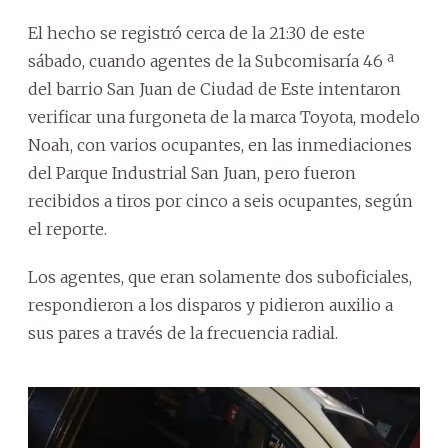
El hecho se registró cerca de la 21:30 de este
sábado, cuando agentes de la Subcomisaría 46 ª
del barrio San Juan de Ciudad de Este intentaron
verificar una furgoneta de la marca Toyota, modelo
Noah, con varios ocupantes, en las inmediaciones
del Parque Industrial San Juan, pero fueron
recibidos a tiros por cinco a seis ocupantes, según
el reporte.
Los agentes, que eran solamente dos suboficiales,
respondieron a los disparos y pidieron auxilio a
sus pares a través de la frecuencia radial.