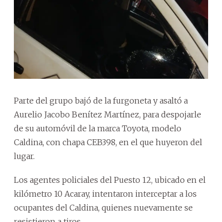
Parte del grupo bajó de la furgoneta y asaltó a
Aurelio Jacobo Benítez Martínez, para despojarle
de su automóvil de la marca Toyota, modelo
Caldina, con chapa CEB398, en el que huyeron del
lugar.
Los agentes policiales del Puesto 12, ubicado en el
kilómetro 10 Acaray, intentaron interceptar a los
ocupantes del Caldina, quienes nuevamente se
resistieron a tiros.