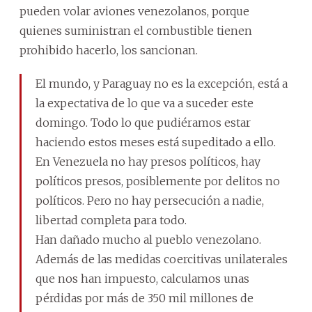
pueden volar aviones venezolanos, porque
quienes suministran el combustible tienen
prohibido hacerlo, los sancionan.
El mundo, y Paraguay no es la excepción, está a
la expectativa de lo que va a suceder este
domingo. Todo lo que pudiéramos estar
haciendo estos meses está supeditado a ello.
En Venezuela no hay presos políticos, hay
políticos presos, posiblemente por delitos no
políticos. Pero no hay persecución a nadie,
libertad completa para todo.
Han dañado mucho al pueblo venezolano.
Además de las medidas coercitivas unilaterales
que nos han impuesto, calculamos unas
pérdidas por más de 350 mil millones de