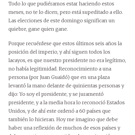
Todo lo que pudiéramos estar haciendo estos
meses, no te lo dicen, pero está supeditado a ello.
Las elecciones de este domingo significan un
quiebre, gane quien gane.
Porque recuérdese que estos últimos seis años la
posición del imperio, y ahí siguen todos los
lacayos, es que nuestro presidente no era legítimo,
no había legitimidad. Reconocimiento a una
persona (por Juan Guaidó) que en una plaza
levantó la mano delante de quinientas personas y
dijo: Yo soy el presidente, y se juramentó
presidente, y a la media hora lo reconoció Estados
Unidos, y de ahí este ordenó a 60 países que
también lo hicieran. Hoy me imagino que debe
haber una reflexión de muchos de esos países y