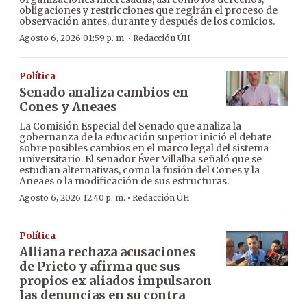
obligaciones y restricciones que regirán el proceso de
observación antes, durante y después de los comicios.
·
Agosto 6, 2026 01:59 p. m.
Redacción ÚH
Política
Senado analiza cambios en
Cones y Aneaes
La Comisión Especial del Senado que analiza la
gobernanza de la educación superior inició el debate
sobre posibles cambios en el marco legal del sistema
universitario. El senador Éver Villalba señaló que se
estudian alternativas, como la fusión del Cones y la
Aneaes o la modificación de sus estructuras.
·
Agosto 6, 2026 12:40 p. m.
Redacción ÚH
Política
Alliana rechaza acusaciones
de Prieto y afirma que sus
propios ex aliados impulsaron
las denuncias en su contra