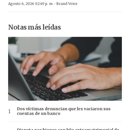
·
Agosto 6, 2026 02:49 p. m.
Brand Voice
Notas más leídas
Dos víctimas denuncian que les vaciaron sus
cuentas de un banco