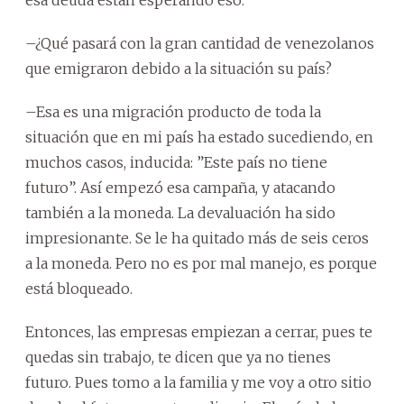
–¿Qué pasará con la gran cantidad de venezolanos
que emigraron debido a la situación su país?
–Esa es una migración producto de toda la
situación que en mi país ha estado sucediendo, en
muchos casos, inducida: ”Este país no tiene
futuro”. Así empezó esa campaña, y atacando
también a la moneda. La devaluación ha sido
impresionante. Se le ha quitado más de seis ceros
a la moneda. Pero no es por mal manejo, es porque
está bloqueado.
Entonces, las empresas empiezan a cerrar, pues te
quedas sin trabajo, te dicen que ya no tienes
futuro. Pues tomo a la familia y me voy a otro sitio