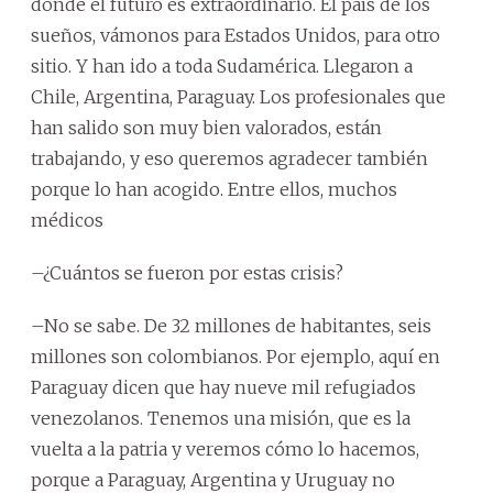
donde el futuro es extraordinario. El país de los
sueños, vámonos para Estados Unidos, para otro
sitio. Y han ido a toda Sudamérica. Llegaron a
Chile, Argentina, Paraguay. Los profesionales que
han salido son muy bien valorados, están
trabajando, y eso queremos agradecer también
porque lo han acogido. Entre ellos, muchos
médicos
–¿Cuántos se fueron por estas crisis?
–No se sabe. De 32 millones de habitantes, seis
millones son colombianos. Por ejemplo, aquí en
Paraguay dicen que hay nueve mil refugiados
venezolanos. Tenemos una misión, que es la
vuelta a la patria y veremos cómo lo hacemos,
porque a Paraguay, Argentina y Uruguay no