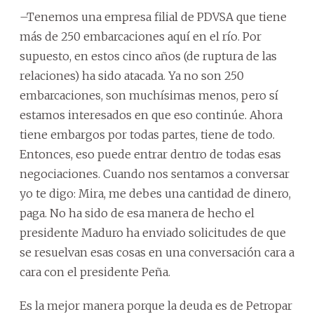
–Tenemos una empresa filial de PDVSA que tiene
más de 250 embarcaciones aquí en el río. Por
supuesto, en estos cinco años (de ruptura de las
relaciones) ha sido atacada. Ya no son 250
embarcaciones, son muchísimas menos, pero sí
estamos interesados en que eso continúe. Ahora
tiene embargos por todas partes, tiene de todo.
Entonces, eso puede entrar dentro de todas esas
negociaciones. Cuando nos sentamos a conversar
yo te digo: Mira, me debes una cantidad de dinero,
paga. No ha sido de esa manera de hecho el
presidente Maduro ha enviado solicitudes de que
se resuelvan esas cosas en una conversación cara a
cara con el presidente Peña.
Es la mejor manera porque la deuda es de Petropar