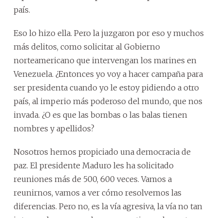
país.
Eso lo hizo ella. Pero la juzgaron por eso y muchos
más delitos, como solicitar al Gobierno
norteamericano que intervengan los marines en
Venezuela. ¿Entonces yo voy a hacer campaña para
ser presidenta cuando yo le estoy pidiendo a otro
país, al imperio más poderoso del mundo, que nos
invada. ¿O es que las bombas o las balas tienen
nombres y apellidos?
Nosotros hemos propiciado una democracia de
paz. El presidente Maduro les ha solicitado
reuniones más de 500, 600 veces. Vamos a
reunirnos, vamos a ver cómo resolvemos las
diferencias. Pero no, es la vía agresiva, la vía no tan