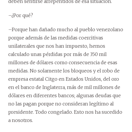
deben sentirse arrepentidos de esa situación.
–¿Por qué?
–Porque han dañado mucho al pueblo venezolano
porque además de las medidas coercitivas
unilaterales que nos han impuesto, hemos
calculado unas pérdidas por más de 350 mil
millones de dólares como consecuencia de esas
medidas. No solamente los bloqueos y el robo de
empresa estatal Citgo en Estados Unidos, del oro
en el banco de Inglaterra, más de mil millones de
dólares en diferentes bancos; algunas deudas que
no las pagan porque no consideran legítimo al
presidente. Todo congelado. Esto nos ha sucedido
a nosotros.