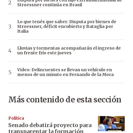
Disputa por bienes con hijo extramatrimonial de
Stroessner continúa en Brasil
Lo que tenés que saber: Disputa por bienes de
Stroessner, déficit encubierto y Bataglia por
Italia
Lluvias y tormentas acompañarán el ingreso de
un frente frío este jueves
Video: Delincuentes se llevan un vehículo en
menos de un minuto en Fernando de la Mora
Más contenido de esta sección
Política
Senado debatirá proyecto para
transparentar la formación