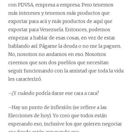
con PDVSA, empresa a empresa. Pero tenemos
más intereses y tenemos más productos que
exportar para acá y más productos de aquí que
exportar para Venezuela. Entonces, podemos
empezar a hablar de esas cosas, en vez de estar
hablando así: Págame la deuda o no me la paguen.
No, nosotros no andamos en eso. Nosotros
creemos que son dos pueblos que necesitan
seguir funcionando con la amistad que toda la vida
les caracterizó.
–¿Y cuándo podría darse ese cara a cara?
–Hay un punto de inflexión (se refiere a las
Elecciones de hoy). Yo creo que todos están
esperando eso, inclusive los que quieren negociar
esa deuda están esperando eso.