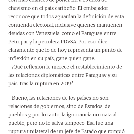
chavismo en el país caribeño. El embajador
reconoce que todos aguardan la definición de esta
contienda electoral, inclusive quienes mantienen
deudas con Venezuela, como el Paraguay, entre
Petropar y la petrolera PDVSA. Por eso, dice
claramente que lo de hoy representa un punto de
inflexión en su país, gane quien gane.
–¿Qué reflexión le merece el restablecimiento de
las relaciones diplomáticas entre Paraguay y su
país, tras la ruptura en 2019?
–Bueno, las relaciones de los países no son
relaciones de gobiernos, sino de Estados, de
pueblos y, por lo tanto, la ignorancia no mata al
pueblo, pero no lo salva tampoco. Esa fue una
ruptura unilateral de un jefe de Estado que rompió