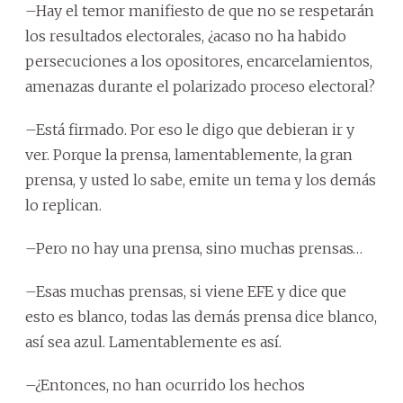
–Hay el temor manifiesto de que no se respetarán
los resultados electorales, ¿acaso no ha habido
persecuciones a los opositores, encarcelamientos,
amenazas durante el polarizado proceso electoral?
–Está firmado. Por eso le digo que debieran ir y
ver. Porque la prensa, lamentablemente, la gran
prensa, y usted lo sabe, emite un tema y los demás
lo replican.
–Pero no hay una prensa, sino muchas prensas…
–Esas muchas prensas, si viene EFE y dice que
esto es blanco, todas las demás prensa dice blanco,
así sea azul. Lamentablemente es así.
–¿Entonces, no han ocurrido los hechos