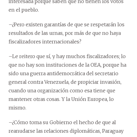
interesada porque saben que no tienen los votos
en el pueblo.
–¿Pero existen garantías de que se respetarán los
resultados de las urnas, por más de que no haya
fiscalizadores internacionales?
–Le reitero que sí, y hay muchos fiscalizadores; lo
que no hay son instituciones de la OEA, porque ha
sido una guerra antidemocrática del secretario
general contra Venezuela, de propiciar invasión,
cuando una organización como esa tiene que
mantener otras cosas. Y la Unión Europea, lo
mismo.
–¿Cómo toma su Gobierno el hecho de que al
reanudarse las relaciones diplomáticas, Paraguay