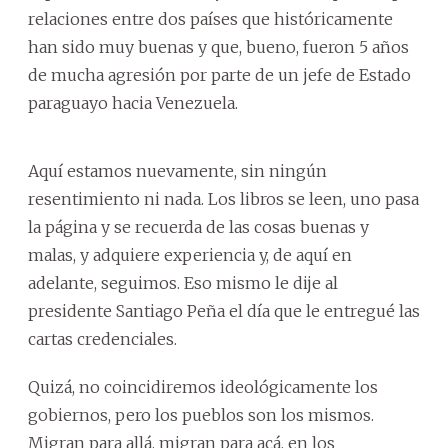
relaciones entre dos países que históricamente
han sido muy buenas y que, bueno, fueron 5 años
de mucha agresión por parte de un jefe de Estado
paraguayo hacia Venezuela.
Aquí estamos nuevamente, sin ningún
resentimiento ni nada. Los libros se leen, uno pasa
la página y se recuerda de las cosas buenas y
malas, y adquiere experiencia y, de aquí en
adelante, seguimos. Eso mismo le dije al
presidente Santiago Peña el día que le entregué las
cartas credenciales.
Quizá, no coincidiremos ideológicamente los
gobiernos, pero los pueblos son los mismos.
Migran para allá, migran para acá, en los