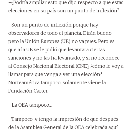
–¿Podría ampliar esto que dijo respecto a que estas
elecciones en su país son un punto de inflexión?
–Son un punto de inflexión porque hay
observadores de todo el planeta. Dirán bueno,
pero la Unión Europea (UE) no va pues. Pero es
que a la UE se le pidió que levantara ciertas
sanciones y no las ha levantado, y si no reconoce
al Consejo Nacional Electoral (CNE), ¿cómo le voy a
llamar para que venga a ver una elección?
Norteamérica tampoco, solamente viene la
Fundación Carter.
–La OEA tampoco…
–Tampoco, y tengo la impresión de que después
de la Asamblea General de la OEA celebrada aquí