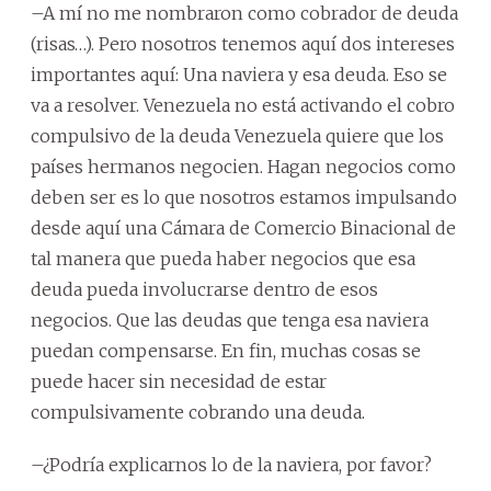
–A mí no me nombraron como cobrador de deuda
(risas…). Pero nosotros tenemos aquí dos intereses
importantes aquí: Una naviera y esa deuda. Eso se
va a resolver. Venezuela no está activando el cobro
compulsivo de la deuda Venezuela quiere que los
países hermanos negocien. Hagan negocios como
deben ser es lo que nosotros estamos impulsando
desde aquí una Cámara de Comercio Binacional de
tal manera que pueda haber negocios que esa
deuda pueda involucrarse dentro de esos
negocios. Que las deudas que tenga esa naviera
puedan compensarse. En fin, muchas cosas se
puede hacer sin necesidad de estar
compulsivamente cobrando una deuda.
–¿Podría explicarnos lo de la naviera, por favor?