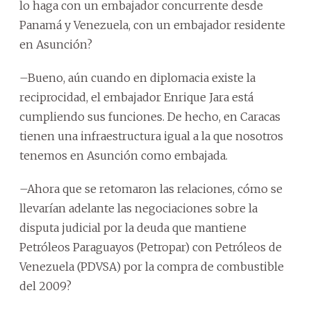
lo haga con un embajador concurrente desde
Panamá y Venezuela, con un embajador residente
en Asunción?
–Bueno, aún cuando en diplomacia existe la
reciprocidad, el embajador Enrique Jara está
cumpliendo sus funciones. De hecho, en Caracas
tienen una infraestructura igual a la que nosotros
tenemos en Asunción como embajada.
–Ahora que se retomaron las relaciones, cómo se
llevarían adelante las negociaciones sobre la
disputa judicial por la deuda que mantiene
Petróleos Paraguayos (Petropar) con Petróleos de
Venezuela (PDVSA) por la compra de combustible
del 2009?