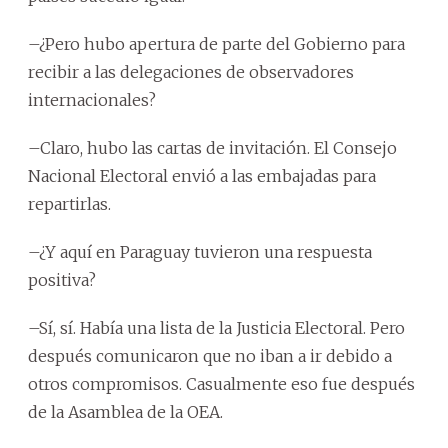
–¿Pero hubo apertura de parte del Gobierno para
recibir a las delegaciones de observadores
internacionales?
–Claro, hubo las cartas de invitación. El Consejo
Nacional Electoral envió a las embajadas para
repartirlas.
–¿Y aquí en Paraguay tuvieron una respuesta
positiva?
–Sí, sí. Había una lista de la Justicia Electoral. Pero
después comunicaron que no iban a ir debido a
otros compromisos. Casualmente eso fue después
de la Asamblea de la OEA.