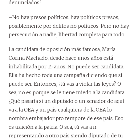
denunciados?
–No hay presos políticos, hay políticos presos,
posiblemente por delitos no políticos. Pero no hay
persecución a nadie, libertad completa para todo.
La candidata de oposición más famosa, María
Corina Machado, desde hace unos años está
inhabilitada por 15 años. No puede ser candidata.
Ella ha hecho toda una campaña diciendo que sí
puede ser. Entonces, ¿tú vas a violar las leyes? O
sea, no es porque se le tiene miedo a la candidata.
¿Qué pasaría si un diputado o un senador de aquí
va a la OEA y un país cualquiera de la OEA lo
nombra embajador pro tempore de ese país. Eso
es traición a la patria. O sea, tú vas a ir
representando a otro país siendo diputado de tu