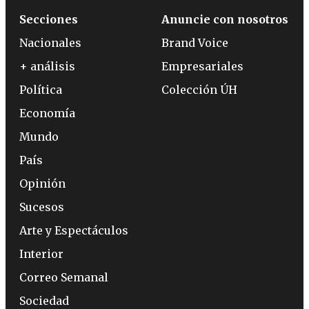
Secciones
Anuncie con nosotros
Nacionales
Brand Voice
+ análisis
Empresariales
Política
Colección ÚH
Economía
Mundo
País
Opinión
Sucesos
Arte y Espectáculos
Interior
Correo Semanal
Sociedad