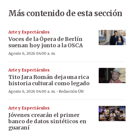
Más contenido de esta sección
Arte y Espectáculos
Voces de la Ópera de Berlín
suenan hoy junto a la OSCA
Agosto 6, 2026 04:00 a. m.
Arte y Espectáculos
Tito Jara Román deja una rica
historia cultural como legado
·
Agosto 6, 2026 04:00 a. m.
Redacción ÚH
Arte y Espectáculos
Jóvenes crearán el primer
banco de datos sintéticos en
guaraní