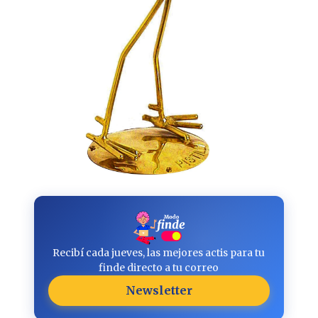
Recibí cada jueves, las mejores actis para tu
finde directo a tu correo
Newsletter