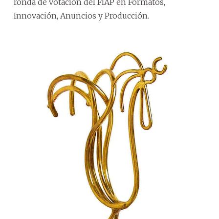
ronda de votación del FIAP en Formatos,
Innovación, Anuncios y Producción.