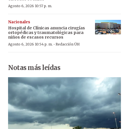
Agosto 6, 2026 10:57 p. m.
Nacionales
Hospital de Clínicas anuncia cirugías
ortopédicas y traumatológicas para
niños de escasos recursos
·
Agosto 6, 2026 10:54 p. m.
Redacción ÚH
Notas más leídas