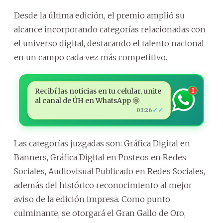
Desde la última edición, el premio amplió su
alcance incorporando categorías relacionadas con
el universo digital, destacando el talento nacional
en un campo cada vez más competitivo.
Recibí las noticias en tu celular, unite
1
al canal de ÚH en WhatsApp 🤩
✓✓
03:26
Las categorías juzgadas son: Gráfica Digital en
Banners, Gráfica Digital en Posteos en Redes
Sociales, Audiovisual Publicado en Redes Sociales,
además del histórico reconocimiento al mejor
aviso de la edición impresa. Como punto
culminante, se otorgará el Gran Gallo de Oro,