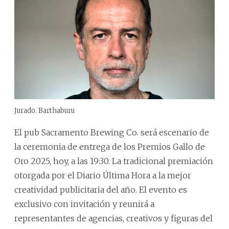
Jurado. Barthaburu
El pub Sacramento Brewing Co. será escenario de
la ceremonia de entrega de los Premios Gallo de
Oro 2025, hoy, a las 19:30. La tradicional premiación
otorgada por el Diario Última Hora a la mejor
creatividad publicitaria del año. El evento es
exclusivo con invitación y reunirá a
representantes de agencias, creativos y figuras del