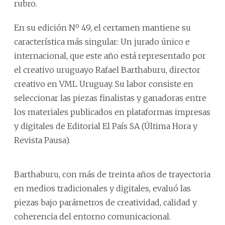
rubro.
En su edición Nº 49, el certamen mantiene su
característica más singular: Un jurado único e
internacional, que este año está representado por
el creativo uruguayo Rafael Barthaburu, director
creativo en VML Uruguay. Su labor consiste en
seleccionar las piezas finalistas y ganadoras entre
los materiales publicados en plataformas impresas
y digitales de Editorial El País SA (Última Hora y
Revista Pausa).
Barthaburu, con más de treinta años de trayectoria
en medios tradicionales y digitales, evaluó las
piezas bajo parámetros de creatividad, calidad y
coherencia del entorno comunicacional.