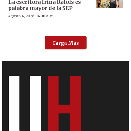
La escritora Irina Ráfols es
palabra mayor de la SEP
Agosto 4, 2026 04:00 a. m.
Carga Más