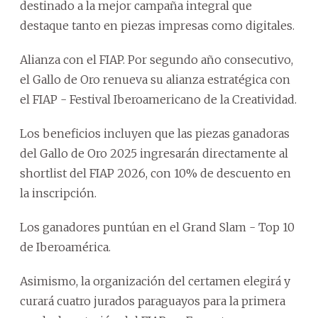
destinado a la mejor campaña integral que
destaque tanto en piezas impresas como digitales.
Alianza con el FIAP. Por segundo año consecutivo,
el Gallo de Oro renueva su alianza estratégica con
el FIAP - Festival Iberoamericano de la Creatividad.
Los beneficios incluyen que las piezas ganadoras
del Gallo de Oro 2025 ingresarán directamente al
shortlist del FIAP 2026, con 10% de descuento en
la inscripción.
Los ganadores puntúan en el Grand Slam - Top 10
de Iberoamérica.
Asimismo, la organización del certamen elegirá y
curará cuatro jurados paraguayos para la primera