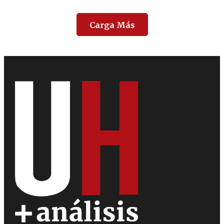
Carga Más