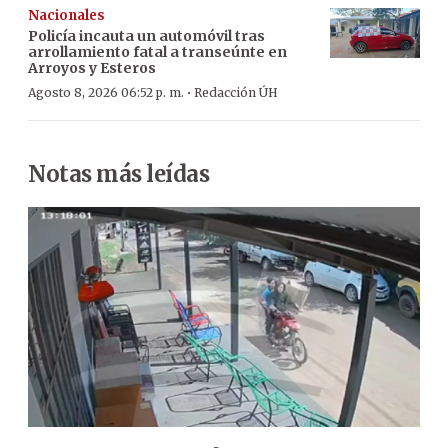
Nacionales
Policía incauta un automóvil tras
arrollamiento fatal a transeúnte en
Arroyos y Esteros
·
Agosto 8, 2026 06:52 p. m.
Redacción ÚH
Notas más leídas