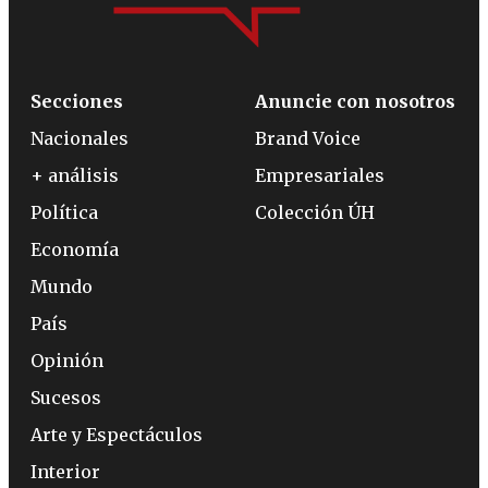
Secciones
Anuncie con nosotros
Nacionales
Brand Voice
+ análisis
Empresariales
Política
Colección ÚH
Economía
Mundo
País
Opinión
Sucesos
Arte y Espectáculos
Interior