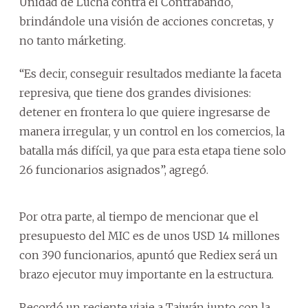
Unidad de Lucha contra el Contrabando,
brindándole una visión de acciones concretas, y
no tanto márketing.
“Es decir, conseguir resultados mediante la faceta
represiva, que tiene dos grandes divisiones:
detener en frontera lo que quiere ingresarse de
manera irregular, y un control en los comercios, la
batalla más difícil, ya que para esta etapa tiene solo
26 funcionarios asignados”, agregó.
Por otra parte, al tiempo de mencionar que el
presupuesto del MIC es de unos USD 14 millones
con 390 funcionarios, apuntó que Rediex será un
brazo ejecutor muy importante en la estructura.
Recordó un reciente viaje a Taiwán junto con la