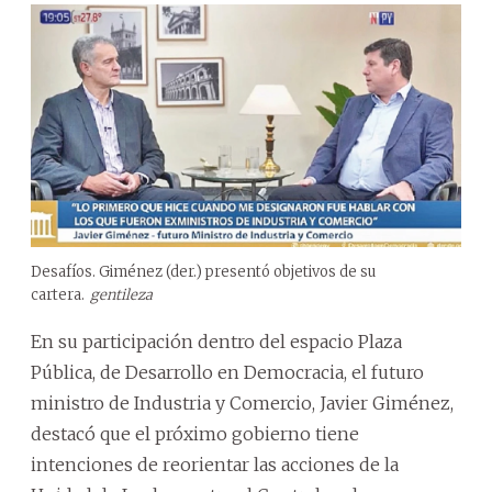
Desafíos. Giménez (der.) presentó objetivos de su
cartera.
gentileza
En su participación dentro del espacio Plaza
Pública, de Desarrollo en Democracia, el futuro
ministro de Industria y Comercio, Javier Giménez,
destacó que el próximo gobierno tiene
intenciones de reorientar las acciones de la