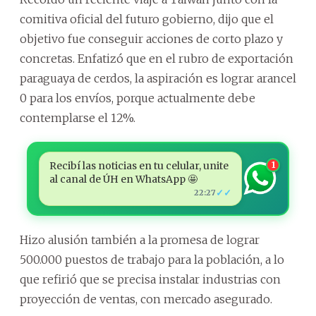
comitiva oficial del futuro gobierno, dijo que el
objetivo fue conseguir acciones de corto plazo y
concretas. Enfatizó que en el rubro de exportación
paraguaya de cerdos, la aspiración es lograr arancel
0 para los envíos, porque actualmente debe
contemplarse el 12%.
Recibí las noticias en tu celular, unite
1
al canal de ÚH en WhatsApp 🤩
✓✓
22:27
Hizo alusión también a la promesa de lograr
500.000 puestos de trabajo para la población, a lo
que refirió que se precisa instalar industrias con
proyección de ventas, con mercado asegurado.