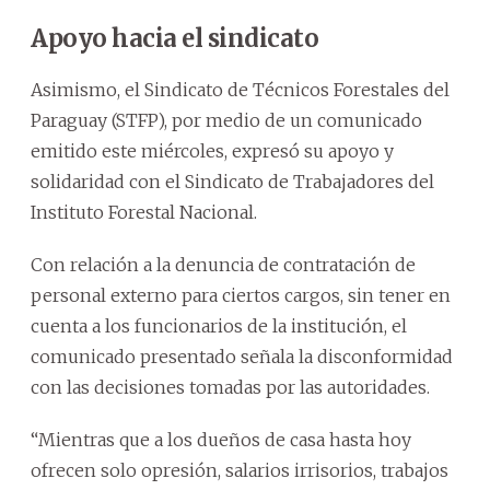
Apoyo hacia el sindicato
Asimismo, el Sindicato de Técnicos Forestales del
Paraguay (STFP), por medio de un comunicado
emitido este miércoles, expresó su apoyo y
solidaridad con el Sindicato de Trabajadores del
Instituto Forestal Nacional.
Con relación a la denuncia de contratación de
personal externo para ciertos cargos, sin tener en
cuenta a los funcionarios de la institución, el
comunicado presentado señala la disconformidad
con las decisiones tomadas por las autoridades.
“Mientras que a los dueños de casa hasta hoy
ofrecen solo opresión, salarios irrisorios, trabajos