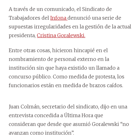
A través de un comunicado, el Sindicato de
Trabajadores del
Infona
denunció una serie de
supuestas irregularidades en la gestión de la actual
presidenta,
Cristina Goralewski.
Entre otras cosas, hicieron hincapié en el
nombramiento de personal externo en la
institución sin que haya existido un llamado a
concurso público. Como medida de protesta, los
funcionarios están en medida de brazos caídos.
Juan Colmán, secretario del sindicato, dijo en una
entrevista concedida a Última Hora que
consideran que desde que asumió Goralewski “no
avanzan como institución”.