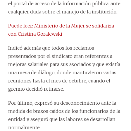
el portal de acceso de la información pública, ante
cualquier duda sobre el manejo de la institución.
Puede leer: Ministerio de la Mujer se solidariza
con Cristina Goralewski
Indicó además que todos los reclamos
presentados por el sindicato eran referentes a
mejoras salariales para sus asociados y que existía
una mesa de diálogo, donde mantuvieron varias
reuniones hasta el mes de octubre, cuando el
gremio decidió retirarse.
Por último, expresó su desconocimiento ante la
medida de brazos caídos de los funcionarios de la
entidad y aseguró que las labores se desarrollan
normalmente.