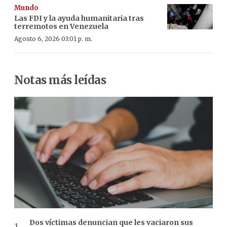
Mundo
Las FDI y la ayuda humanitaria tras
terremotos en Venezuela
Agosto 6, 2026 03:01 p. m.
Notas más leídas
Dos víctimas denuncian que les vaciaron sus