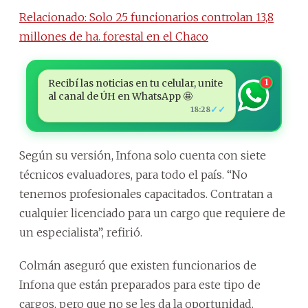
Relacionado: Solo 25 funcionarios controlan 13,8
millones de ha. forestal en el Chaco
Recibí las noticias en tu celular, unite
1
al canal de ÚH en WhatsApp 🤩
✓✓
18:28
Según su versión, Infona solo cuenta con siete
técnicos evaluadores, para todo el país. “No
tenemos profesionales capacitados. Contratan a
cualquier licenciado para un cargo que requiere de
un especialista”, refirió.
Colmán aseguró que existen funcionarios de
Infona que están preparados para este tipo de
cargos, pero que no se les da la oportunidad.