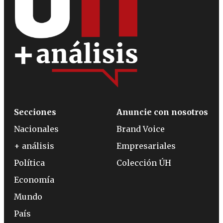
Secciones
Anuncie con nosotros
Nacionales
Brand Voice
+ análisis
Empresariales
Política
Colección ÚH
Economía
Mundo
País