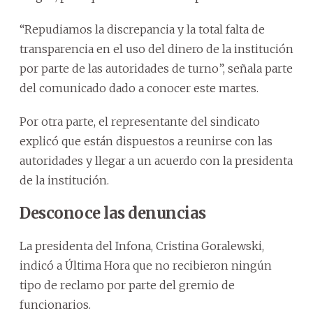
“Repudiamos la discrepancia y la total falta de
transparencia en el uso del dinero de la institución
por parte de las autoridades de turno”, señala parte
del comunicado dado a conocer este martes.
Por otra parte, el representante del sindicato
explicó que están dispuestos a reunirse con las
autoridades y llegar a un acuerdo con la presidenta
de la institución.
Desconoce las denuncias
La presidenta del Infona, Cristina Goralewski,
indicó a Última Hora que no recibieron ningún
tipo de reclamo por parte del gremio de
funcionarios.