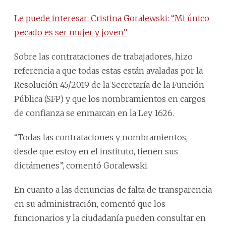
Le puede interesar: Cristina Goralewski: “Mi único
pecado es ser mujer y joven”
Sobre las contrataciones de trabajadores, hizo
referencia a que todas estas están avaladas por la
Resolución 45/2019 de la Secretaría de la Función
Pública (SFP) y que los nombramientos en cargos
de confianza se enmarcan en la Ley 1626.
“Todas las contrataciones y nombramientos,
desde que estoy en el instituto, tienen sus
dictámenes”, comentó Goralewski.
En cuanto a las denuncias de falta de transparencia
en su administración, comentó que los
funcionarios y la ciudadanía pueden consultar en