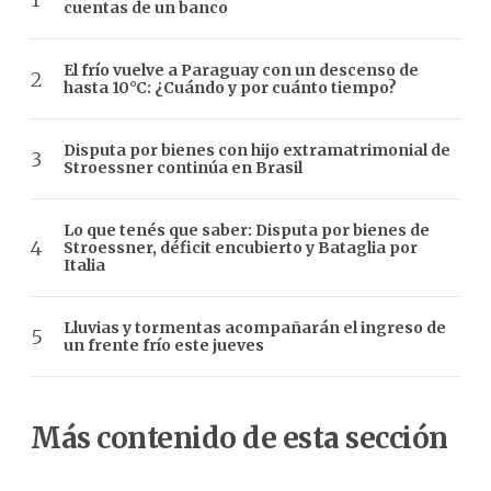
cuentas de un banco
El frío vuelve a Paraguay con un descenso de
hasta 10°C: ¿Cuándo y por cuánto tiempo?
Disputa por bienes con hijo extramatrimonial de
Stroessner continúa en Brasil
Lo que tenés que saber: Disputa por bienes de
Stroessner, déficit encubierto y Bataglia por
Italia
Lluvias y tormentas acompañarán el ingreso de
un frente frío este jueves
Más contenido de esta sección