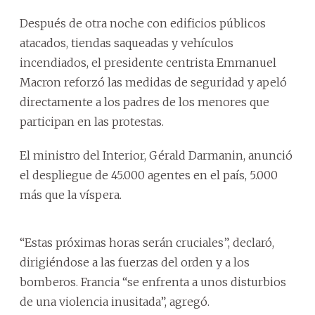
Después de otra noche con edificios públicos
atacados, tiendas saqueadas y vehículos
incendiados, el presidente centrista Emmanuel
Macron reforzó las medidas de seguridad y apeló
directamente a los padres de los menores que
participan en las protestas.
El ministro del Interior, Gérald Darmanin, anunció
el despliegue de 45.000 agentes en el país, 5.000
más que la víspera.
“Estas próximas horas serán cruciales”, declaró,
dirigiéndose a las fuerzas del orden y a los
bomberos. Francia “se enfrenta a unos disturbios
de una violencia inusitada”, agregó.