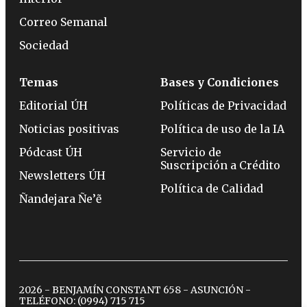
Correo Semanal
Sociedad
Temas
Bases y Condiciones
Editorial ÚH
Políticas de Privacidad
Noticias positivas
Política de uso de la IA
Pódcast ÚH
Servicio de
Suscripción a Crédito
Newsletters ÚH
Política de Calidad
Ñandejara Ñe’ẽ
2026 - BENJAMÍN CONSTANT 658 - ASUNCIÓN -
TELÉFONO:
(0994) 715 715