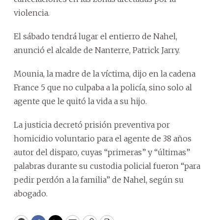
violencia.
El sábado tendrá lugar el entierro de Nahel,
anunció el alcalde de Nanterre, Patrick Jarry.
Mounia, la madre de la víctima, dijo en la cadena
France 5 que no culpaba a la policía, sino solo al
agente que le quitó la vida a su hijo.
La justicia decretó prisión preventiva por
homicidio voluntario para el agente de 38 años
autor del disparo, cuyas “primeras” y “últimas”
palabras durante su custodia policial fueron “para
pedir perdón a la familia” de Nahel, según su
abogado.