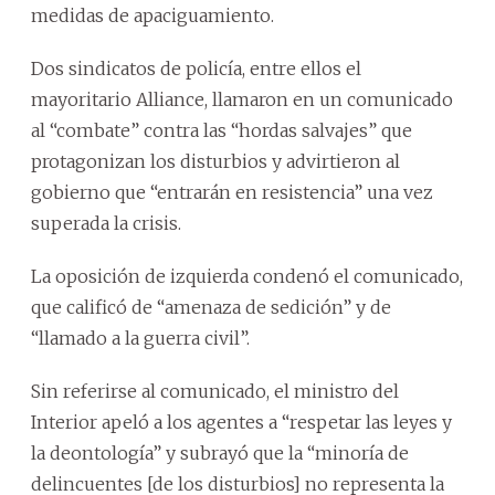
medidas de apaciguamiento.
Dos sindicatos de policía, entre ellos el
mayoritario Alliance, llamaron en un comunicado
al “combate” contra las “hordas salvajes” que
protagonizan los disturbios y advirtieron al
gobierno que “entrarán en resistencia” una vez
superada la crisis.
La oposición de izquierda condenó el comunicado,
que calificó de “amenaza de sedición” y de
“llamado a la guerra civil”.
Sin referirse al comunicado, el ministro del
Interior apeló a los agentes a “respetar las leyes y
la deontología” y subrayó que la “minoría de
delincuentes [de los disturbios] no representa la