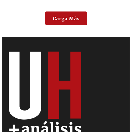
Carga Más