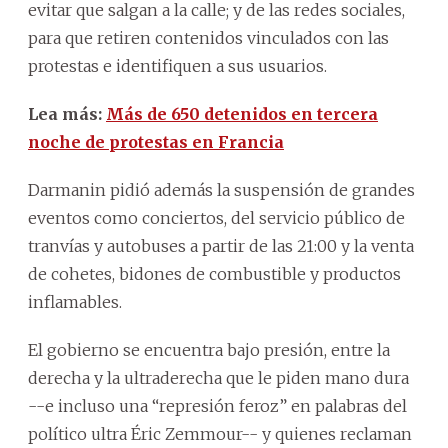
evitar que salgan a la calle; y de las redes sociales,
para que retiren contenidos vinculados con las
protestas e identifiquen a sus usuarios.
Lea más:
Más de 650 detenidos en tercera
noche de protestas en Francia
Darmanin pidió además la suspensión de grandes
eventos como conciertos, del servicio público de
tranvías y autobuses a partir de las 21:00 y la venta
de cohetes, bidones de combustible y productos
inflamables.
El gobierno se encuentra bajo presión, entre la
derecha y la ultraderecha que le piden mano dura
--e incluso una “represión feroz” en palabras del
político ultra Éric Zemmour-- y quienes reclaman