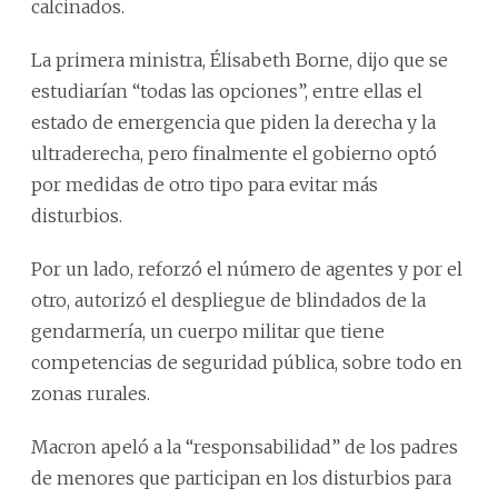
calcinados.
La primera ministra, Élisabeth Borne, dijo que se
estudiarían “todas las opciones”, entre ellas el
estado de emergencia que piden la derecha y la
ultraderecha, pero finalmente el gobierno optó
por medidas de otro tipo para evitar más
disturbios.
Por un lado, reforzó el número de agentes y por el
otro, autorizó el despliegue de blindados de la
gendarmería, un cuerpo militar que tiene
competencias de seguridad pública, sobre todo en
zonas rurales.
Macron apeló a la “responsabilidad” de los padres
de menores que participan en los disturbios para