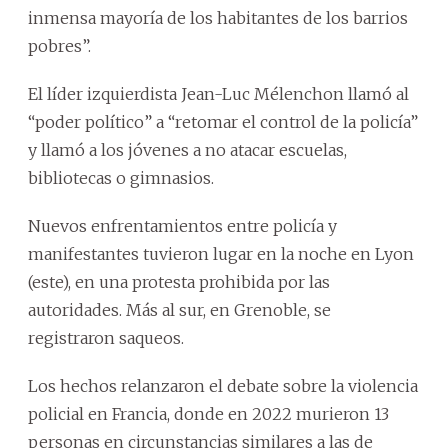
inmensa mayoría de los habitantes de los barrios
pobres”.
El líder izquierdista Jean-Luc Mélenchon llamó al
“poder político” a “retomar el control de la policía”
y llamó a los jóvenes a no atacar escuelas,
bibliotecas o gimnasios.
Nuevos enfrentamientos entre policía y
manifestantes tuvieron lugar en la noche en Lyon
(este), en una protesta prohibida por las
autoridades. Más al sur, en Grenoble, se
registraron saqueos.
Los hechos relanzaron el debate sobre la violencia
policial en Francia, donde en 2022 murieron 13
personas en circunstancias similares a las de