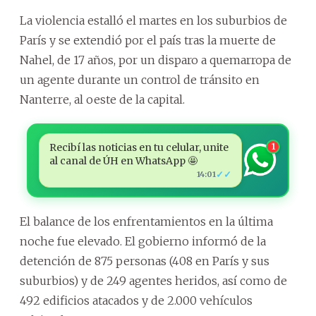
La violencia estalló el martes en los suburbios de
París y se extendió por el país tras la muerte de
Nahel, de 17 años, por un disparo a quemarropa de
un agente durante un control de tránsito en
Nanterre, al oeste de la capital.
Recibí las noticias en tu celular, unite
1
al canal de ÚH en WhatsApp 🤩
✓✓
14:01
El balance de los enfrentamientos en la última
noche fue elevado. El gobierno informó de la
detención de 875 personas (408 en París y sus
suburbios) y de 249 agentes heridos, así como de
492 edificios atacados y de 2.000 vehículos