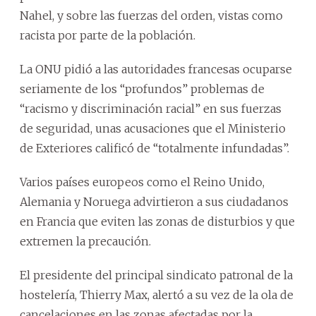
Nahel, y sobre las fuerzas del orden, vistas como
racista por parte de la población.
La ONU pidió a las autoridades francesas ocuparse
seriamente de los “profundos” problemas de
“racismo y discriminación racial” en sus fuerzas
de seguridad, unas acusaciones que el Ministerio
de Exteriores calificó de “totalmente infundadas”.
Varios países europeos como el Reino Unido,
Alemania y Noruega advirtieron a sus ciudadanos
en Francia que eviten las zonas de disturbios y que
extremen la precaución.
El presidente del principal sindicato patronal de la
hostelería, Thierry Max, alertó a su vez de la ola de
cancelaciones en las zonas afectadas por la