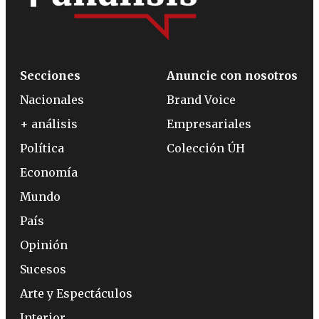
Secciones
Anuncie con nosotros
Nacionales
Brand Voice
+ análisis
Empresariales
Política
Colección ÚH
Economía
Mundo
País
Opinión
Sucesos
Arte y Espectáculos
Interior