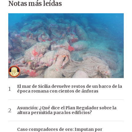
Notas más leídas
El mar de Sicilia devuelve restos de un barco de la
época romana con cientos de ánforas
Asunción: ¿Qué dice el Plan Regulador sobre la
altura permitida para los edificios?
Caso compradores de oro: Imputan por