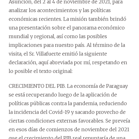
Asunción, del 2 al 4 de noviembre de 2021, para
analizar los acontecimientos y las políticas
económicas recientes. La misión también brindó
una presentación sobre el panorama económico
mundial y regional, así como las posibles
implicaciones para nuestro país. Al término de la
visita, el Sr. Villafuerte emitió la siguiente
declaración, aquí abreviada por mí, respetando en
lo posible el texto original:
CRECIMIENTO DEL PIB. La economía de Paraguay
se está recuperando luego de la aplicación de
políticas públicas contra la pandemia, reduciendo
la incidencia del Covid-19 y sacando provecho de
ciertas condiciones externas favorables. Se preveía
en esos días de comienzos de noviembre del 2021
que el crecimiento del PIB real repuntaría de una