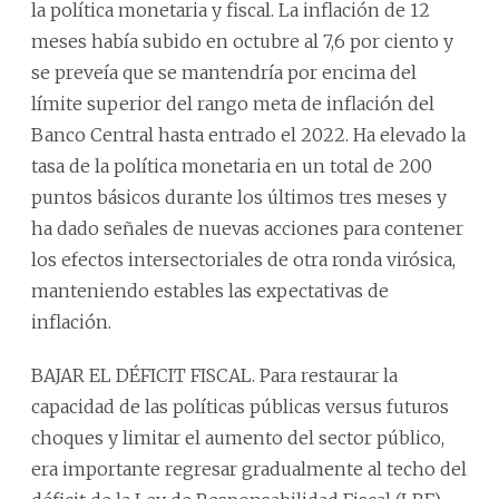
la política monetaria y fiscal. La inflación de 12
meses había subido en octubre al 7,6 por ciento y
se preveía que se mantendría por encima del
límite superior del rango meta de inflación del
Banco Central hasta entrado el 2022. Ha elevado la
tasa de la política monetaria en un total de 200
puntos básicos durante los últimos tres meses y
ha dado señales de nuevas acciones para contener
los efectos intersectoriales de otra ronda virósica,
manteniendo estables las expectativas de
inflación.
BAJAR EL DÉFICIT FISCAL. Para restaurar la
capacidad de las políticas públicas versus futuros
choques y limitar el aumento del sector público,
era importante regresar gradualmente al techo del