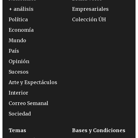
+ análisis
Empresariales
Política
Colección ÚH
Economía
Mundo
País
Opinión
Sucesos
Arte y Espectáculos
Interior
Correo Semanal
Sociedad
Temas
Bases y Condiciones