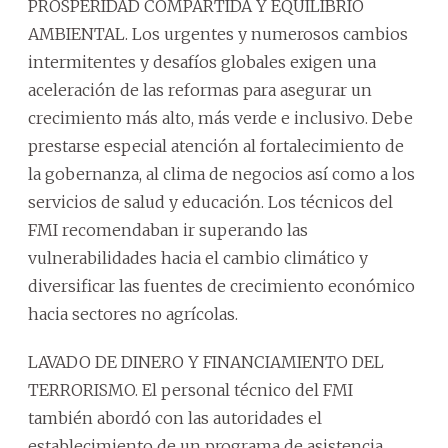
PROSPERIDAD COMPARTIDA Y EQUILIBRIO
AMBIENTAL. Los urgentes y numerosos cambios
intermitentes y desafíos globales exigen una
aceleración de las reformas para asegurar un
crecimiento más alto, más verde e inclusivo. Debe
prestarse especial atención al fortalecimiento de
la gobernanza, al clima de negocios así como a los
servicios de salud y educación. Los técnicos del
FMI recomendaban ir superando las
vulnerabilidades hacia el cambio climático y
diversificar las fuentes de crecimiento económico
hacia sectores no agrícolas.
LAVADO DE DINERO Y FINANCIAMIENTO DEL
TERRORISMO. El personal técnico del FMI
también abordó con las autoridades el
establecimiento de un programa de asistencia