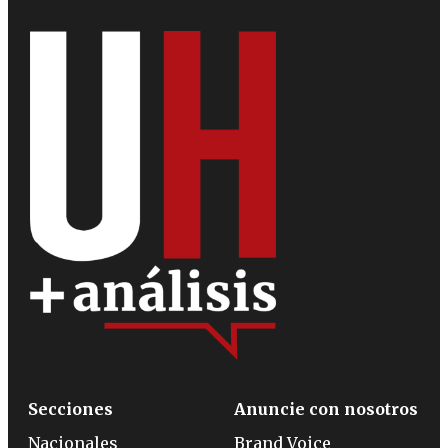
Secciones
Anuncie con nosotros
Nacionales
Brand Voice