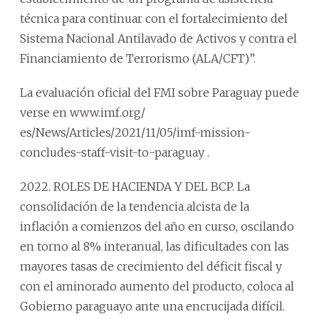
técnica para continuar con el fortalecimiento del
Sistema Nacional Antilavado de Activos y contra el
Financiamiento de Terrorismo (ALA/CFT)”.
La evaluación oficial del FMI sobre Paraguay puede
verse en www.imf.org/
es/News/Articles/2021/11/05/imf-mission-
concludes-staff-visit-to-paraguay .
2022. ROLES DE HACIENDA Y DEL BCP. La
consolidación de la tendencia alcista de la
inflación a comienzos del año en curso, oscilando
en torno al 8% interanual, las dificultades con las
mayores tasas de crecimiento del déficit fiscal y
con el aminorado aumento del producto, coloca al
Gobierno paraguayo ante una encrucijada difícil.