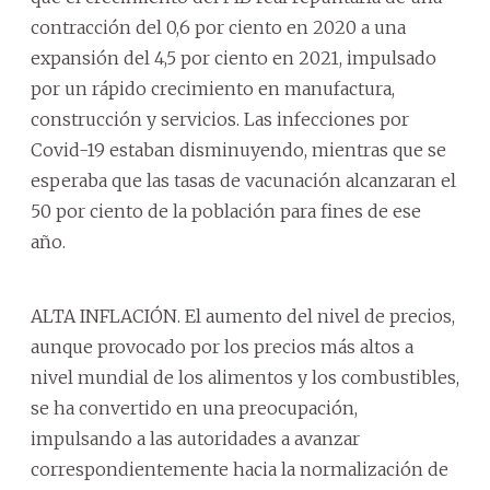
contracción del 0,6 por ciento en 2020 a una
expansión del 4,5 por ciento en 2021, impulsado
por un rápido crecimiento en manufactura,
construcción y servicios. Las infecciones por
Covid-19 estaban disminuyendo, mientras que se
esperaba que las tasas de vacunación alcanzaran el
50 por ciento de la población para fines de ese
año.
ALTA INFLACIÓN. El aumento del nivel de precios,
aunque provocado por los precios más altos a
nivel mundial de los alimentos y los combustibles,
se ha convertido en una preocupación,
impulsando a las autoridades a avanzar
correspondientemente hacia la normalización de