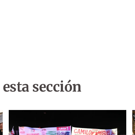
 esta sección