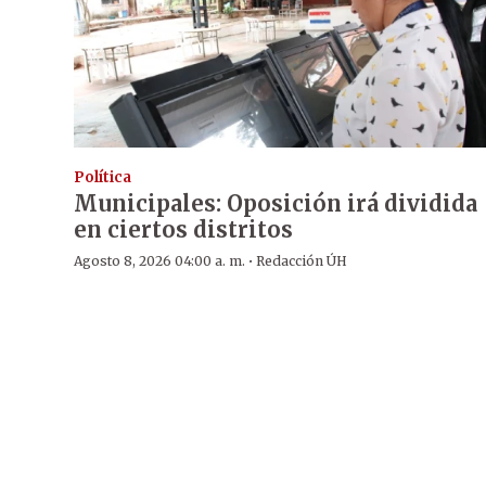
Política
Municipales: Oposición irá dividida
en ciertos distritos
·
Agosto 8, 2026 04:00 a. m.
Redacción ÚH