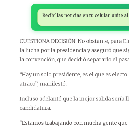
Recibí las noticias en tu celular, unite
CUESTIONA DECISIÓN. No obstante, para Efr
la lucha por la presidencia y aseguró que si
la convención, que decidió separarlo el pa
“Hay un solo presidente, es el que es electo
atraco”, manifestó.
Incluso adelantó que la mejor salida sería 
candidatura.
“Estamos trabajando con mucha gente que e