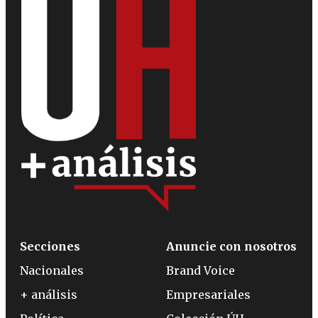
Secciones
Anuncie con nosotros
Nacionales
Brand Voice
+ análisis
Empresariales