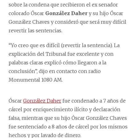
sobre la condena que recibieron el ex senador
colorado Óscar
González Daher
y su hijo Óscar
González Chaves y consideró que será muy difícil
revertir las sentencias.
“Yo creo que es difícil (revertir la sentencia). La
explicación del Tribunal fue excelente y con
palabras claras explicó cómo llegaron a la
conclusión”, dijo en contacto con radio
Monumental 1080 AM.
Óscar
González Daher
fue condenado a 7 años de
cárcel por enriquecimiento ilícito y declaración
falsa, mientras que su hijo Óscar González Chaves
fue sentenciado a 8 años de cárcel por los mismos
hechos y por lavado de dinero.