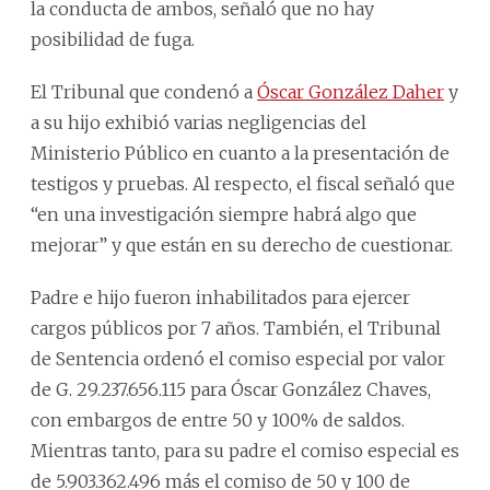
la conducta de ambos, señaló que no hay
posibilidad de fuga.
El Tribunal que condenó a
Óscar González Daher
y
a su hijo exhibió varias negligencias del
Ministerio Público en cuanto a la presentación de
testigos y pruebas. Al respecto, el fiscal señaló que
“en una investigación siempre habrá algo que
mejorar” y que están en su derecho de cuestionar.
Padre e hijo fueron inhabilitados para ejercer
cargos públicos por 7 años. También, el Tribunal
de Sentencia ordenó el comiso especial por valor
de G. 29.237.656.115 para Óscar González Chaves,
con embargos de entre 50 y 100% de saldos.
Mientras tanto, para su padre el comiso especial es
de 5.903.362.496 más el comiso de 50 y 100 de