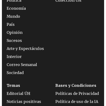
Política
Colección ÚH
Economía
Mundo
País
Opinión
Sucesos
Arte y Espectáculos
Interior
Correo Semanal
Sociedad
Temas
Bases y Condiciones
Editorial ÚH
Políticas de Privacidad
Noticias positivas
Política de uso de la IA