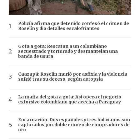
Policía afirma que detenido confesó el crimen de
Roselín y dio detalles escalofriantes
Gota a gota: Rescatan a un colombiano
secuestrado y torturado y desmantelan una
banda de usura
Caazapá: Roselín murió por asfixia y la violencia
sufrió tras su deceso, según autopsia
La mafia del gota a gota: Así opera el negocio
extorsivo colombiano que acecha a Paraguay
Encarnación: Dos españoles y tres bolivianos son
capturados por doble crimen de compradores de
oro