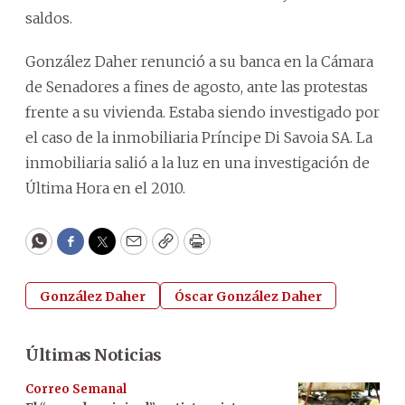
saldos.
González Daher renunció a su banca en la Cámara
de Senadores a fines de agosto, ante las protestas
frente a su vivienda. Estaba siendo investigado por
el caso de la inmobiliaria Príncipe Di Savoia SA. La
inmobiliaria salió a la luz en una investigación de
Última Hora en el 2010.
WhatsApp
Facebook
Twitter
Email
Copy
Print
González Daher
Óscar González Daher
Últimas Noticias
Correo Semanal