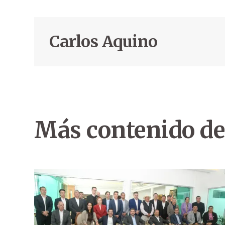
Carlos Aquino
Más contenido de