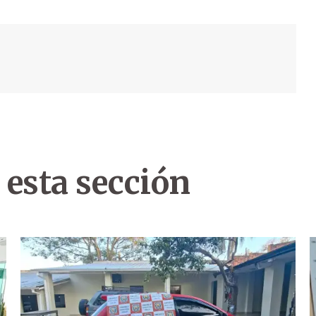
 esta sección