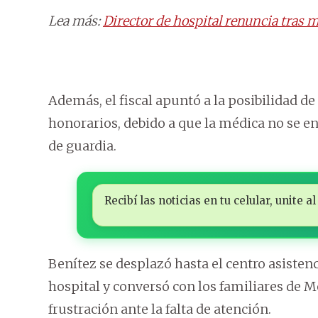
Lea más:
Director de hospital renuncia tras 
Además, el fiscal apuntó a la posibilidad de
honorarios, debido a que la médica no se en
de guardia.
Recibí las noticias en tu celular, unite
Benítez se desplazó hasta el centro asistenc
hospital y conversó con los familiares de 
frustración ante la falta de atención.