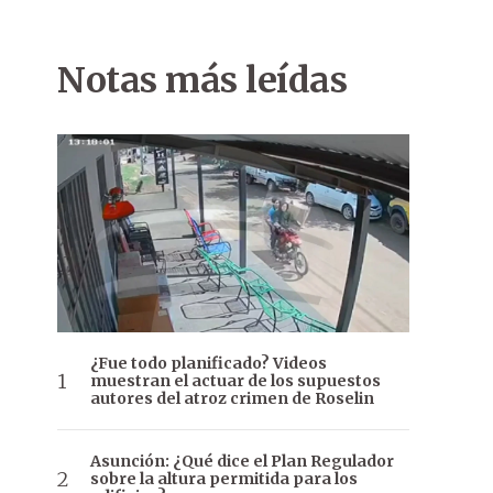
Notas más leídas
¿Fue todo planificado? Videos
muestran el actuar de los supuestos
autores del atroz crimen de Roselin
Asunción: ¿Qué dice el Plan Regulador
sobre la altura permitida para los