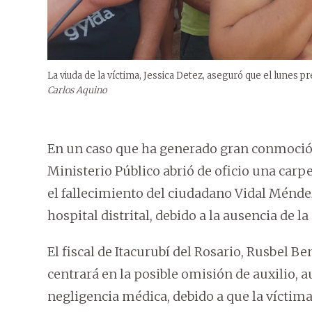
La viuda de la víctima, Jessica Detez, aseguró que el lunes
Carlos Aquino
En un caso que ha generado gran conmoció
Ministerio Público abrió de oficio una carpe
el fallecimiento del ciudadano Vidal Ménde
hospital distrital, debido a la ausencia de l
El fiscal de Itacurubí del Rosario, Rusbel Be
centrará en la posible omisión de auxilio, 
negligencia médica, debido a que la víctima