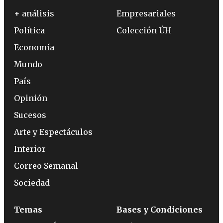
+ análisis
Empresariales
Política
Colección ÚH
Economía
Mundo
País
Opinión
Sucesos
Arte y Espectáculos
Interior
Correo Semanal
Sociedad
Temas
Bases y Condiciones