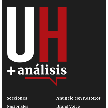
Secciones
Anuncie con nosotros
Nacionales
Brand Voice