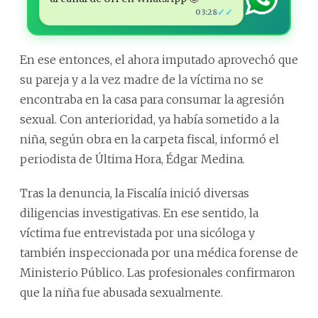
✓✓
03:28
En ese entonces, el ahora imputado aprovechó que
su pareja y a la vez madre de la víctima no se
encontraba en la casa para consumar la agresión
sexual. Con anterioridad, ya había sometido a la
niña, según obra en la carpeta fiscal, informó el
periodista de Última Hora, Édgar Medina.
Tras la denuncia, la Fiscalía inició diversas
diligencias investigativas. En ese sentido, la
víctima fue entrevistada por una sicóloga y
también inspeccionada por una médica forense de
Ministerio Público. Las profesionales confirmaron
que la niña fue abusada sexualmente.