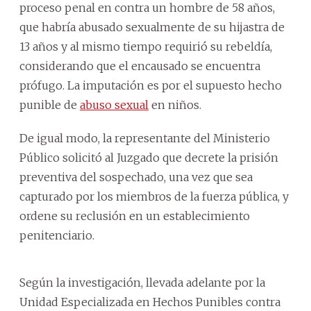
proceso penal en contra un hombre de 58 años,
que habría abusado sexualmente de su hijastra de
13 años y al mismo tiempo requirió su rebeldía,
considerando que el encausado se encuentra
prófugo. La imputación es por el supuesto hecho
punible de
abuso sexual
en niños.
De igual modo, la representante del Ministerio
Público solicitó al Juzgado que decrete la prisión
preventiva del sospechado, una vez que sea
capturado por los miembros de la fuerza pública, y
ordene su reclusión en un establecimiento
penitenciario.
Según la investigación, llevada adelante por la
Unidad Especializada en Hechos Punibles contra