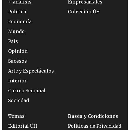
+ análisis
Empresariales
Política
Colección ÚH
Economía
Mundo
País
Opinión
Sucesos
Arte y Espectáculos
Interior
Correo Semanal
Sociedad
Temas
Bases y Condiciones
Editorial ÚH
Políticas de Privacidad