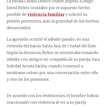
La fiscala Liliana Denice Duarte imputó a Diego
David Brítez González por el supuesto hecho
punible de
violencia familiar
y solicitó su
prisión preventiva, ante la gravedad de los hechos
denunciados.
La agresión ocurrió el sábado pasado, en una
vivienda del barrio Santa Ana, de Ciudad del Este.
Según la denuncia, Brítez se encontraba tomando
whisky con amigos en compañía de su pareja, Sara
Soledad Acosta Fariña, cuando comenzó a
mostrarse celoso por una conversación entre ella
y otro de los presentes.
De acuerdo con los testimonios, el hombre habría
reaccionado con violencia al ver a su pareja