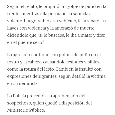
Según el relato, le propinó un golpe de puño en la
frente, mientras ella permanecía sentada al
volante. Luego, subió a su vehículo, le arrebató las
llaves con violencia y la amenazó de muerte,
diciéndole que “si le buscaba, le iba a matar y tirar
en el puente seco”.
La agresión continuó con golpes de puño en el
rostro y la cabeza, causándole lesiones visibles,
como la rotura del labio. También la insultó con
expresiones denigrantes, según detalló la víctima
en su denuncia.
La Policía procedió a la aprehensión del
sospechoso, quien quedó a disposición del
Ministerio Público.