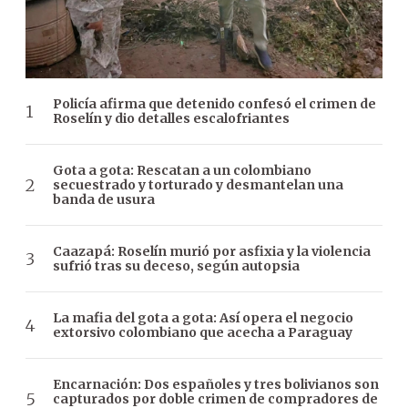
Policía afirma que detenido confesó el crimen de
Roselín y dio detalles escalofriantes
Gota a gota: Rescatan a un colombiano
secuestrado y torturado y desmantelan una
banda de usura
Caazapá: Roselín murió por asfixia y la violencia
sufrió tras su deceso, según autopsia
La mafia del gota a gota: Así opera el negocio
extorsivo colombiano que acecha a Paraguay
Encarnación: Dos españoles y tres bolivianos son
capturados por doble crimen de compradores de