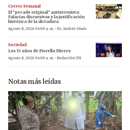
Correo Semanal
El “pecado original” antistronista:
Falacias discursivas y la justificación
histórica de la dictadura
·
Agosto 8, 2026 04:00 a. m.
Dr. Andrés Ginés
Sociedad
Los 15 años de Fiorella Mieres
·
Agosto 8, 2026 04:00 a. m.
Redacción ÚH
Notas más leídas