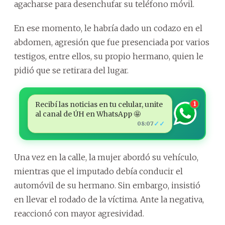
agacharse para desenchufar su teléfono móvil.
En ese momento, le habría dado un codazo en el
abdomen, agresión que fue presenciada por varios
testigos, entre ellos, su propio hermano, quien le
pidió que se retirara del lugar.
Recibí las noticias en tu celular, unite
1
al canal de ÚH en WhatsApp 🤩
✓✓
08:07
Una vez en la calle, la mujer abordó su vehículo,
mientras que el imputado debía conducir el
automóvil de su hermano. Sin embargo, insistió
en llevar el rodado de la víctima. Ante la negativa,
reaccionó con mayor agresividad.