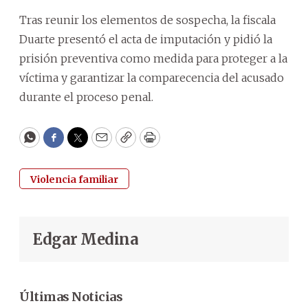
Tras reunir los elementos de sospecha, la fiscala
Duarte presentó el acta de imputación y pidió la
prisión preventiva como medida para proteger a la
víctima y garantizar la comparecencia del acusado
durante el proceso penal.
WhatsApp
Facebook
Twitter
Email
Copy
Print
Violencia familiar
Edgar Medina
Últimas Noticias