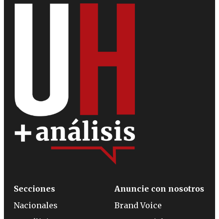
Secciones
Anuncie con nosotros
Nacionales
Brand Voice