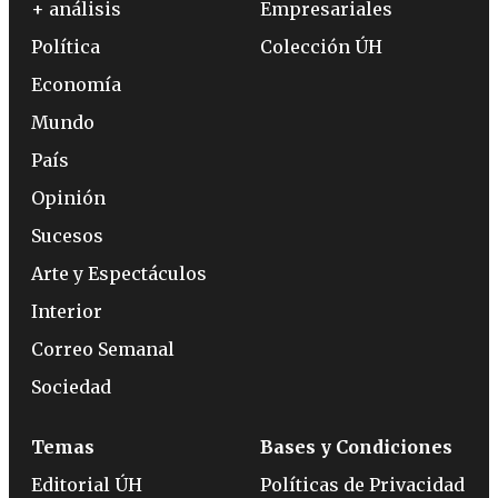
+ análisis
Empresariales
Política
Colección ÚH
Economía
Mundo
País
Opinión
Sucesos
Arte y Espectáculos
Interior
Correo Semanal
Sociedad
Temas
Bases y Condiciones
Editorial ÚH
Políticas de Privacidad