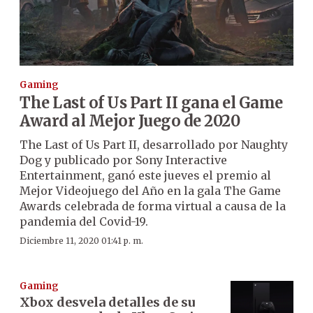
Gaming
The Last of Us Part II gana el Game
Award al Mejor Juego de 2020
The Last of Us Part II, desarrollado por Naughty
Dog y publicado por Sony Interactive
Entertainment, ganó este jueves el premio al
Mejor Videojuego del Año en la gala The Game
Awards celebrada de forma virtual a causa de la
pandemia del Covid-19.
Diciembre 11, 2020 01:41 p. m.
Gaming
Xbox desvela detalles de su