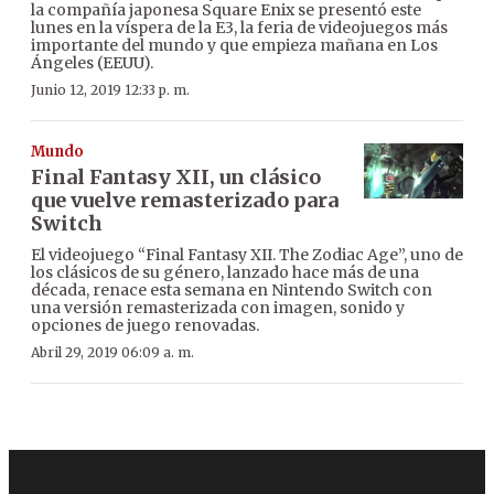
la compañía japonesa Square Enix se presentó este
lunes en la víspera de la E3, la feria de videojuegos más
importante del mundo y que empieza mañana en Los
Ángeles (EEUU).
Junio 12, 2019 12:33 p. m.
Mundo
Final Fantasy XII, un clásico
que vuelve remasterizado para
Switch
El videojuego “Final Fantasy XII. The Zodiac Age”, uno de
los clásicos de su género, lanzado hace más de una
década, renace esta semana en Nintendo Switch con
una versión remasterizada con imagen, sonido y
opciones de juego renovadas.
Abril 29, 2019 06:09 a. m.