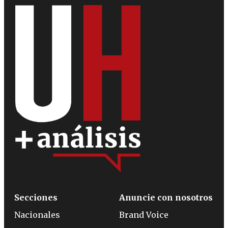
Secciones
Anuncie con nosotros
Nacionales
Brand Voice