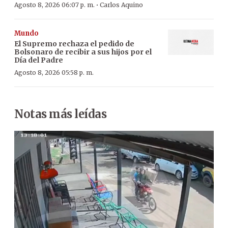
·
Agosto 8, 2026 06:07 p. m.
Carlos Aquino
Mundo
El Supremo rechaza el pedido de
Bolsonaro de recibir a sus hijos por el
Día del Padre
Agosto 8, 2026 05:58 p. m.
Notas más leídas