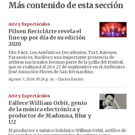
Más contenido de esta sección
Arte y Espectáculos
Pilsen ReciclArte revela el
line up por día de su edición
2026
Fito Páez, Los Auténticos Decadentes, Turf, Ratones
Paranoicos, Bacilos y una importante presencia de
artistas nacionales forman parte de la grilla del festival,
que se realizará el 26 y 27 de septiembre en el Anfiteatro
José Asunción Flores de San Bernardino.
·
Agosto 7, 2026 10:26 p. m.
Clarisa Enciso
Arte y Espectáculos
Fallece William Orbit, genio
de la música electrónica y
productor de Madonna, Blur y
U2
El productor y músico británico William Orbit, artífice de