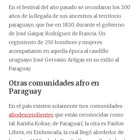
En el festival del año pasado se recordaron los 200
años de la llegada de sus ancestros al territorio
paraguayo, que fue en 1820, durante el gobierno
de José Gaspar Rodríguez de Francia. Un
regimiento de 250 hombres y mujeres
acompañaron en aquella época al caudillo
uruguayo José Gervasio Artigas en su exilio al
Paraguay.
Otras comunidades afro en
Paraguay
En el país existen solamente tres comunidades
afrodescendientes
que están reconocidas como
tal: Kamba Kokue, de Paraguarí; la otra es Pardos
Libres, en Emboscada, la cual llegó alrededor de