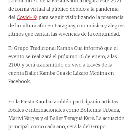
La edición 30 de la Fiesta Kamba llegará este 2021
de forma virtual al público debido a la pandemia
del
Covid-19
, para seguir visibilizando la presencia
de la cultura afro en Paraguay, con música y alegres
ritmos que cantan las vivencias de la comunidad.
El Grupo Tradicional Kamba Cua informó que el
evento se realizará el próximo 16 de enero, a las
21.00, y será transmitido en vivo a través de la
cuenta Ballet Kamba Cua de Lázaro Medina en
Facebook.
En la Fiesta Kamba también participarán artistas
locales e internacionales como Bohemia Urbana,
Marivi Vargas y el Ballet Tetaguã Kyre. La actuación
principal, como cada año, será la del Grupo