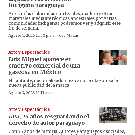
indígena paraguaya
Artesanías elaboradas con textiles, madera y otros
materiales mediante técnicas ancestrales por varias
comunidades indígenas podremos ver y adquirir este
fin de semana.
·
Agosto 7, 2026 12:50 p. m.
José Madai
Arte y Espectáculos
Luis Miguel aparece en
emotivo comercial de una
gaseosa en México
El cantante, nacionalizado mexicano, protagoniza la
nueva publicidad de la marca.
Agosto 7, 2026 10:13 a. m.
Arte y Espectáculos
APA, 75 años resguardando el
derecho de autor paraguayo
Con 75 años de historia, Autores Paraguayos Asociados,