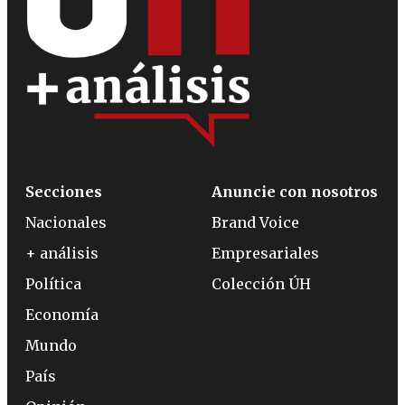
Secciones
Anuncie con nosotros
Nacionales
Brand Voice
+ análisis
Empresariales
Política
Colección ÚH
Economía
Mundo
País