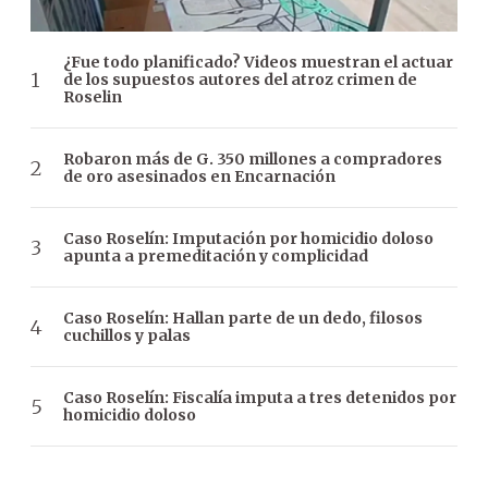
¿Fue todo planificado? Videos muestran el actuar
de los supuestos autores del atroz crimen de
Roselin
Robaron más de G. 350 millones a compradores
de oro asesinados en Encarnación
Caso Roselín: Imputación por homicidio doloso
apunta a premeditación y complicidad
Caso Roselín: Hallan parte de un dedo, filosos
cuchillos y palas
Caso Roselín: Fiscalía imputa a tres detenidos por
homicidio doloso