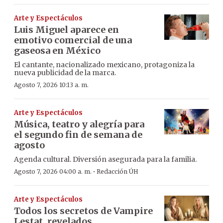
Arte y Espectáculos
Luis Miguel aparece en
emotivo comercial de una
gaseosa en México
El cantante, nacionalizado mexicano, protagoniza la
nueva publicidad de la marca.
Agosto 7, 2026 10:13 a. m.
Arte y Espectáculos
Música, teatro y alegría para
el segundo fin de semana de
agosto
Agenda cultural. Diversión asegurada para la familia.
·
Agosto 7, 2026 04:00 a. m.
Redacción ÚH
Arte y Espectáculos
Todos los secretos de Vampire
Lestat, revelados