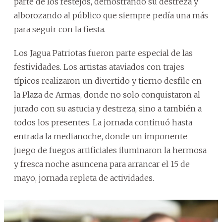
parte de los festejos, demostrando su destreza y
alborozando al público que siempre pedía una más
para seguir con la fiesta.
Los Jagua Patriotas fueron parte especial de las
festividades. Los artistas ataviados con trajes
típicos realizaron un divertido y tierno desfile en
la Plaza de Armas, donde no solo conquistaron al
jurado con su astucia y destreza, sino a también a
todos los presentes. La jornada continuó hasta
entrada la medianoche, donde un imponente
juego de fuegos artificiales iluminaron la hermosa
y fresca noche asuncena para arrancar el 15 de
mayo, jornada repleta de actividades.