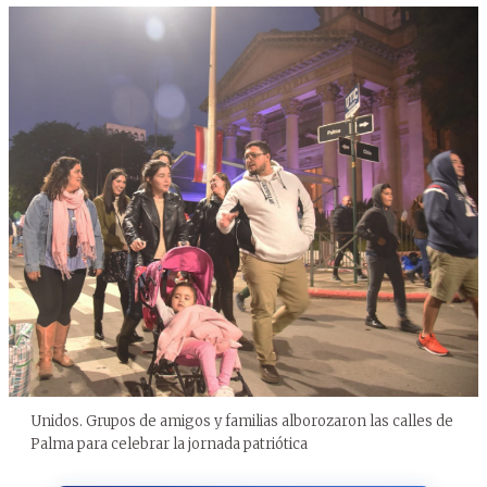
Unidos. Grupos de amigos y familias alborozaron las calles de
Palma para celebrar la jornada patriótica