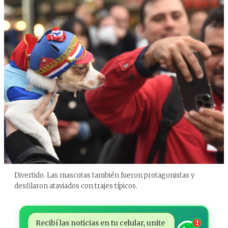
Divertido. Las mascotas también fueron protagonistas y
desfilaron ataviados con trajes típicos.
Recibí las noticias en tu celular, unite
1