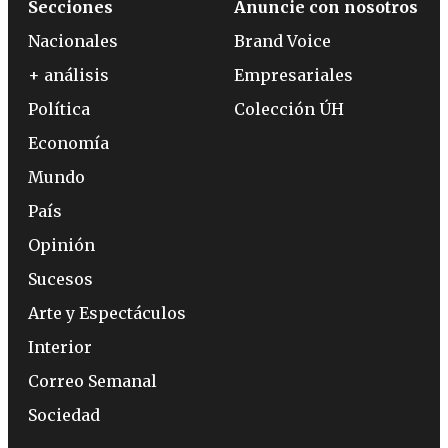
Secciones
Anuncie con nosotros
Nacionales
Brand Voice
+ análisis
Empresariales
Política
Colección ÚH
Economía
Mundo
País
Opinión
Sucesos
Arte y Espectáculos
Interior
Correo Semanal
Sociedad