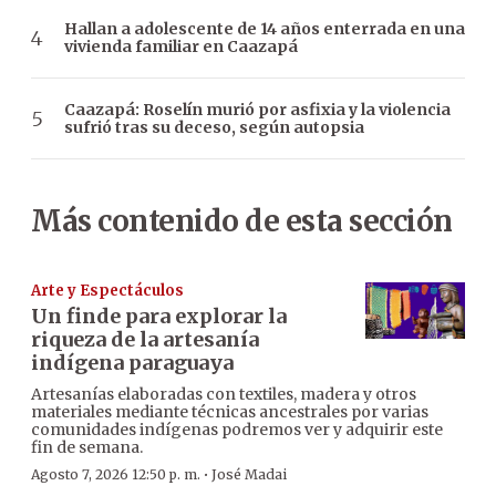
Hallan a adolescente de 14 años enterrada en una
vivienda familiar en Caazapá
Caazapá: Roselín murió por asfixia y la violencia
sufrió tras su deceso, según autopsia
Más contenido de esta sección
Arte y Espectáculos
Un finde para explorar la
riqueza de la artesanía
indígena paraguaya
Artesanías elaboradas con textiles, madera y otros
materiales mediante técnicas ancestrales por varias
comunidades indígenas podremos ver y adquirir este
fin de semana.
·
Agosto 7, 2026 12:50 p. m.
José Madai