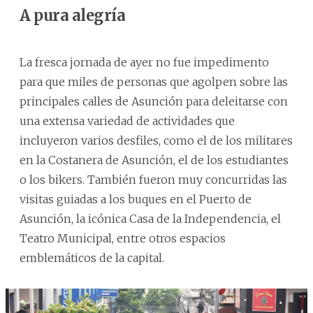
A pura alegría
La fresca jornada de ayer no fue impedimento
para que miles de personas que agolpen sobre las
principales calles de Asunción para deleitarse con
una extensa variedad de actividades que
incluyeron varios desfiles, como el de los militares
en la Costanera de Asunción, el de los estudiantes
o los bikers. También fueron muy concurridas las
visitas guiadas a los buques en el Puerto de
Asunción, la icónica Casa de la Independencia, el
Teatro Municipal, entre otros espacios
emblemáticos de la capital.