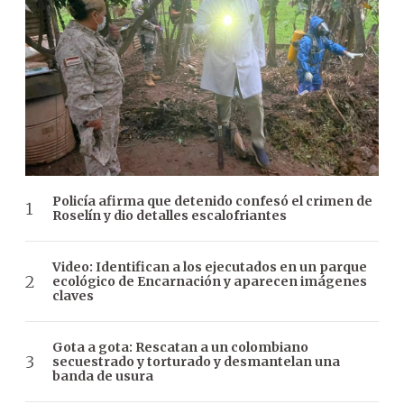
Policía afirma que detenido confesó el crimen de
Roselín y dio detalles escalofriantes
Video: Identifican a los ejecutados en un parque
ecológico de Encarnación y aparecen imágenes
claves
Gota a gota: Rescatan a un colombiano
secuestrado y torturado y desmantelan una
banda de usura