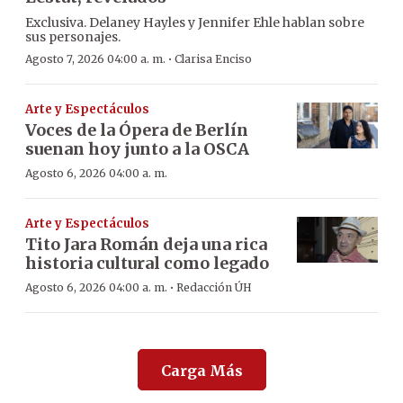
Exclusiva. Delaney Hayles y Jennifer Ehle hablan sobre
sus personajes.
·
Agosto 7, 2026 04:00 a. m.
Clarisa Enciso
Arte y Espectáculos
Voces de la Ópera de Berlín
suenan hoy junto a la OSCA
Agosto 6, 2026 04:00 a. m.
Arte y Espectáculos
Tito Jara Román deja una rica
historia cultural como legado
·
Agosto 6, 2026 04:00 a. m.
Redacción ÚH
Carga Más