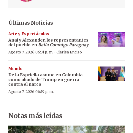
Últimas Noticias
Arte y Espectáculos
Anaí y Alexander, los representantes
del pueblo en
Baila Conmigo Paraguay
·
Agosto 7, 2026 06:31 p. m.
Clarisa Enciso
Mundo
De la Espriella asume en Colombia
como aliado de Trump en guerra
contra el narco
Agosto 7, 2026 06:19 p. m.
Notas más leídas