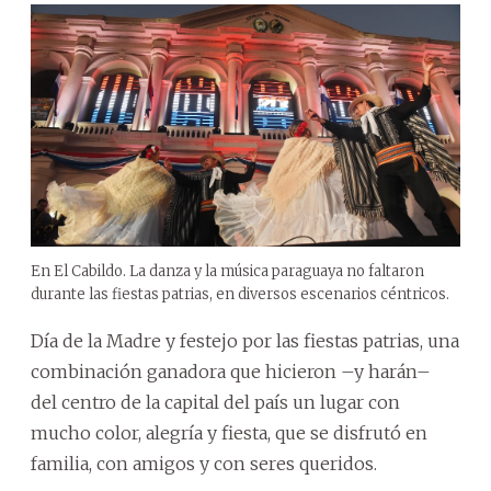
En El Cabildo. La danza y la música paraguaya no faltaron
durante las fiestas patrias, en diversos escenarios céntricos.
Día de la Madre y festejo por las fiestas patrias, una
combinación ganadora que hicieron –y harán–
del centro de la capital del país un lugar con
mucho color, alegría y fiesta, que se disfrutó en
familia, con amigos y con seres queridos.