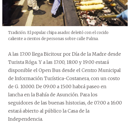
Tradición. El popular chipa asador deleitó con el cocido
caliente a cientos de personas sobre calle Palma.
A las 17:00 llega Bicitour por Día de la Madre desde
Turista Róga. Y a las 17:00, 18:00 y 19:00 estará
disponible el Open Bus desde el Centro Municipal
de Información Turística-Costanera, con un costo
de G. 10.000. De 09:00 a 15:00 habrá paseo en
lancha en la Bahía de Asunción. Para los
seguidores de las buenas historias, de 07:00 a 16:00
estará abierto al público la Casa de la
Independencia.