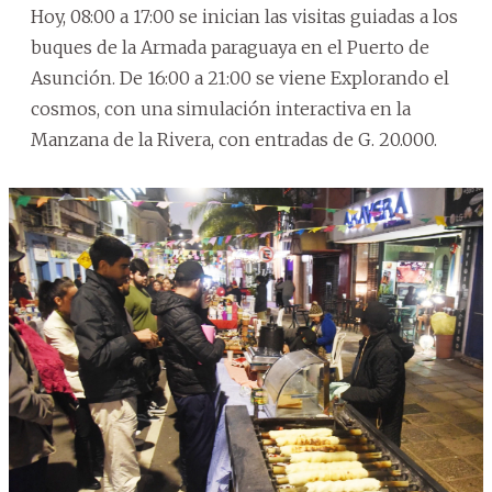
Hoy, 08:00 a 17:00 se inician las visitas guiadas a los
buques de la Armada paraguaya en el Puerto de
Asunción. De 16:00 a 21:00 se viene Explorando el
cosmos, con una simulación interactiva en la
Manzana de la Rivera, con entradas de G. 20.000.