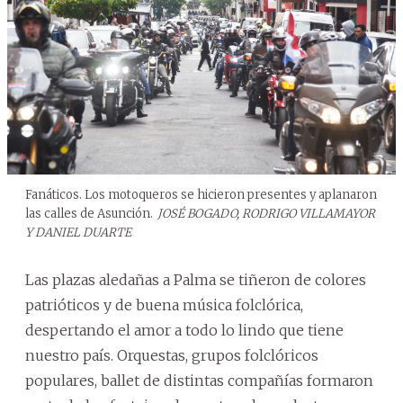
Fanáticos. Los motoqueros se hicieron presentes y aplanaron
las calles de Asunción.
JOSÉ BOGADO, RODRIGO VILLAMAYOR
Y DANIEL DUARTE
Las plazas aledañas a Palma se tiñeron de colores
patrióticos y de buena música folclórica,
despertando el amor a todo lo lindo que tiene
nuestro país. Orquestas, grupos folclóricos
populares, ballet de distintas compañías formaron