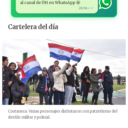
al canal de ÚH en WhatsApp 🤩
✓✓
21:36
Cartelera del día
Costanera. Varias personajes disfrutaron con patriotismo del
desfile militar y policial.