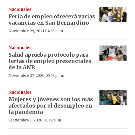
Nacionales
Feria de empleo ofrecerá varias
vacancias en San Bernardino
Noviembre 29, 2021 04:53 a. m.
Nacionales
Salud aprueba protocolo para
ferias de empleo presenciales
de la ANR
Noviembre 27, 2020 05:43 p. m.
Nacionales
Mujeres y jóvenes son los más
afectados por el desempleo en
la pandemia
Septiembre 1, 2020 01:39 p. m.