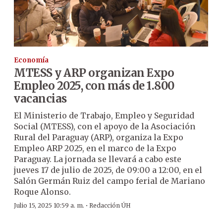
Economía
MTESS y ARP organizan Expo
Empleo 2025, con más de 1.800
vacancias
El Ministerio de Trabajo, Empleo y Seguridad
Social (MTESS), con el apoyo de la Asociación
Rural del Paraguay (ARP), organiza la Expo
Empleo ARP 2025, en el marco de la Expo
Paraguay. La jornada se llevará a cabo este
jueves 17 de julio de 2025, de 09:00 a 12:00, en el
Salón Germán Ruiz del campo ferial de Mariano
Roque Alonso.
·
Julio 15, 2025 10:59 a. m.
Redacción ÚH