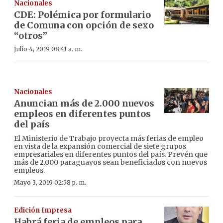
Nacionales
CDE: Polémica por formulario
de Comuna con opción de sexo
“otros”
Julio 4, 2019 08:41 a. m.
Nacionales
Anuncian más de 2.000 nuevos
empleos en diferentes puntos
del país
El Ministerio de Trabajo proyecta más ferias de empleo
en vista de la expansión comercial de siete grupos
empresariales en diferentes puntos del país. Prevén que
más de 2.000 paraguayos sean beneficiados con nuevos
empleos.
Mayo 3, 2019 02:58 p. m.
Edición Impresa
Habrá feria de empleos para