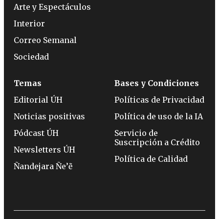
Arte y Espectáculos
Interior
Correo Semanal
Sociedad
Temas
Bases y Condiciones
Editorial ÚH
Políticas de Privacidad
Noticias positivas
Política de uso de la IA
Pódcast ÚH
Servicio de
Suscripción a Crédito
Newsletters ÚH
Política de Calidad
Ñandejara Ñe’ẽ