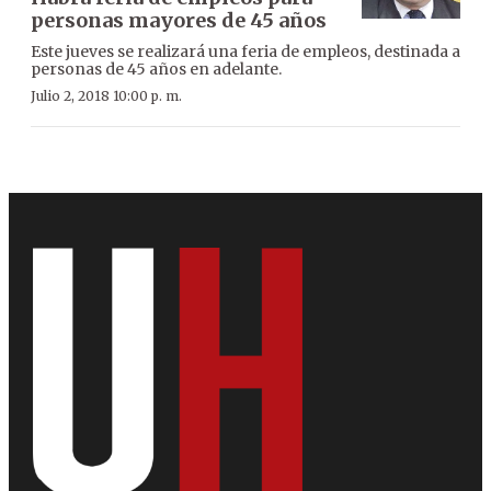
personas mayores de 45 años
Este jueves se realizará una feria de empleos, destinada a
personas de 45 años en adelante.
Julio 2, 2018 10:00 p. m.