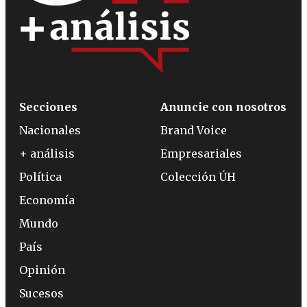
Secciones
Anuncie con nosotros
Nacionales
Brand Voice
+ análisis
Empresariales
Política
Colección ÚH
Economía
Mundo
País
Opinión
Sucesos