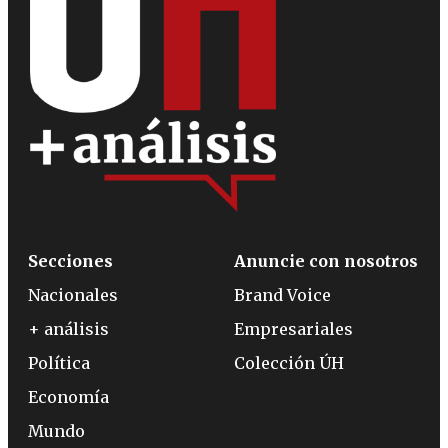
Secciones
Anuncie con nosotros
Nacionales
Brand Voice
+ análisis
Empresariales
Política
Colección ÚH
Economía
Mundo