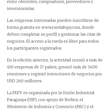
entre oferentes, compradores, proveedores e
inversionistas.
Las empresas interesadas pueden inscribirse de
forma gratuita en www.ruedafepy.com, donde
deben completar su perfil y gestionar las citas de
negocios. El acceso a la rueda es libre para todos
los participantes registrados.
En la edición anterior, la actividad reunió a más de
450 empresas de 17 países, generó más de 3.400
reuniones y registró intenciones de negocios por
USD 260 millones.
La FEPY es organizada por la Unión Industrial
Paraguaya (UIP), con apoyo de Rediex, el
Ministerio de Industria y Comercio (MIC) y el