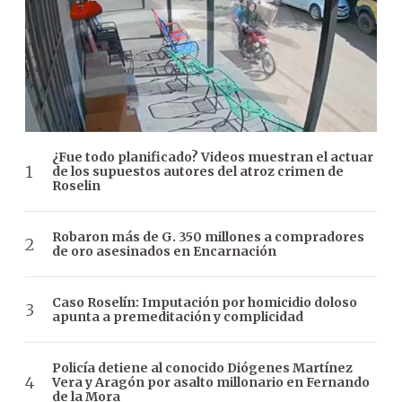
¿Fue todo planificado? Videos muestran el actuar
de los supuestos autores del atroz crimen de
Roselin
Robaron más de G. 350 millones a compradores
de oro asesinados en Encarnación
Caso Roselín: Imputación por homicidio doloso
apunta a premeditación y complicidad
Policía detiene al conocido Diógenes Martínez
Vera y Aragón por asalto millonario en Fernando
de la Mora