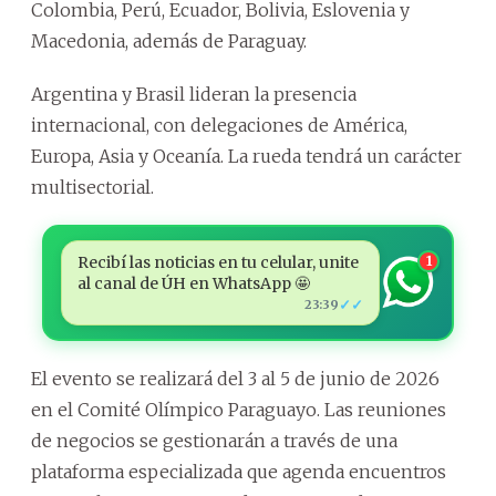
Colombia, Perú, Ecuador, Bolivia, Eslovenia y
Macedonia, además de Paraguay.
Argentina y Brasil lideran la presencia
internacional, con delegaciones de América,
Europa, Asia y Oceanía. La rueda tendrá un carácter
multisectorial.
Recibí las noticias en tu celular, unite
1
al canal de ÚH en WhatsApp 🤩
✓✓
23:39
El evento se realizará del 3 al 5 de junio de 2026
en el Comité Olímpico Paraguayo. Las reuniones
de negocios se gestionarán a través de una
plataforma especializada que agenda encuentros