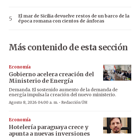
El mar de Sicilia devuelve restos de un barco de la
época romana con cientos de ánforas
Más contenido de esta sección
Economía
Gobierno acelera creación del
Ministerio de Energía
Demanda. El sostenido aumento de la demanda de
energía impulsa la creación del nuevo ministerio.
·
Agosto 8, 2026 04:00 a. m.
Redacción ÚH
Economía
Hotelería paraguaya crece y
apunta a nuevas inversiones