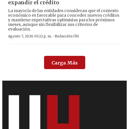
expandir el crédito
La mayoría de las entidades consideran que el contexto
económico es favorable para conceder nuevos créditos
y mantiene expectativas optimistas para los próximos
meses, aunque sin flexibilizar sus criterios de
evaluación.
·
Agosto 7, 2026 03:22 p. m.
Redacción ÚH
Carga Más