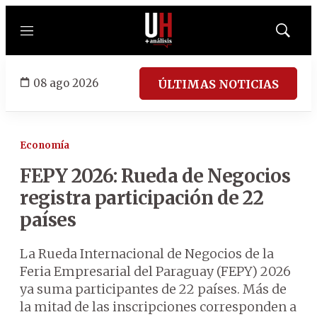
Menú
Mostrar
búsqued
08 ago 2026
ÚLTIMAS NOTICIAS
Economía
FEPY 2026: Rueda de Negocios
registra participación de 22
países
La Rueda Internacional de Negocios de la
Feria Empresarial del Paraguay (FEPY) 2026
ya suma participantes de 22 países. Más de
la mitad de las inscripciones corresponden a