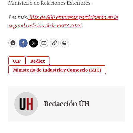
Ministerio de Relaciones Exteriores.
Lea más:
Más de 800 empresas participarán en la
segunda edición de la FEPY 2026
WhatsApp
Facebook
Twitter
Email
Copy
Print
UIP
Rediex
Ministerio de Industria y Comercio (MIC)
Redacción ÚH