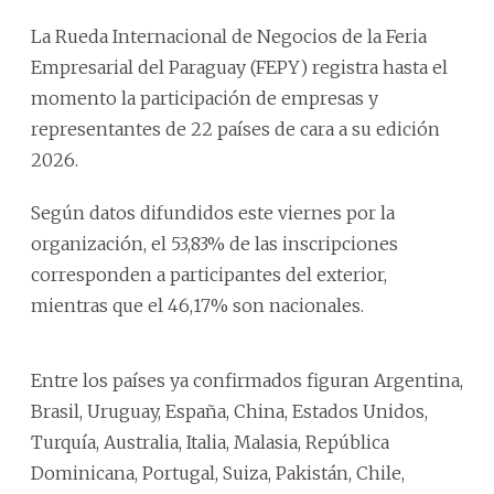
La Rueda Internacional de Negocios de la Feria
Empresarial del Paraguay (FEPY) registra hasta el
momento la participación de empresas y
representantes de 22 países de cara a su edición
2026.
Según datos difundidos este viernes por la
organización, el 53,83% de las inscripciones
corresponden a participantes del exterior,
mientras que el 46,17% son nacionales.
Entre los países ya confirmados figuran Argentina,
Brasil, Uruguay, España, China, Estados Unidos,
Turquía, Australia, Italia, Malasia, República
Dominicana, Portugal, Suiza, Pakistán, Chile,