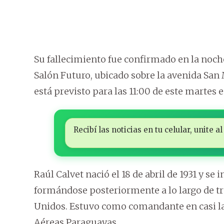
Su fallecimiento fue confirmado en la noche
Salón Futuro, ubicado sobre la avenida San 
está previsto para las 11:00 de este martes 
Recibí las noticias en tu celular, unite
Raúl Calvet nació el 18 de abril de 1931 y se
formándose posteriormente a lo largo de tr
Unidos. Estuvo como comandante en casi la 
Aéreas Paraguayas.