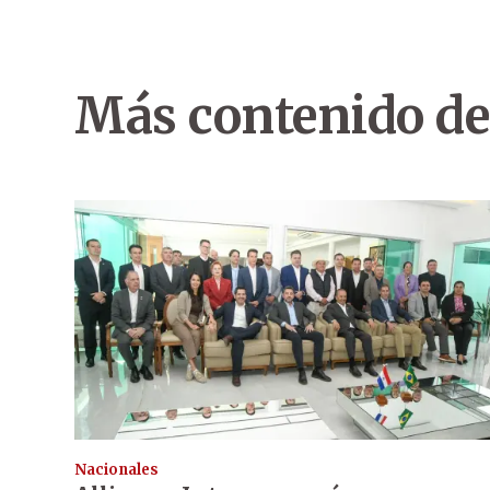
Más contenido de
Nacionales