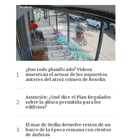
¿Fue todo planificado? Videos
muestran el actuar de los supuestos
autores del atroz crimen de Roselin
Asunción: ¿Qué dice el Plan Regulador
sobre la altura permitida para los
edificios?
El mar de Sicilia devuelve restos de un
barco de la época romana con cientos
de ánforas