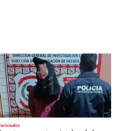
acionales