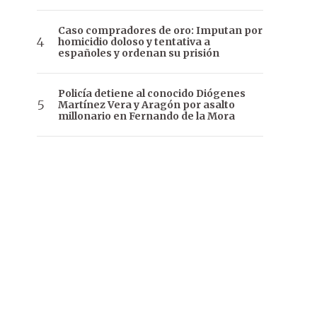
Caso compradores de oro: Imputan por
homicidio doloso y tentativa a
españoles y ordenan su prisión
Policía detiene al conocido Diógenes
Martínez Vera y Aragón por asalto
millonario en Fernando de la Mora