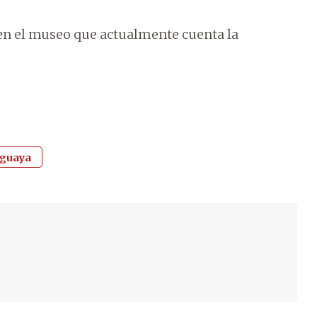
en el museo que actualmente cuenta la
aguaya