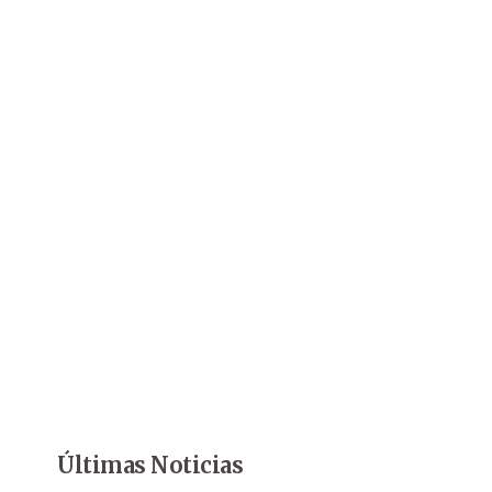
Últimas Noticias