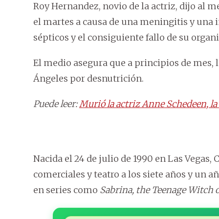
Roy Hernandez, novio de la actriz, dijo al 
el martes a causa de una meningitis y una 
sépticos y el consiguiente fallo de su organ
El medio asegura que a principios de mes, l
Ángeles por desnutrición.
Puede leer:
Murió la actriz Anne Schedeen, la 
Nacida el 24 de julio de 1990 en Las Vegas,
comerciales y teatro a los siete años y un 
en series como
Sabrina, the Teenage Witch