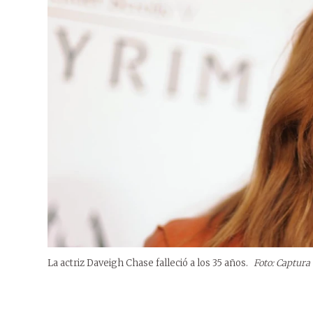
La actriz Daveigh Chase falleció a los 35 años.
Foto: Captura