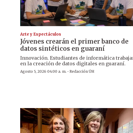
Arte y Espectáculos
Jóvenes crearán el primer banco de
datos sintéticos en guaraní
Innovación. Estudiantes de informática trabaja
en la creación de datos digitales en guaraní.
·
Agosto 5, 2026 04:00 a. m.
Redacción ÚH