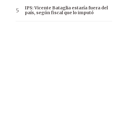
IPS: Vicente Bataglia estaría fuera del
país, según fiscal que lo imputó