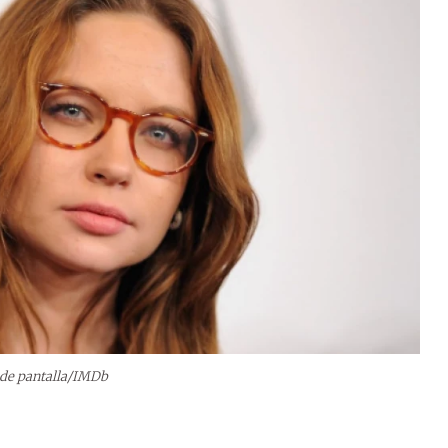
 de pantalla/IMDb