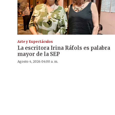
Arte y Espectáculos
La escritora Irina Ráfols es palabra
mayor de la SEP
Agosto 4, 2026 04:00 a. m.