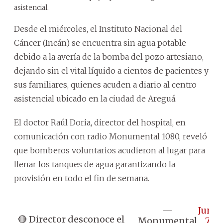
asistencial.
Desde el miércoles, el Instituto Nacional del
Cáncer (Incán) se encuentra sin agua potable
debido a la avería de la bomba del pozo artesiano,
dejando sin el vital líquido a cientos de pacientes y
sus familiares, quienes acuden a diario al centro
asistencial ubicado en la ciudad de Areguá.
El doctor Raúl Doria, director del hospital, en
comunicación con radio Monumental 1080, reveló
que bomberos voluntarios acudieron al lugar para
llenar los tanques de agua garantizando la
provisión en todo el fin de semana.
—
June
🔴 Director desconoce el
Monumental
7,