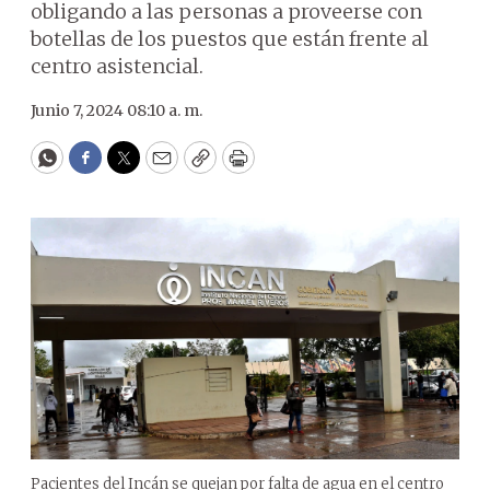
obligando a las personas a proveerse con
botellas de los puestos que están frente al
centro asistencial.
Junio 7, 2024 08:10 a. m.
WhatsApp
Facebook
Twitter
Email
Copy
Print
Pacientes del Incán se quejan por falta de agua en el centro