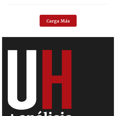
Carga Más