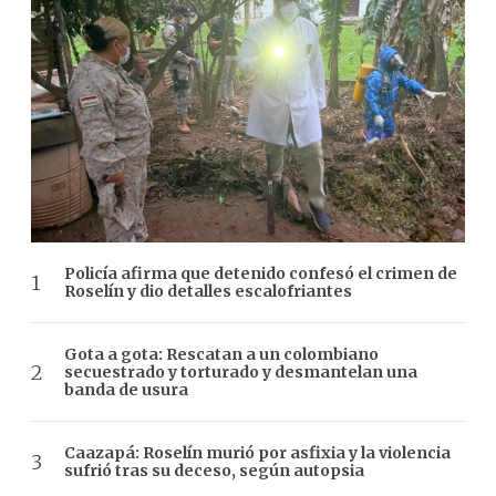
Policía afirma que detenido confesó el crimen de
Roselín y dio detalles escalofriantes
Gota a gota: Rescatan a un colombiano
secuestrado y torturado y desmantelan una
banda de usura
Caazapá: Roselín murió por asfixia y la violencia
sufrió tras su deceso, según autopsia