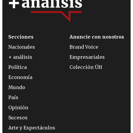
Secciones
Anuncie con nosotros
Nacionales
Brand Voice
+ análisis
Empresariales
Política
Colección ÚH
Economía
Mundo
País
Opinión
Sucesos
Arte y Espectáculos