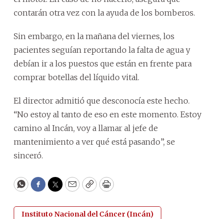
contarán otra vez con la ayuda de los bomberos.
Sin embargo, en la mañana del viernes, los
pacientes seguían reportando la falta de agua y
debían ir a los puestos que están en frente para
comprar botellas del líquido vital.
El director admitió que desconocía este hecho.
“No estoy al tanto de eso en este momento. Estoy
camino al Incán, voy a llamar al jefe de
mantenimiento a ver qué está pasando”, se
sinceró.
WhatsApp
Facebook
Twitter
Email
Copy
Print
Instituto Nacional del Cáncer (Incán)