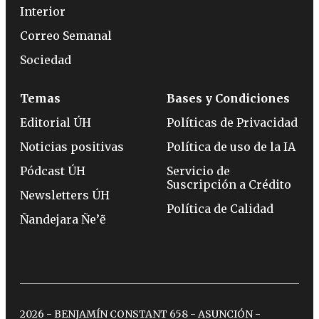
Interior
Correo Semanal
Sociedad
Temas
Bases y Condiciones
Editorial ÚH
Políticas de Privacidad
Noticias positivas
Política de uso de la IA
Pódcast ÚH
Servicio de
Suscripción a Crédito
Newsletters ÚH
Política de Calidad
Ñandejara Ñe’ẽ
2026 - BENJAMÍN CONSTANT 658 - ASUNCIÓN -