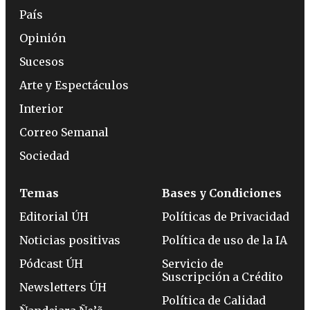
País
Opinión
Sucesos
Arte y Espectáculos
Interior
Correo Semanal
Sociedad
Temas
Bases y Condiciones
Editorial ÚH
Políticas de Privacidad
Noticias positivas
Política de uso de la IA
Pódcast ÚH
Servicio de
Suscripción a Crédito
Newsletters ÚH
Política de Calidad