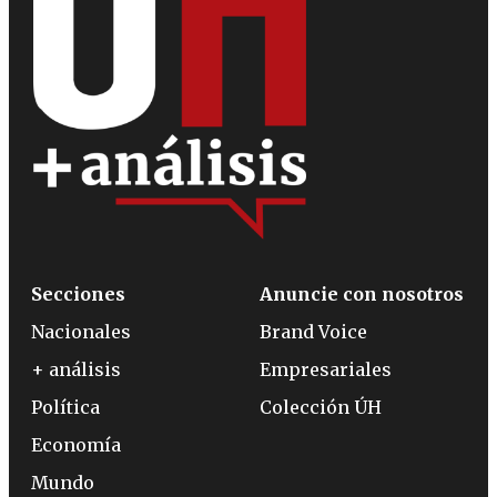
Secciones
Anuncie con nosotros
Nacionales
Brand Voice
+ análisis
Empresariales
Política
Colección ÚH
Economía
Mundo