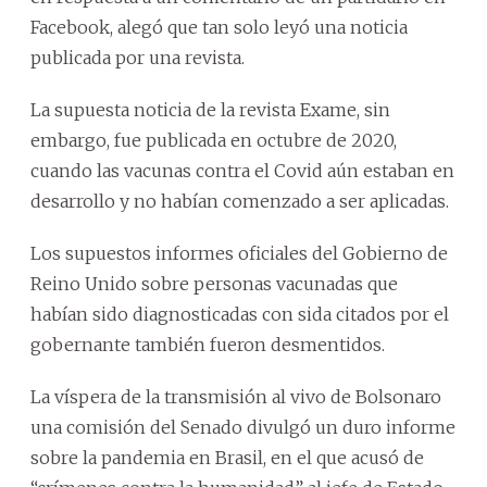
Facebook, alegó que tan solo leyó una noticia
publicada por una revista.
La supuesta noticia de la revista Exame, sin
embargo, fue publicada en octubre de 2020,
cuando las vacunas contra el Covid aún estaban en
desarrollo y no habían comenzado a ser aplicadas.
Los supuestos informes oficiales del Gobierno de
Reino Unido sobre personas vacunadas que
habían sido diagnosticadas con sida citados por el
gobernante también fueron desmentidos.
La víspera de la transmisión al vivo de Bolsonaro
una comisión del Senado divulgó un duro informe
sobre la pandemia en Brasil, en el que acusó de