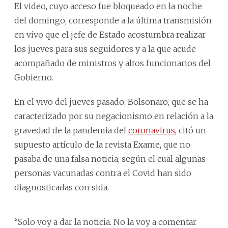
El video, cuyo acceso fue bloqueado en la noche
del domingo, corresponde a la última transmisión
en vivo que el jefe de Estado acostumbra realizar
los jueves para sus seguidores y a la que acude
acompañado de ministros y altos funcionarios del
Gobierno.
En el vivo del jueves pasado, Bolsonaro, que se ha
caracterizado por su negacionismo en relación a la
gravedad de la pandemia del
coronavirus
, citó un
supuesto artículo de la revista Exame, que no
pasaba de una falsa noticia, según el cual algunas
personas vacunadas contra el Covid han sido
diagnosticadas con sida.
“Solo voy a dar la noticia. No la voy a comentar