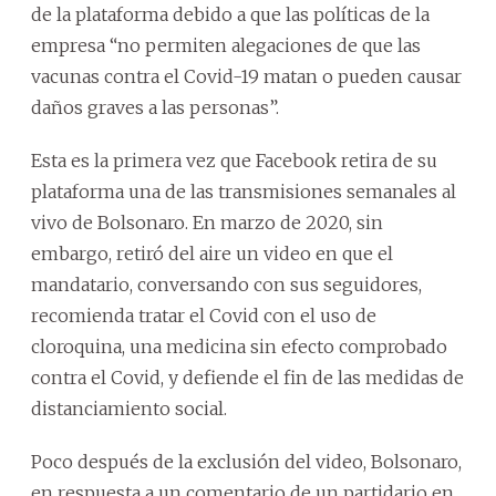
de la plataforma debido a que las políticas de la
empresa “no permiten alegaciones de que las
vacunas contra el Covid-19 matan o pueden causar
daños graves a las personas”.
Esta es la primera vez que Facebook retira de su
plataforma una de las transmisiones semanales al
vivo de Bolsonaro. En marzo de 2020, sin
embargo, retiró del aire un video en que el
mandatario, conversando con sus seguidores,
recomienda tratar el Covid con el uso de
cloroquina, una medicina sin efecto comprobado
contra el Covid, y defiende el fin de las medidas de
distanciamiento social.
Poco después de la exclusión del video, Bolsonaro,
en respuesta a un comentario de un partidario en