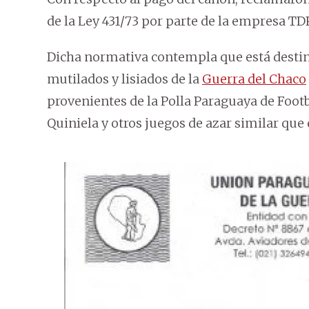
de la Ley 431/73 por parte de la empresa TD
Dicha normativa contempla que está destina
mutilados y lisiados de la
Guerra del Chaco
provenientes de la Polla Paraguaya de Footb
Quiniela y otros juegos de azar similar que