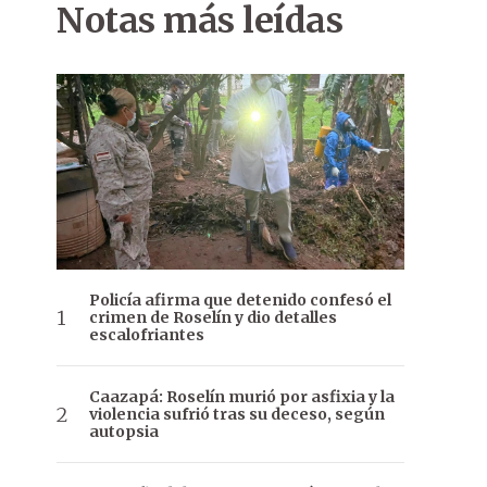
Notas más leídas
Policía afirma que detenido confesó el
crimen de Roselín y dio detalles
escalofriantes
Caazapá: Roselín murió por asfixia y la
violencia sufrió tras su deceso, según
autopsia