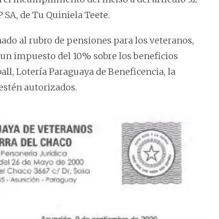
P SA, de Tu Quiniela Teete.
do al rubro de pensiones para los veteranos,
un impuesto del 10% sobre los beneficios
all, Lotería Paraguaya de Beneficencia, la
 estén autorizados.