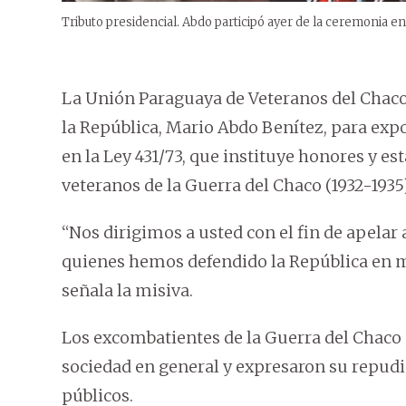
Tributo presidencial. Abdo participó ayer de la ceremonia e
La Unión Paraguaya de Veteranos del Chaco
la República, Mario Abdo Benítez, para exp
en la Ley 431/73, que instituye honores y est
veteranos de la Guerra del Chaco (1932-1935)
“Nos dirigimos a usted con el fin de apelar 
quienes hemos defendido la República en 
señala la misiva.
Los excombatientes de la Guerra del Chaco 
sociedad en general y expresaron su repud
públicos.