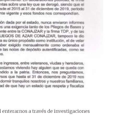
enterarnos a través de investigaciones