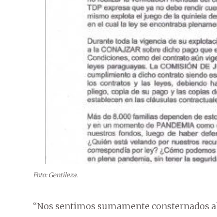
Foto: Gentileza.
“Nos sentimos sumamente consternados al 