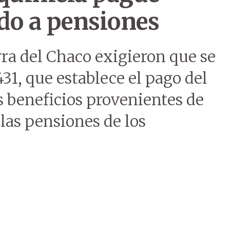
do a pensiones
ra del Chaco exigieron que se
31, que establece el pago del
s beneficios provenientes de
 las pensiones de los