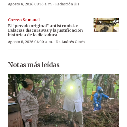
·
Agosto 8, 2026 08:36 a. m.
Redacción ÚH
Correo Semanal
El “pecado original” antistronista:
Falacias discursivas y la justificación
histórica de la dictadura
·
Agosto 8, 2026 04:00 a. m.
Dr. Andrés Ginés
Notas más leídas