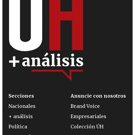
Secciones
Anuncie con nosotros
Nacionales
Brand Voice
+ análisis
Empresariales
Política
Colección ÚH