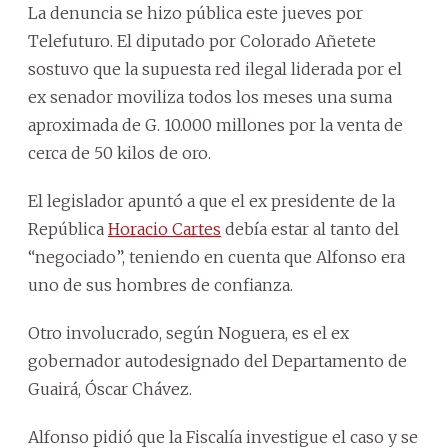
La denuncia se hizo pública este jueves por
Telefuturo. El diputado por Colorado Añetete
sostuvo que la supuesta red ilegal liderada por el
ex senador moviliza todos los meses una suma
aproximada de G. 10.000 millones por la venta de
cerca de 50 kilos de oro.
El legislador apuntó a que el ex presidente de la
República
Horacio Cartes
debía estar al tanto del
“negociado”, teniendo en cuenta que Alfonso era
uno de sus hombres de confianza.
Otro involucrado, según Noguera, es el ex
gobernador autodesignado del Departamento de
Guairá, Óscar Chávez.
Alfonso pidió que la Fiscalía investigue el caso y se