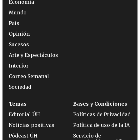
Economía
Mundo
País
Opinión
Sucesos
Arte y Espectáculos
Interior
Correo Semanal
Sociedad
Temas
Bases y Condiciones
Editorial ÚH
Políticas de Privacidad
Noticias positivas
Política de uso de la IA
Pódcast ÚH
Servicio de