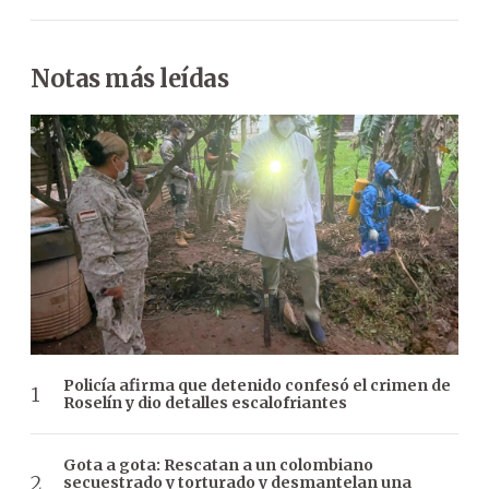
Notas más leídas
Policía afirma que detenido confesó el crimen de
Roselín y dio detalles escalofriantes
Gota a gota: Rescatan a un colombiano
secuestrado y torturado y desmantelan una