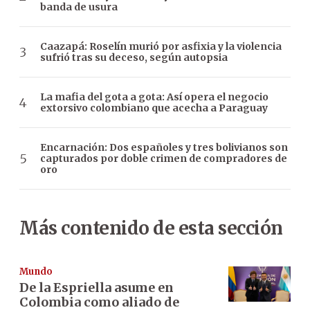
banda de usura
Caazapá: Roselín murió por asfixia y la violencia
sufrió tras su deceso, según autopsia
La mafia del gota a gota: Así opera el negocio
extorsivo colombiano que acecha a Paraguay
Encarnación: Dos españoles y tres bolivianos son
capturados por doble crimen de compradores de
oro
Más contenido de esta sección
Mundo
De la Espriella asume en
Colombia como aliado de