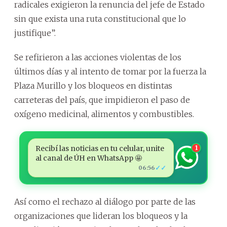
radicales exigieron la renuncia del jefe de Estado
sin que exista una ruta constitucional que lo
justifique”.
Se refirieron a las acciones violentas de los
últimos días y al intento de tomar por la fuerza la
Plaza Murillo y los bloqueos en distintas
carreteras del país, que impidieron el paso de
oxígeno medicinal, alimentos y combustibles.
Recibí las noticias en tu celular, unite
1
al canal de ÚH en WhatsApp 🤩
✓✓
06:56
Así como el rechazo al diálogo por parte de las
organizaciones que lideran los bloqueos y la