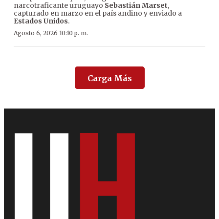
narcotraficante uruguayo
Sebastián Marset
,
capturado en marzo en el país andino y enviado a
Estados Unidos
.
Agosto 6, 2026 10:10 p. m.
Carga Más