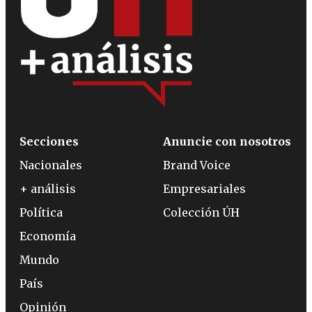
Secciones
Anuncie con nosotros
Nacionales
Brand Voice
+ análisis
Empresariales
Política
Colección ÚH
Economía
Mundo
País
Opinión