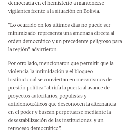
democracia en el hemisferio a mantenerse
vigilantes frente a la situación en Bolivia.
“Lo ocurrido en los últimos días no puede ser
minimizado: representa una amenaza directa al
orden democrático y un precedente peligroso para
la región”, advirtieron.
Por otro lado, mencionaron que permitir que la
violencia, la intimidación y el bloqueo
institucional se conviertan en mecanismos de
presión política “abriría la puerta al avance de
proyectos autoritarios, populistas y
antidemocráticos que desconocen la alternancia
en el poder y buscan perpetuarse mediante la
desestabilización de las instituciones, y un
retroceso democrático”.