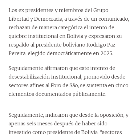
Los ex presidentes y miembros del Grupo
Libertad y Democracia, a través de un comunicado,
rechazan de manera categórica el intento de
quiebre institucional en Bolivia y expresaron su
respaldo al presidente boliviano Rodrigo Paz
Pereira, elegido democráticamente en 2025.
Seguidamente afirmaron que este intento de
desestabilización institucional, promovido desde
sectores afines al Foro de São, se sustenta en cinco
elementos documentados públicamente.
Seguidamente, indicaron que desde la oposición, y
apenas seis meses después de haber sido
investido como presidente de Bolivia, “sectores