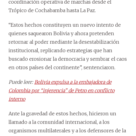
coordinación operativa de marchas desde el
Trópico de Cochabamba hasta La Paz.
“Estos hechos constituyen un nuevo intento de
quienes saquearon Bolivia y ahora pretenden
retornar al poder mediante la desestabilización
institucional, replicando estrategias que han
buscado erosionar la democracia y sembrar el caos
en otros países del continente”, sentenciaron.
Puede leer:
Bolivia expulsa a la embajadora de
Colombia por “injerencia” de Petro en conflicto
interno
Ante la gravedad de estos hechos, hicieron un
llamado a la comunidad internacional, a los
organismos multilaterales y a los defensores de la