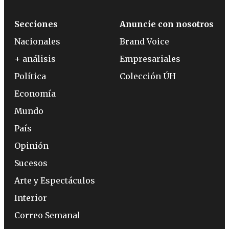
Secciones
Anuncie con nosotros
Nacionales
Brand Voice
+ análisis
Empresariales
Política
Colección ÚH
Economía
Mundo
País
Opinión
Sucesos
Arte y Espectáculos
Interior
Correo Semanal