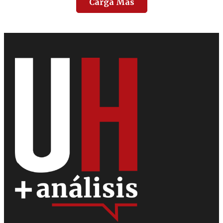
Carga Más