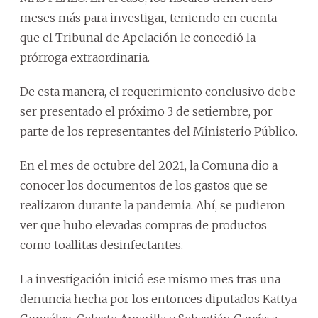
meses más para investigar, teniendo en cuenta
que el Tribunal de Apelación le concedió la
prórroga extraordinaria.
De esta manera, el requerimiento conclusivo debe
ser presentado el próximo 3 de setiembre, por
parte de los representantes del Ministerio Público.
En el mes de octubre del 2021, la Comuna dio a
conocer los documentos de los gastos que se
realizaron durante la pandemia. Ahí, se pudieron
ver que hubo elevadas compras de productos
como toallitas desinfectantes.
La investigación inició ese mismo mes tras una
denuncia hecha por los entonces diputados Kattya