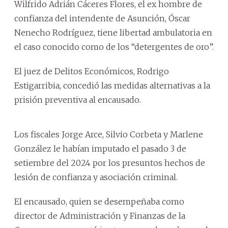
Wilfrido Adrián Cáceres Flores, el ex hombre de
confianza del intendente de Asunción, Óscar
Nenecho Rodríguez, tiene libertad ambulatoria en
el caso conocido como de los “detergentes de oro”.
El juez de Delitos Económicos, Rodrigo
Estigarribia, concedió las medidas alternativas a la
prisión preventiva al encausado.
Los fiscales Jorge Arce, Silvio Corbeta y Marlene
González le habían imputado el pasado 3 de
setiembre del 2024 por los presuntos hechos de
lesión de confianza y asociación criminal.
El encausado, quien se desempeñaba como
director de Administración y Finanzas de la