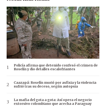
Policía afirma que detenido confesó el crimen de
Roselín y dio detalles escalofriantes
Caazapá: Roselín murió por asfixia y la violencia
sufrió tras su deceso, según autopsia
La mafia del gota a gota: Así opera el negocio
extorsivo colombiano que acecha a Paraguay