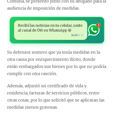
Comuna, se presentó junto con su abogado para la
audiencia de imposición de medidas.
Recibí las noticias en tu celular, unite
1
al canal de ÚH en WhatsApp 🤩
✓✓
14:10
Su defensor sostuvo que ya tenía medidas en la
otra causa por enriquecimiento ilícito, donde
están embargados sus bienes por lo que no podría
cumplir con otra caución.
Además, adjuntó un certificado de vida y
residencia, facturas de servicios públicos, entre
otras cosas, por lo que solicitó que se aplicaran las
medidas menos gravosas.