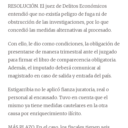
RESOLUCIÓN. El juez de Delitos Económicos
entendió que no existía peligro de fuga ni de
obstrucción de las investigaciones, por lo que
concedió las medidas alternativas al procesado.
Con ello, le dio como condiciones, la obligación de
presentarse de manera trimestral ante el juzgado
para firmar el libro de comparecencia obligatoria.
Además, el imputado deberá comunicar al
magistrado en caso de salida y entrada del país.
Estigarribia no le aplicó fianza juratoria, real o
personal al encausado. Tuvo en cuenta que el
mismo ya tiene medidas cautelares en la otra
causa por enriquecimiento ilícito.
MÁS PLAZO. En el caso, los fiscales tienen seis