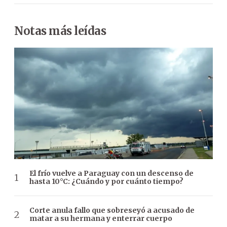
Notas más leídas
El frío vuelve a Paraguay con un descenso de
hasta 10°C: ¿Cuándo y por cuánto tiempo?
Corte anula fallo que sobreseyó a acusado de
matar a su hermana y enterrar cuerpo