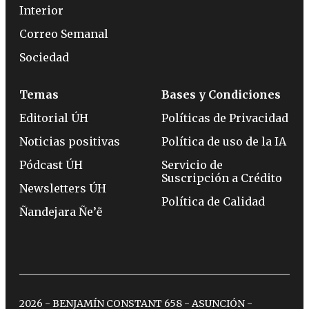
Interior
Correo Semanal
Sociedad
Temas
Bases y Condiciones
Editorial ÚH
Políticas de Privacidad
Noticias positivas
Política de uso de la IA
Pódcast ÚH
Servicio de
Suscripción a Crédito
Newsletters ÚH
Política de Calidad
Ñandejara Ñe’ẽ
2026 - BENJAMÍN CONSTANT 658 - ASUNCIÓN -