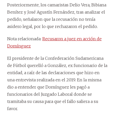
Posteriormente, los camaristas Delio Vera, Bibiana
Benítez y José Agustín Fernández, tras analizar el
pedido, señalaron que la recusación no tenía
asidero legal, por lo que rechazaron el pedido.
Nota relacionada:
Recusaron a juez en acción de
Domínguez
El presidente de la Confederación Sudamericana
de Fútbol querelló a González, ex funcionario de la
entidad, a raíz de las declaraciones que hizo en
una entrevista realizada en el 2019. En la misma
dio a entender que Domínguez les pagó a
funcionarios del Juzgado Laboral donde se
tramitaba su causa para que el fallo saliera a su
favor.