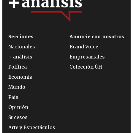
Secciones
Anuncie con nosotros
Nacionales
Brand Voice
+ análisis
Empresariales
Política
Colección ÚH
Economía
Mundo
País
Opinión
Sucesos
Arte y Espectáculos