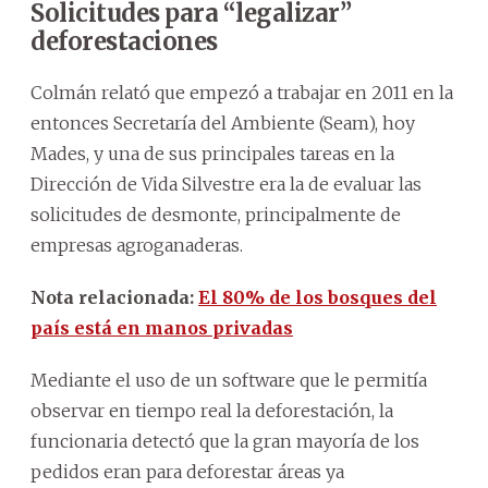
Solicitudes para “legalizar”
deforestaciones
Colmán relató que empezó a trabajar en 2011 en la
entonces Secretaría del Ambiente (Seam), hoy
Mades, y una de sus principales tareas en la
Dirección de Vida Silvestre era la de evaluar las
solicitudes de desmonte, principalmente de
empresas agroganaderas.
Nota relacionada:
El 80% de los bosques del
país está en manos privadas
Mediante el uso de un software que le permitía
observar en tiempo real la deforestación, la
funcionaria detectó que la gran mayoría de los
pedidos eran para deforestar áreas ya