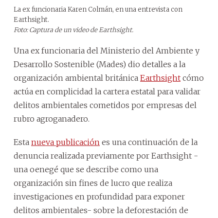
La ex funcionaria Karen Colmán, en una entrevista con
Earthsight.
Foto: Captura de un video de Earthsight.
Una ex funcionaria del Ministerio del Ambiente y
Desarrollo Sostenible (Mades) dio detalles a la
organización ambiental británica
Earthsight
cómo
actúa en complicidad la cartera estatal para validar
delitos ambientales cometidos por empresas del
rubro agroganadero.
Esta
nueva publicación
es una continuación de la
denuncia realizada previamente por Earthsight -
una oenegé que se describe como una
organización sin fines de lucro que realiza
investigaciones en profundidad para exponer
delitos ambientales- sobre la deforestación de