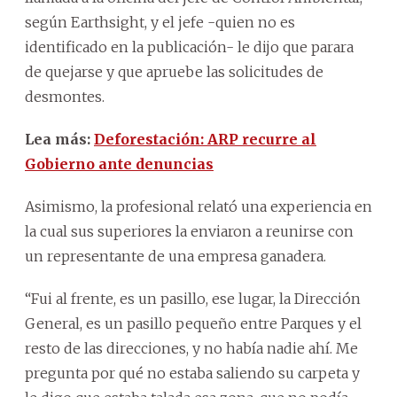
según Earthsight, y el jefe -quien no es
identificado en la publicación- le dijo que parara
de quejarse y que apruebe las solicitudes de
desmontes.
Lea más:
Deforestación: ARP recurre al
Gobierno ante denuncias
Asimismo, la profesional relató una experiencia en
la cual sus superiores la enviaron a reunirse con
un representante de una empresa ganadera.
“Fui al frente, es un pasillo, ese lugar, la Dirección
General, es un pasillo pequeño entre Parques y el
resto de las direcciones, y no había nadie ahí. Me
pregunta por qué no estaba saliendo su carpeta y