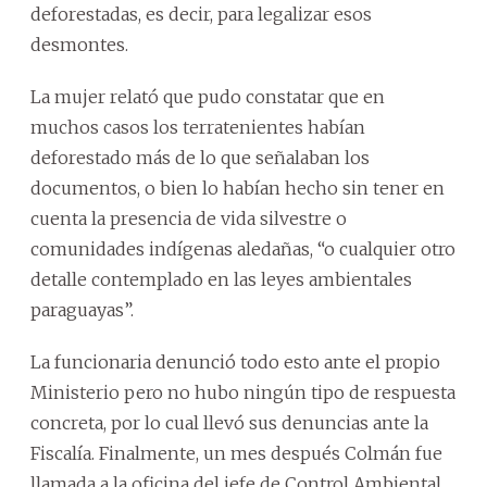
deforestadas, es decir, para legalizar esos
desmontes.
La mujer relató que pudo constatar que en
muchos casos los terratenientes habían
deforestado más de lo que señalaban los
documentos, o bien lo habían hecho sin tener en
cuenta la presencia de vida silvestre o
comunidades indígenas aledañas, “o cualquier otro
detalle contemplado en las leyes ambientales
paraguayas”.
La funcionaria denunció todo esto ante el propio
Ministerio pero no hubo ningún tipo de respuesta
concreta, por lo cual llevó sus denuncias ante la
Fiscalía. Finalmente, un mes después Colmán fue
llamada a la oficina del jefe de Control Ambiental,