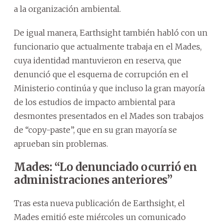
a la organización ambiental.
De igual manera, Earthsight también habló con un
funcionario que actualmente trabaja en el Mades,
cuya identidad mantuvieron en reserva, que
denunció que el esquema de corrupción en el
Ministerio continúa y que incluso la gran mayoría
de los estudios de impacto ambiental para
desmontes presentados en el Mades son trabajos
de “copy-paste”, que en su gran mayoría se
aprueban sin problemas.
Mades: “Lo denunciado ocurrió en
administraciones anteriores”
Tras esta nueva publicación de Earthsight, el
Mades emitió este miércoles un comunicado