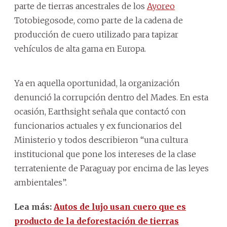
parte de tierras ancestrales de los
Ayoreo
Totobiegosode, como parte de la cadena de
producción de cuero utilizado para tapizar
vehículos de alta gama en Europa.
Ya en aquella oportunidad, la organización
denunció la corrupción dentro del Mades. En esta
ocasión, Earthsight señala que contactó con
funcionarios actuales y ex funcionarios del
Ministerio y todos describieron “una cultura
institucional que pone los intereses de la clase
terrateniente de Paraguay por encima de las leyes
ambientales”.
Lea más:
Autos de lujo usan cuero que es
producto de la deforestación de tierras