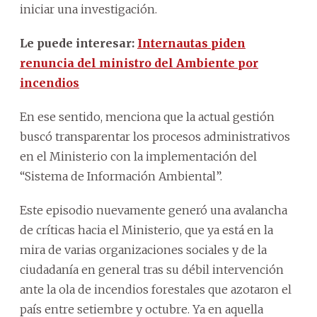
iniciar una investigación.
Le puede interesar:
Internautas piden
renuncia del ministro del Ambiente por
incendios
En ese sentido, menciona que la actual gestión
buscó transparentar los procesos administrativos
en el Ministerio con la implementación del
“Sistema de Información Ambiental”.
Este episodio nuevamente generó una avalancha
de críticas hacia el Ministerio, que ya está en la
mira de varias organizaciones sociales y de la
ciudadanía en general tras su débil intervención
ante la ola de incendios forestales que azotaron el
país entre setiembre y octubre. Ya en aquella