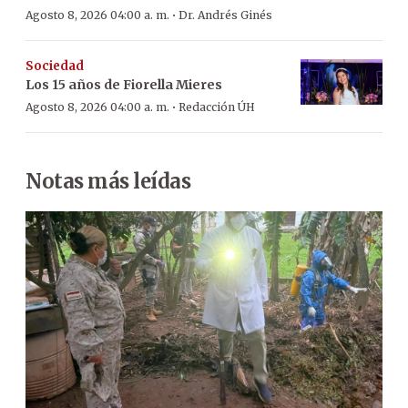
·
Agosto 8, 2026 04:00 a. m.
Dr. Andrés Ginés
Sociedad
Los 15 años de Fiorella Mieres
·
Agosto 8, 2026 04:00 a. m.
Redacción ÚH
Notas más leídas