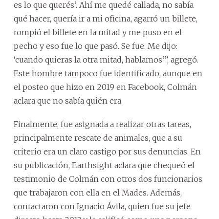
es lo que querés’. Ahí me quedé callada, no sabía
qué hacer, quería ir a mi oficina, agarró un billete,
rompió el billete en la mitad y me puso en el
pecho y eso fue lo que pasó. Se fue. Me dijo:
‘cuando quieras la otra mitad, hablamos’”, agregó.
Este hombre tampoco fue identificado, aunque en
el posteo que hizo en 2019 en Facebook, Colmán
aclara que no sabía quién era.
Finalmente, fue asignada a realizar otras tareas,
principalmente rescate de animales, que a su
criterio era un claro castigo por sus denuncias. En
su publicación, Earthsight aclara que chequeó el
testimonio de Colmán con otros dos funcionarios
que trabajaron con ella en el Mades. Además,
contactaron con Ignacio Ávila, quien fue su jefe