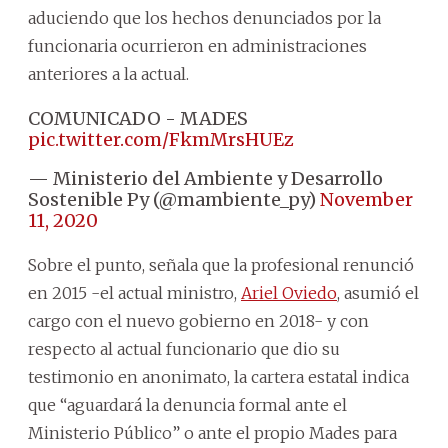
aduciendo que los hechos denunciados por la
funcionaria ocurrieron en administraciones
anteriores a la actual.
COMUNICADO - MADES
pic.twitter.com/FkmMrsHUEz
— Ministerio del Ambiente y Desarrollo
Sostenible Py (@mambiente_py)
November
11, 2020
Sobre el punto, señala que la profesional renunció
en 2015 -el actual ministro,
Ariel Oviedo
, asumió el
cargo con el nuevo gobierno en 2018- y con
respecto al actual funcionario que dio su
testimonio en anonimato, la cartera estatal indica
que “aguardará la denuncia formal ante el
Ministerio Público” o ante el propio Mades para