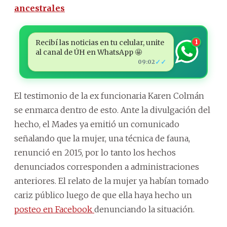
ancestrales
Recibí las noticias en tu celular, unite
1
al canal de ÚH en WhatsApp 🤩
✓✓
09:02
El testimonio de la ex funcionaria Karen Colmán
se enmarca dentro de esto. Ante la divulgación del
hecho, el Mades ya emitió un comunicado
señalando que la mujer, una técnica de fauna,
renunció en 2015, por lo tanto los hechos
denunciados corresponden a administraciones
anteriores. El relato de la mujer ya habían tomado
cariz público luego de que ella haya hecho un
posteo en Facebook
denunciando la situación.