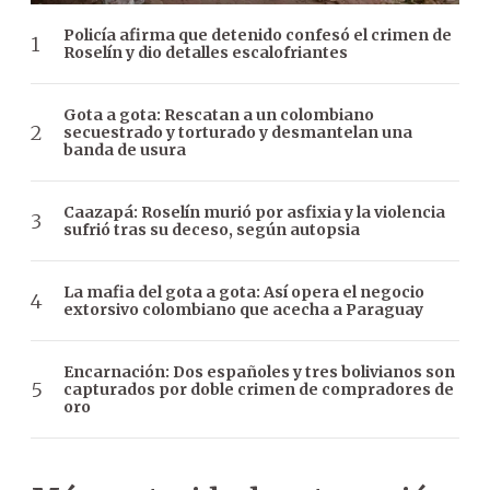
Policía afirma que detenido confesó el crimen de
Roselín y dio detalles escalofriantes
Gota a gota: Rescatan a un colombiano
secuestrado y torturado y desmantelan una
banda de usura
Caazapá: Roselín murió por asfixia y la violencia
sufrió tras su deceso, según autopsia
La mafia del gota a gota: Así opera el negocio
extorsivo colombiano que acecha a Paraguay
Encarnación: Dos españoles y tres bolivianos son
capturados por doble crimen de compradores de
oro