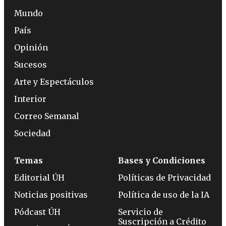
Mundo
País
Opinión
Sucesos
Arte y Espectáculos
Interior
Correo Semanal
Sociedad
Temas
Bases y Condiciones
Editorial ÚH
Políticas de Privacidad
Noticias positivas
Política de uso de la IA
Pódcast ÚH
Servicio de
Suscripción a Crédito