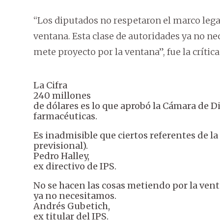
“Los diputados no respetaron el marco lega
ventana. Esta clase de autoridades ya no n
mete proyecto por la ventana”, fue la crític
La Cifra
240 millones
de dólares es lo que aprobó la Cámara de D
farmacéuticas.
Es inadmisible que ciertos referentes de la
previsional).
Pedro Halley,
ex directivo de IPS.
No se hacen las cosas metiendo por la vent
ya no necesitamos.
Andrés Gubetich,
ex titular del IPS.