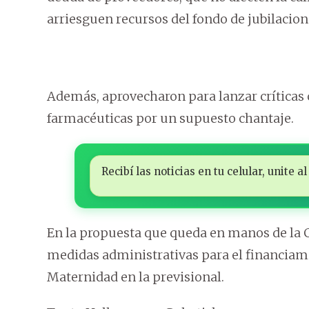
arriesguen recursos del fondo de jubilacion
Además, aprovecharon para lanzar críticas c
farmacéuticas por un supuesto chantaje.
Recibí las noticias en tu celular, unite
En la propuesta que queda en manos de la C
medidas administrativas para el financia
Maternidad en la previsional.