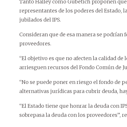
Tanto Halley como Gubetich proponen que l
representantes de los poderes del Estado, l
jubilados del IPS.
Consideran que de esa manera se podrían fo
proveedores.
“El objetivo es que no afecten la calidad de
arriesguen recursos del Fondo Común de Jub
“No se puede poner en riesgo el fondo de p
alternativas jurídicas para cubrir deuda, ha
“El Estado tiene que honrar la deuda con IP
sobrepasa la deuda con los proveedores”, r