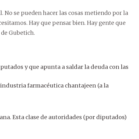
l. No se pueden hacer las cosas metiendo por la
ecesitamos. Hay que pensar bien. Hay gente que
a de Gubetich.
iputados y que apunta a saldar la deuda con las
 industria farmacéutica chantajeen (a la
ana. Esta clase de autoridades (por diputados)