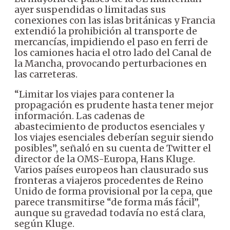
ayer suspendidas o limitadas sus
conexiones con las islas británicas y Francia
extendió la prohibición al transporte de
mercancías, impidiendo el paso en ferri de
los camiones hacia el otro lado del Canal de
la Mancha, provocando perturbaciones en
las carreteras.
“Limitar los viajes para contener la
propagación es prudente hasta tener mejor
información. Las cadenas de
abastecimiento de productos esenciales y
los viajes esenciales deberían seguir siendo
posibles”, señaló en su cuenta de Twitter el
director de la OMS-Europa, Hans Kluge.
Varios países europeos han clausurado sus
fronteras a viajeros procedentes de Reino
Unido de forma provisional por la cepa, que
parece transmitirse “de forma más fácil”,
aunque su gravedad todavía no está clara,
según Kluge.