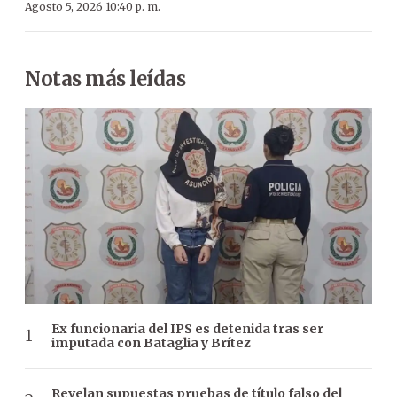
Agosto 5, 2026 10:40 p. m.
Notas más leídas
Ex funcionaria del IPS es detenida tras ser
imputada con Bataglia y Brítez
Revelan supuestas pruebas de título falso del