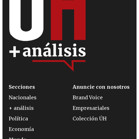
Secciones
Anuncie con nosotros
Nacionales
Brand Voice
+ análisis
Empresariales
Política
Colección ÚH
Economía