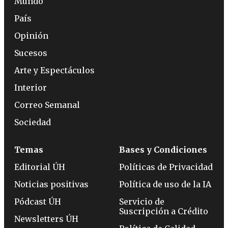
Mundo
País
Opinión
Sucesos
Arte y Espectáculos
Interior
Correo Semanal
Sociedad
Temas
Bases y Condiciones
Editorial ÚH
Políticas de Privacidad
Noticias positivas
Política de uso de la IA
Pódcast ÚH
Servicio de
Suscripción a Crédito
Newsletters ÚH