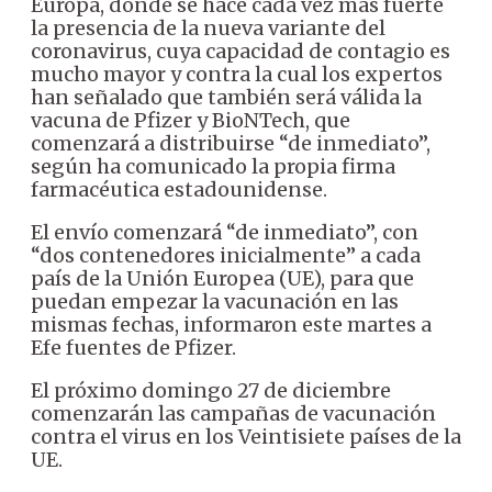
Europa, donde se hace cada vez más fuerte
la presencia de la nueva variante del
coronavirus, cuya capacidad de contagio es
mucho mayor y contra la cual los expertos
han señalado que también será válida la
vacuna de Pfizer y BioNTech, que
comenzará a distribuirse “de inmediato”,
según ha comunicado la propia firma
farmacéutica estadounidense.
El envío comenzará “de inmediato”, con
“dos contenedores inicialmente” a cada
país de la Unión Europea (UE), para que
puedan empezar la vacunación en las
mismas fechas, informaron este martes a
Efe fuentes de Pfizer.
El próximo domingo 27 de diciembre
comenzarán las campañas de vacunación
contra el virus en los Veintisiete países de la
UE.