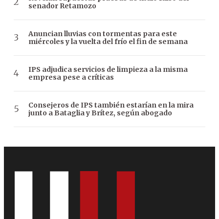
senador Retamozo
Anuncian lluvias con tormentas para este
miércoles y la vuelta del frío el fin de semana
IPS adjudica servicios de limpieza a la misma
empresa pese a críticas
Consejeros de IPS también estarían en la mira
junto a Bataglia y Brítez, según abogado