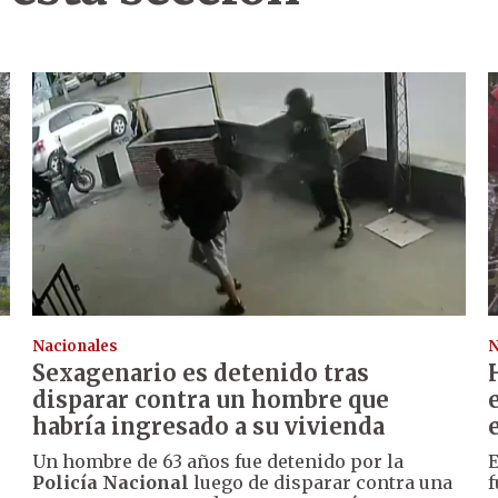
Nacionales
N
Sexagenario es detenido tras
disparar contra un hombre que
habría ingresado a su vivienda
Un hombre de 63 años fue detenido por la
E
Policía Nacional
luego de disparar contra una
f