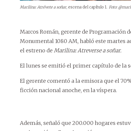
Marilina: Atrévete a soñar
, escena del capítulo 1.
Foto: @mari
Marcos Román, gerente de Programación de 
Monumental 1080 AM, habló este martes acer
el estreno de
Marilina: Atreverse a soñar.
El lunes se emitió el primer capítulo de la s
El gerente comentó a la emisora que el 70% 
ficción nacional anoche, en la víspera.
Además, señaló que 200.000 hogares estuv