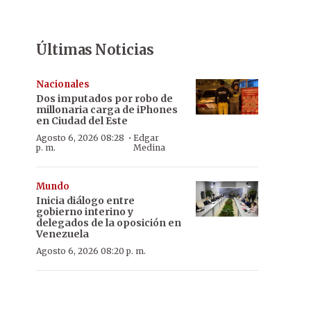
Últimas Noticias
Nacionales
Dos imputados por robo de
millonaria carga de iPhones
en Ciudad del Este
·
Agosto 6, 2026 08:28
Edgar
p. m.
Medina
Mundo
Inicia diálogo entre
gobierno interino y
delegados de la oposición en
Venezuela
Agosto 6, 2026 08:20 p. m.