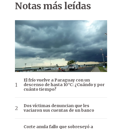
Notas más leídas
El frío vuelve a Paraguay con un
descenso de hasta 10°C: ¿Cuándo y por
cuánto tiempo?
Dos víctimas denuncian que les
vaciaron sus cuentas de un banco
Corte anula fallo que sobreseyó a