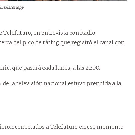
linalaseriepy
Telefuturo, en entrevista con Radio
ca del pico de ráting que registró el canal con
erie, que pasará cada lunes, a las 21:00.
de la televisión nacional estuvo prendida a la
ieron conectados a Telefuturo en ese momento