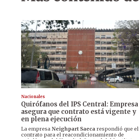
Nacionales
Quirófanos del IPS Central: Empresa
asegura que contrato está vigente y
en plena ejecución
La empresa
Neighpart Saeca
respondió que el
contrato para el reacondicionamiento de