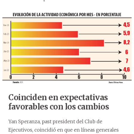
Coinciden en expectativas
favorables con los cambios
Yan Speranza, past president del Club de
Ejecutivos, coincidió en que en líneas generales