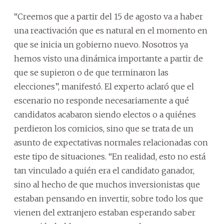
“Creemos que a partir del 15 de agosto va a haber
una reactivación que es natural en el momento en
que se inicia un gobierno nuevo. Nosotros ya
hemos visto una dinámica importante a partir de
que se supieron o de que terminaron las
elecciones”, manifestó. El experto aclaró que el
escenario no responde necesariamente a qué
candidatos acabaron siendo electos o a quiénes
perdieron los comicios, sino que se trata de un
asunto de expectativas normales relacionadas con
este tipo de situaciones. “En realidad, esto no está
tan vinculado a quién era el candidato ganador,
sino al hecho de que muchos inversionistas que
estaban pensando en invertir, sobre todo los que
vienen del extranjero estaban esperando saber