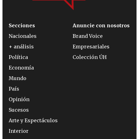
Secciones
Anuncie con nosotros
Nacionales
Brand Voice
+ análisis
Empresariales
Política
Colección ÚH
Economía
Mundo
País
Opinión
Sucesos
Arte y Espectáculos
Interior