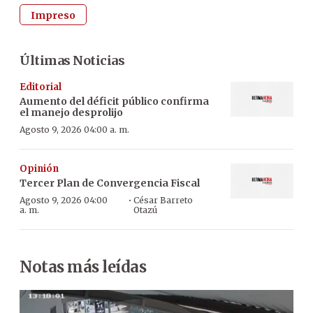
Impreso
Últimas Noticias
Editorial
Aumento del déficit público confirma
el manejo desprolijo
Agosto 9, 2026 04:00 a. m.
Opinión
Tercer Plan de Convergencia Fiscal
·
Agosto 9, 2026 04:00
César Barreto
a. m.
Otazú
Notas más leídas