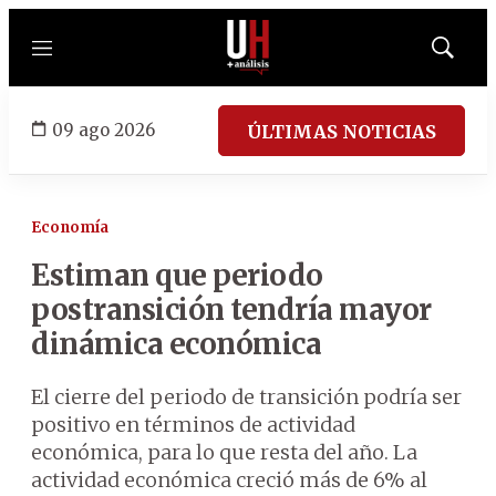
Menú
Mostrar
búsqued
09 ago 2026
ÚLTIMAS NOTICIAS
Economía
Estiman que periodo
postransición tendría mayor
dinámica económica
El cierre del periodo de transición podría ser
positivo en términos de actividad
económica, para lo que resta del año. La
actividad económica creció más de 6% al