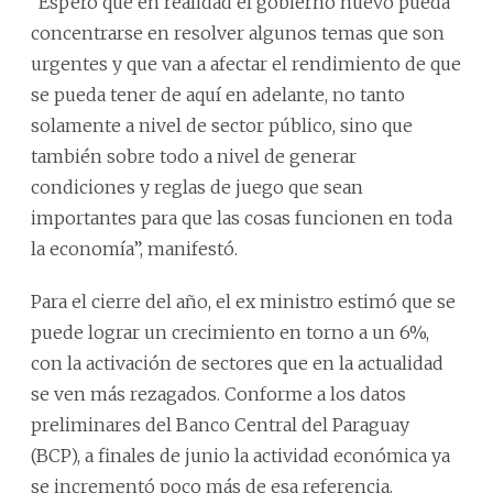
“Espero que en realidad el gobierno nuevo pueda
concentrarse en resolver algunos temas que son
urgentes y que van a afectar el rendimiento de que
se pueda tener de aquí en adelante, no tanto
solamente a nivel de sector público, sino que
también sobre todo a nivel de generar
condiciones y reglas de juego que sean
importantes para que las cosas funcionen en toda
la economía”, manifestó.
Para el cierre del año, el ex ministro estimó que se
puede lograr un crecimiento en torno a un 6%,
con la activación de sectores que en la actualidad
se ven más rezagados. Conforme a los datos
preliminares del Banco Central del Paraguay
(BCP), a finales de junio la actividad económica ya
se incrementó poco más de esa referencia.