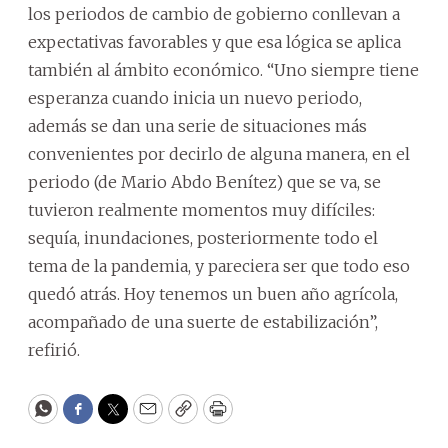
los periodos de cambio de gobierno conllevan a
expectativas favorables y que esa lógica se aplica
también al ámbito económico. “Uno siempre tiene
esperanza cuando inicia un nuevo periodo,
además se dan una serie de situaciones más
convenientes por decirlo de alguna manera, en el
periodo (de Mario Abdo Benítez) que se va, se
tuvieron realmente momentos muy difíciles:
sequía, inundaciones, posteriormente todo el
tema de la pandemia, y pareciera ser que todo eso
quedó atrás. Hoy tenemos un buen año agrícola,
acompañado de una suerte de estabilización”,
refirió.
WhatsApp
Facebook
Twitter
Email
Copy
Print