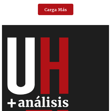
Carga Más