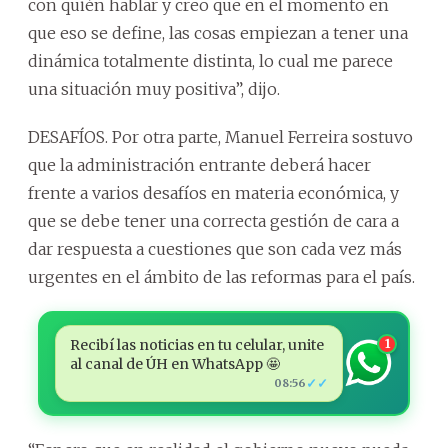
con quién hablar y creo que en el momento en
que eso se define, las cosas empiezan a tener una
dinámica totalmente distinta, lo cual me parece
una situación muy positiva”, dijo.
DESAFÍOS. Por otra parte, Manuel Ferreira sostuvo
que la administración entrante deberá hacer
frente a varios desafíos en materia económica, y
que se debe tener una correcta gestión de cara a
dar respuesta a cuestiones que son cada vez más
urgentes en el ámbito de las reformas para el país.
Recibí las noticias en tu celular, unite
1
al canal de ÚH en WhatsApp 🤩
✓✓
08:56