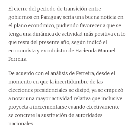
El cierre del periodo de transición entre
gobiernos en Paraguay sería una buena noticia en
el plano económico, pudiendo favorecer a que se
tenga una dinámica de actividad más positiva en lo
que resta del presente año, según indicó el
economista y ex ministro de Hacienda Manuel
Ferreira.
De acuerdo con el análisis de Ferreira, desde el
momento en que la incertidumbre de las
elecciones presidenciales se disipó, ya se empezó
a notar una mayor actividad relativa que inclusive
proyecta a incrementarse cuando efectivamente
se concrete la sustitución de autoridades
nacionales.