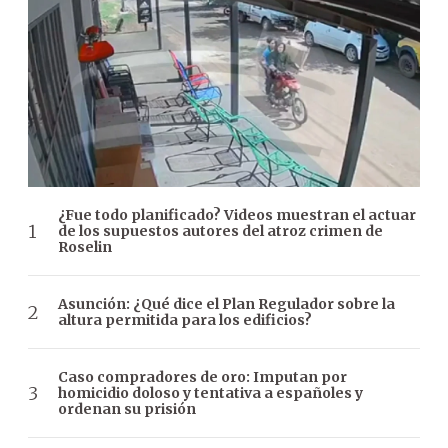
¿Fue todo planificado? Videos muestran el actuar
de los supuestos autores del atroz crimen de
Roselin
Asunción: ¿Qué dice el Plan Regulador sobre la
altura permitida para los edificios?
Caso compradores de oro: Imputan por
homicidio doloso y tentativa a españoles y
ordenan su prisión