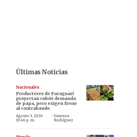
Últimas Noticias
Nacionales
Productores de Paraguarí
proyectan cubrir demanda
de papa, pero exigen freno
al contrabando
·
Agosto 5, 2026
Vanessa
10:46 p. m.
Rodríguez