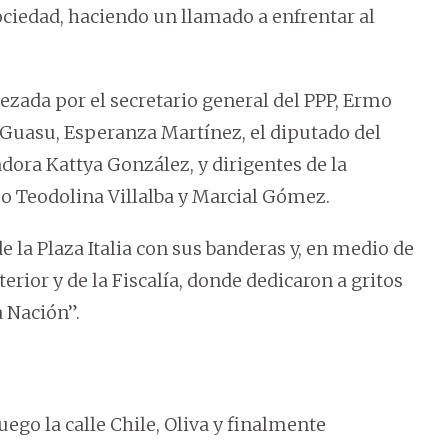
ciedad, haciendo un llamado a enfrentar al
zada por el secretario general del PPP, Ermo
 Guasu, Esperanza Martínez, el diputado del
dora Kattya González, y dirigentes de la
 Teodolina Villalba y Marcial Gómez.
 la Plaza Italia con sus banderas y, en medio de
terior y de la Fiscalía, donde dedicaron a gritos
a Nación”.
ego la calle Chile, Oliva y finalmente