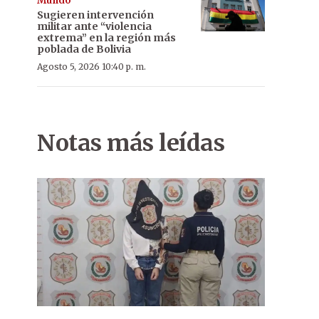
Mundo
Sugieren intervención
militar ante “violencia
extrema” en la región más
poblada de Bolivia
Agosto 5, 2026 10:40 p. m.
Notas más leídas