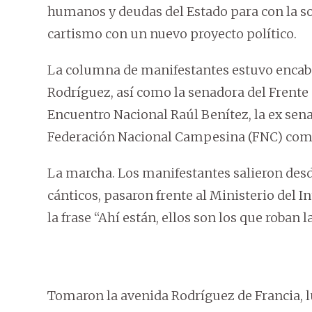
humanos y deudas del Estado para con la so
cartismo con un nuevo proyecto político.
La columna de manifestantes estuvo encabe
Rodríguez, así como la senadora del Frente
Encuentro Nacional Raúl Benítez, la ex sena
Federación Nacional Campesina (FNC) como
La marcha. Los manifestantes salieron desde
cánticos, pasaron frente al Ministerio del In
la frase “Ahí están, ellos son los que roban l
Tomaron la avenida Rodríguez de Francia, lu