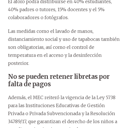
El aforo podrá distribuirse en 40% estudiantes,
40% padres o tutores, 15% docentes y el 5%
colaboradores o fotógrafos.
Las medidas como el lavado de manos,
distanciamiento social y uso de tapabocas también
son obligatorias, así como el control de
temperatura en el acceso y la desinfección
posterior.
No se pueden retener libretas por
falta de pagos
Además, el MEC reiteró la vigencia de la Ley 5738
para las Instituciones Educativas de Gestión
Privada o Privada Subvencionada y la Resolución
34789/17, que garantizan el derecho de los niños a