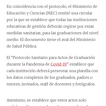
En coincidencia con el protocolo, el Ministerio de
Educación y Ciencias (MEC) emitió una circular
por la que se establece que todas las instituciones
educativas de gestión deberán regirse por estas
medidas sanitarias, para las graduaciones del nivel
medio. El documento tiene el aval del Ministerio
de Salud Pública.
El “Protocolo Sanitario para Actos de Graduación
durante la Pandemia de
Covid-19
” establece que
cada institución deberá presentar una planilla con
los datos completos de los graduados, padres o
tutores, invitados, staff de docentes y fotógrafos.
Asimismo, se establece que estos actos solo