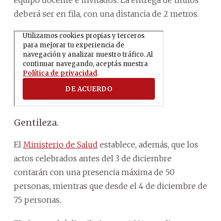
deberá ser en fila, con una distancia de 2 metros.
Gentileza.
El
Ministerio de Salud
establece, además, que los
actos celebrados antes del 3 de diciembre
contarán con una presencia máxima de 50
personas, mientras que desde el 4 de diciembre de
75 personas.