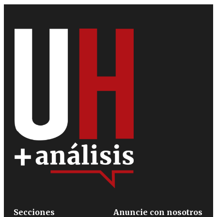
Secciones
Anuncie con nosotros