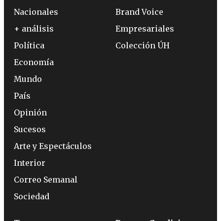
Nacionales
Brand Voice
+ análisis
Empresariales
Política
Colección ÚH
Economía
Mundo
País
Opinión
Sucesos
Arte y Espectáculos
Interior
Correo Semanal
Sociedad