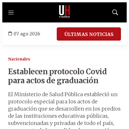
Menú
Mostrar
búsqued
07 ago 2026
ÚLTIMAS NOTICIAS
Nacionales
Establecen protocolo Covid
para actos de graduación
El Ministerio de Salud Pública estableció un
protocolo especial para los actos de
graduación que se desarrollen en los predios
de las instituciones educativas públicas,
subvencionadas y privadas de todo el país,