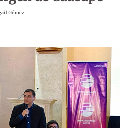
gail Gómez