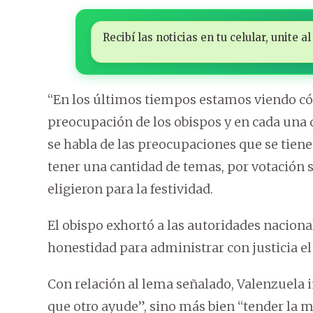
Recibí las noticias en tu celular, unite
“En los últimos tiempos estamos viendo cóm
preocupación de los obispos y en cada una 
se habla de las preocupaciones que se tiene
tener una cantidad de temas, por votación sa
eligieron para la festividad.
El obispo exhortó a las autoridades naciona
honestidad para administrar con justicia e
Con relación al lema señalado, Valenzuela i
que otro ayude”, sino más bien “tender la m