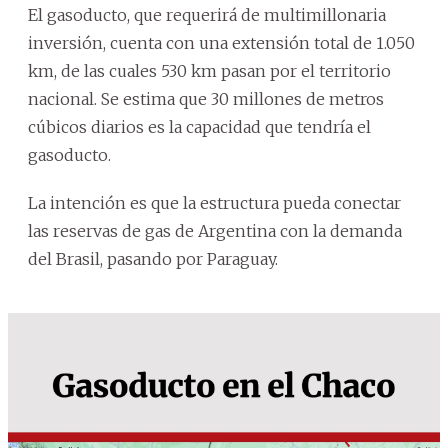
El gasoducto, que requerirá de multimillonaria
inversión, cuenta con una extensión total de 1.050
km, de las cuales 530 km pasan por el territorio
nacional. Se estima que 30 millones de metros
cúbicos diarios es la capacidad que tendría el
gasoducto.
La intención es que la estructura pueda conectar
las reservas de gas de Argentina con la demanda
del Brasil, pasando por Paraguay.