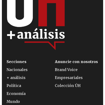
Secciones
Anuncie con nosotros
Nacionales
Brand Voice
+ análisis
Empresariales
Política
Colección ÚH
Economía
Mundo