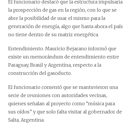
El funcionario destacó que la estructura impulsaría
la prospección de gas en la región, con lo que se
abre la posibilidad de usar el mismo para la
generación de energía, algo que hasta ahora el país
no tiene dentro de su matriz energética.
Entendimiento. Mauricio Bejarano informó que
existe un memorándum de entendimiento entre
Paraguay, Brasil y Argentina, respecto a la
construcción del gasoducto.
El funcionario comentó que se mantuvieron una
serie de reuniones con autoridades vecinas,
quienes señalan al proyecto como “música para
sus oídos” y que solo falta visitar al gobernador de
Salta, Argentina.