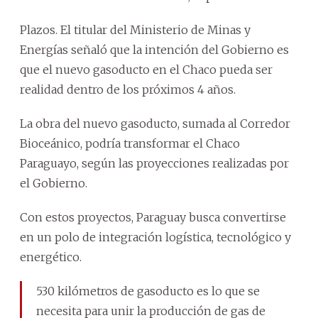
Plazos. El titular del Ministerio de Minas y
Energías señaló que la intención del Gobierno es
que el nuevo gasoducto en el Chaco pueda ser
realidad dentro de los próximos 4 años.
La obra del nuevo gasoducto, sumada al Corredor
Bioceánico, podría transformar el Chaco
Paraguayo, según las proyecciones realizadas por
el Gobierno.
Con estos proyectos, Paraguay busca convertirse
en un polo de integración logística, tecnológico y
energético.
530 kilómetros de gasoducto es lo que se
necesita para unir la producción de gas de