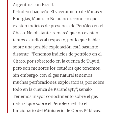
Argentina con Brasil.
Petróleo chaqueño El viceministro de Minas y
Energías, Mauricio Bejarano, reconoció que
existen indicios de presencia de Petróleo en el
Chaco. No obstante, remarcó que no existen
tantos estudios al respecto, por lo que hablar
sobre una posible explotación está bastante
distante. “Tenemos indicios de petróleo en el
Chaco, por sobretodo en la cuenca de Tuyuti,
pero son menores los estudios que tenemos.
Sin embargo, con el gas natural tenemos
muchas perforaciones exploratorias, por sobre
todo en la cuenca de Karandayty”, señaló.
Tenemos mayor conocimiento sobre el gas
natural que sobre el Petróleo, refirió el
funcionario del Ministerio de Obras Públicas.