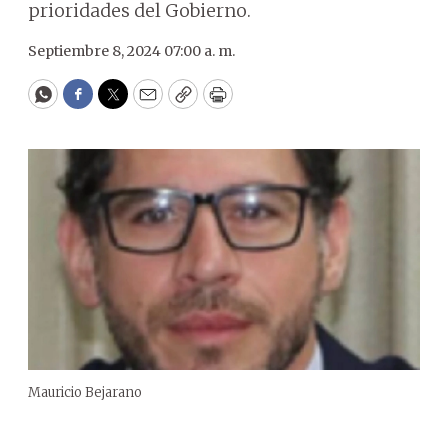
prioridades del Gobierno.
Septiembre 8, 2024 07:00 a. m.
WhatsApp
Facebook
Twitter
Email
Copy
Print
Mauricio Bejarano