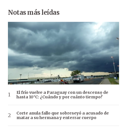
Notas más leídas
El frío vuelve a Paraguay con un descenso de
hasta 10°C: ¿Cuándo y por cuánto tiempo?
Corte anula fallo que sobreseyó a acusado de
matar a su hermana y enterrar cuerpo