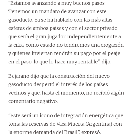
“Estamos avanzando a muy buenos pasos.
Tenemos un mandato de avanzar con este
gasoducto. Ya se ha hablado con las más altas
esferas de ambos países y con el sector privado
que sería el gran jugador. Independientemente a
la cifra, como estado no tendremos una erogación
y quienes inviertan tendrán su pago por el peaje
en el paso, lo que lo hace muy rentable”, dijo.
Bejarano dijo que la construcción del nuevo
gasoducto despertó el interés de los países
vecinos y que, hasta el momento, no recibió algún
comentario negativo.
“Este será un icono de integración energética que
toma las reservas de Vaca Muerta (Argentina) con
la enorme demanda del Brasil”, expresó.