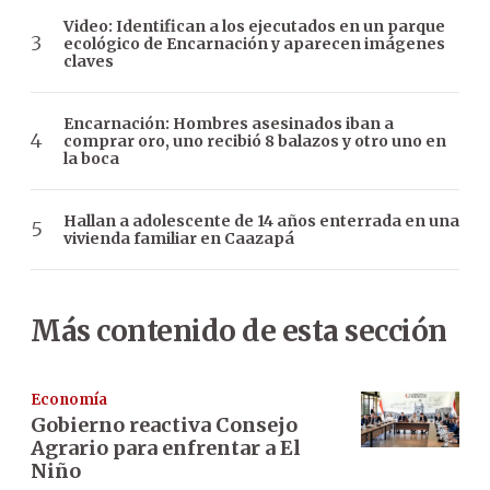
Video: Identifican a los ejecutados en un parque
ecológico de Encarnación y aparecen imágenes
claves
Encarnación: Hombres asesinados iban a
comprar oro, uno recibió 8 balazos y otro uno en
la boca
Hallan a adolescente de 14 años enterrada en una
vivienda familiar en Caazapá
Más contenido de esta sección
Economía
Gobierno reactiva Consejo
Agrario para enfrentar a El
Niño