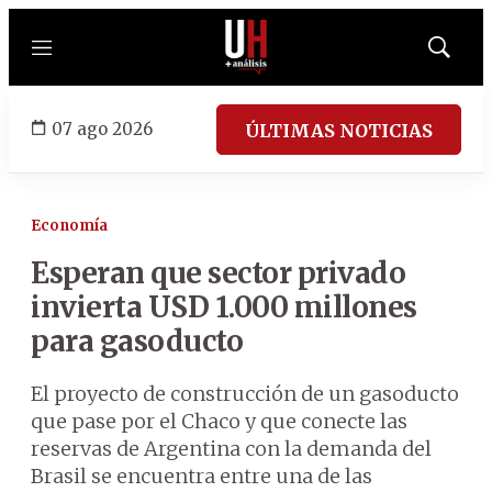
Menú
Mostrar
búsqued
07 ago 2026
ÚLTIMAS NOTICIAS
Economía
Esperan que sector privado
invierta USD 1.000 millones
para gasoducto
El proyecto de construcción de un gasoducto
que pase por el Chaco y que conecte las
reservas de Argentina con la demanda del
Brasil se encuentra entre una de las