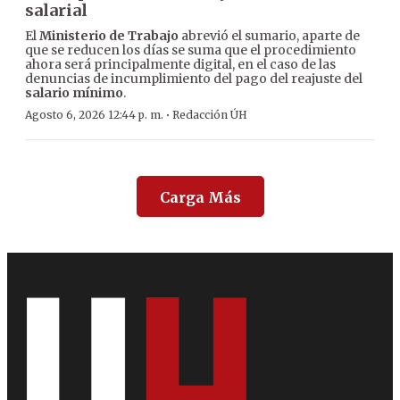
salarial
El
Ministerio de Trabajo
abrevió el sumario, aparte de
que se reducen los días se suma que el procedimiento
ahora será principalmente digital, en el caso de las
denuncias de incumplimiento del pago del reajuste del
salario mínimo
.
·
Agosto 6, 2026 12:44 p. m.
Redacción ÚH
Carga Más